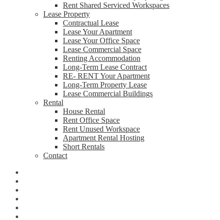
Rent Shared Serviced Workspaces
Lease Property
Contractual Lease
Lease Your Apartment
Lease Your Office Space
Lease Commercial Space
Renting Accommodation
Long-Term Lease Contract
RE- RENT Your Apartment
Long-Term Property Lease
Lease Commercial Buildings
Rental
House Rental
Rent Office Space
Rent Unused Workspace
Apartment Rental Hosting
Short Rentals
Contact