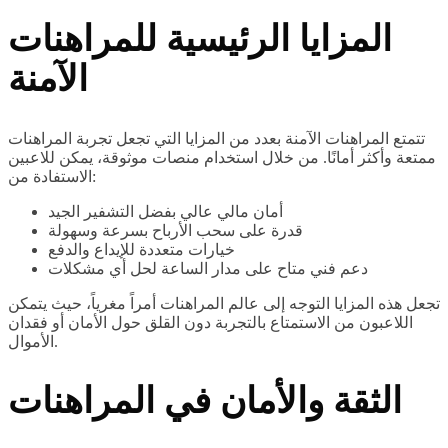
المزايا الرئيسية للمراهنات
الآمنة
تتمتع المراهنات الآمنة بعدد من المزايا التي تجعل تجربة المراهنات
ممتعة وأكثر أمانًا. من خلال استخدام منصات موثوقة، يمكن للاعبين
الاستفادة من:
أمان مالي عالي بفضل التشفير الجيد
قدرة على سحب الأرباح بسرعة وسهولة
خيارات متعددة للإيداع والدفع
دعم فني متاح على مدار الساعة لحل أي مشكلات
تجعل هذه المزايا التوجه إلى عالم المراهنات أمراً مغرياً، حيث يتمكن
اللاعبون من الاستمتاع بالتجربة دون القلق حول الأمان أو فقدان
الأموال.
الثقة والأمان في المراهنات