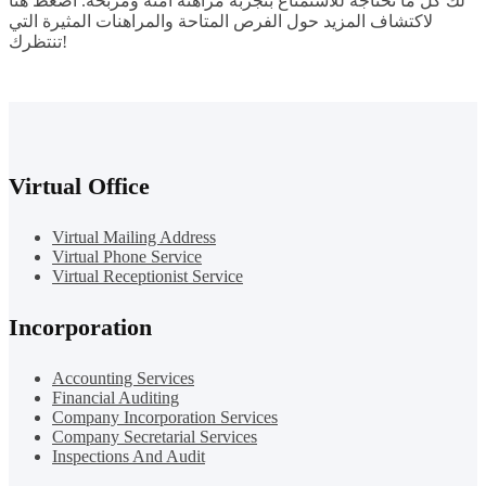
لك كل ما تحتاجه للاستمتاع بتجربة مراهنة آمنة ومربحة. اضغط هنا
لاكتشاف المزيد حول الفرص المتاحة والمراهنات المثيرة التي
تنتظرك!
Virtual Office
Virtual Mailing Address
Virtual Phone Service
Virtual Receptionist Service
Incorporation
Accounting Services
Financial Auditing
Company Incorporation Services
Company Secretarial Services
Inspections And Audit