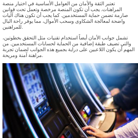
تعتبر الثقة والأمان من العوامل الأساسية في اختيار منصة
المراهنات. يجب أن تكون المنصة مرخصة وتعمل تحت قوانين
صارمة تضمن حماية المستخدمين. كما يجب أن تكون هناك آليات
واضحة لمعالجة الشكاوى وسحب الأموال، مما يوفر راحة البال
للمراهنين.
تشمل جوانب الأمان أيضاً استخدام تقنيات مثل التحقق بخطوتين،
والتي تضيف طبقة إضافية من الحماية لحسابات المستخدمين. من
المهم أن يكون اللاعبين على دراية بجميع هذه الجوانب لضمان تجربة
مراهنة آمنة ومريحة.