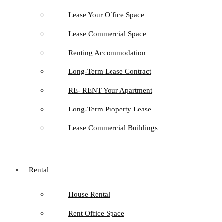
Lease Your Office Space
Lease Commercial Space
Renting Accommodation
Long-Term Lease Contract
RE- RENT Your Apartment
Long-Term Property Lease
Lease Commercial Buildings
Rental
House Rental
Rent Office Space