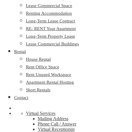
Lease Commercial Space
Renting Accommodation
Long-Term Lease Contract
RE- RENT Your Apartment
Long-Term Property Lease
Lease Commercial Buildings
Rental
House Rental
Rent Office Space
Rent Unused Workspace
Apartment Rental Hosting
Short Rentals
Contact
Virtual Services
Mailing Address
Phone Call / Answer
Virtual Receptionist