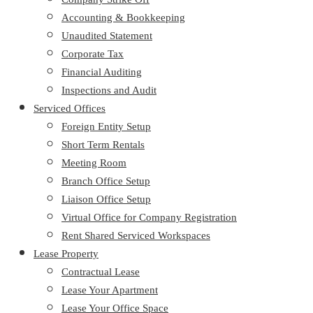
Accounting & Bookkeeping
Unaudited Statement
Corporate Tax
Financial Auditing
Inspections and Audit
Serviced Offices
Foreign Entity Setup
Short Term Rentals
Meeting Room
Branch Office Setup
Liaison Office Setup
Virtual Office for Company Registration
Rent Shared Serviced Workspaces
Lease Property
Contractual Lease
Lease Your Apartment
Lease Your Office Space