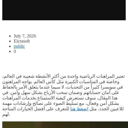
July 7, 2026
Eicrasoft
public
0
تعتبر المراهنات الرياضية واحدة من أكثر الأنشطة شعبية في العالم،
وخاصة في المناسبات الكبيرة مثل كأس العالم. يواجه المراهنون
في سويسرا كثيراً من التحديات، لا سيما عندما يتعلق الأمر بالحفاظ
على أمان حساباتهم وضمان سحب الأرباح بشكل سهل وآمن. في
هذا المقال، سوف نستعرض كيفية الاستمتاع بخدمات المراهنات
بشكل آمن وفعال، مع تسليط الضوء على نصائح وإرشادات مهمة
للاعبين الجدد، مثل
اضغط هنا
للتعرف على أفضل الخيارات المتاحة
لهم.