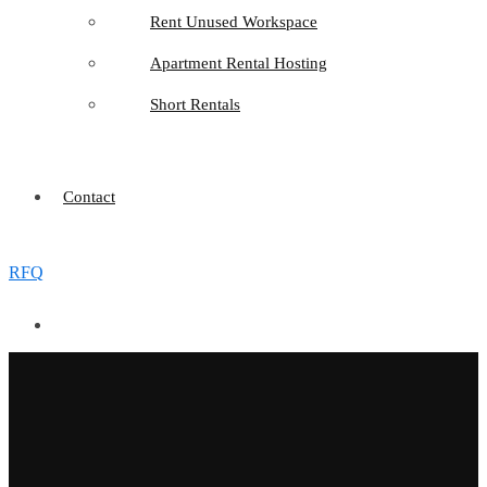
Rent Unused Workspace
Apartment Rental Hosting
Short Rentals
Contact
RFQ