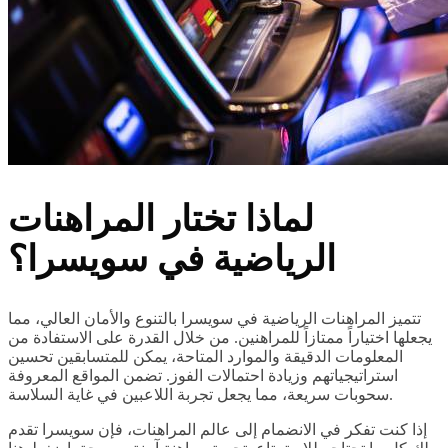
لماذا تختار المراهنات
الرياضية في سويسرا؟
تتميز المراهنات الرياضية في سويسرا بالتنوع والأمان العالي، مما
يجعلها اختياراً ممتازاً للمراهنين. من خلال القدرة على الاستفادة من
المعلومات الدقيقة والموارد المتاحة، يمكن للمتسابقين تحسين
استراتيجياتهم وزيادة احتمالات الفوز. تضمن المواقع المعروفة
سحوبات سريعة، مما يجعل تجربة اللاعبين في غاية السلاسة.
إذا كنت تفكر في الانضمام إلى عالم المراهنات، فإن سويسرا تقدم