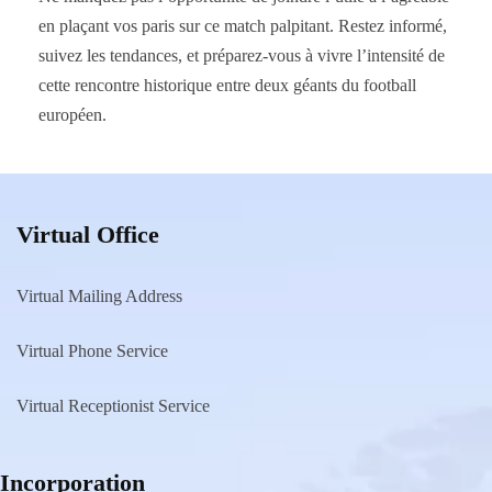
en plaçant vos paris sur ce match palpitant. Restez informé,
suivez les tendances, et préparez-vous à vivre l’intensité de
cette rencontre historique entre deux géants du football
européen.
Virtual Office
Virtual Mailing Address
Virtual Phone Service
Virtual Receptionist Service
Incorporation