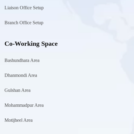
Liaison Office Setup
Branch Office Setup
Co-Working Space
Bashundhara Area
Dhanmondi Area
Gulshan Area
Mohammadpur Area
Motijheel Area