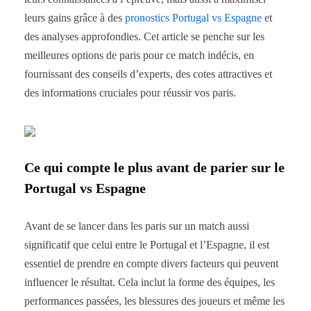
leurs gains grâce à des
pronostics Portugal vs Espagne
et
des analyses approfondies. Cet article se penche sur les
meilleures options de paris pour ce match indécis, en
fournissant des conseils d’experts, des cotes attractives et
des informations cruciales pour réussir vos paris.
Ce qui compte le plus avant de parier sur le
Portugal vs Espagne
Avant de se lancer dans les paris sur un match aussi
significatif que celui entre le Portugal et l’Espagne, il est
essentiel de prendre en compte divers facteurs qui peuvent
influencer le résultat. Cela inclut la forme des équipes, les
performances passées, les blessures des joueurs et même les