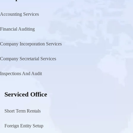
Accounting Services
Financial Auditing
Company Incorporation Services
Company Secretarial Services
Inspections And Audit
Serviced Office
Short Term Rentals
Foreign Entity Setup