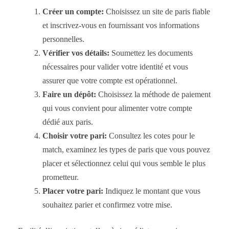
Créer un compte:
Choisissez un site de paris fiable
et inscrivez-vous en fournissant vos informations
personnelles.
Vérifier vos détails:
Soumettez les documents
nécessaires pour valider votre identité et vous
assurer que votre compte est opérationnel.
Faire un dépôt:
Choisissez la méthode de paiement
qui vous convient pour alimenter votre compte
dédié aux paris.
Choisir votre pari:
Consultez les cotes pour le
match, examinez les types de paris que vous pouvez
placer et sélectionnez celui qui vous semble le plus
prometteur.
Placer votre pari:
Indiquez le montant que vous
souhaitez parier et confirmez votre mise.