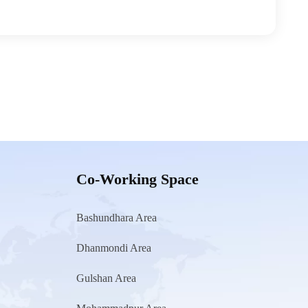
Co-Working Space
Bashundhara Area
Dhanmondi Area
Gulshan Area