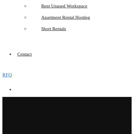
Rent Unused Workspace
Apartment Rental Hosting
Short Rentals
Contact
RFQ