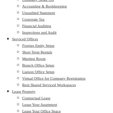
Accounting & Bookkeeping
Unaudited Statement
Corporate Tax
Financial Auditing
Inspections and Audit
Serviced Offices
Foreign Entity Setup
Short Term Rentals
Meeting Room
Branch Office Setup
Liaison Office Setup
Virtual Office for Company Registration
Rent Shared Serviced Workspaces
Lease Property
Contractual Lease
Lease Your Apartment
Lease Your Office Space