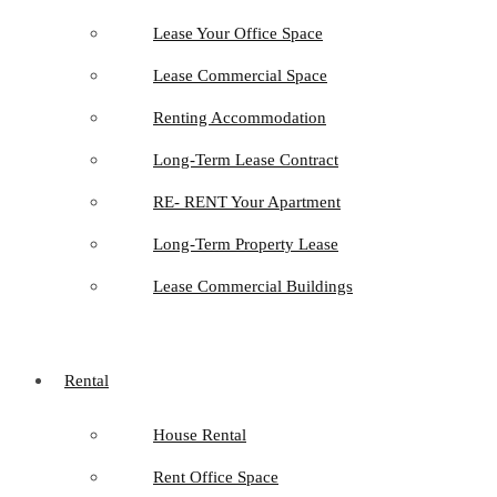
Lease Your Office Space
Lease Commercial Space
Renting Accommodation
Long-Term Lease Contract
RE- RENT Your Apartment
Long-Term Property Lease
Lease Commercial Buildings
Rental
House Rental
Rent Office Space