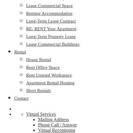
Lease Commercial Space
Renting Accommodation
Long-Term Lease Contract
RE- RENT Your Apartment
Long-Term Property Lease
Lease Commercial Buildings
Rental
House Rental
Rent Office Space
Rent Unused Workspace
Apartment Rental Hosting
Short Rentals
Contact
Virtual Services
Mailing Address
Phone Call / Answer
Virtual Receptionist