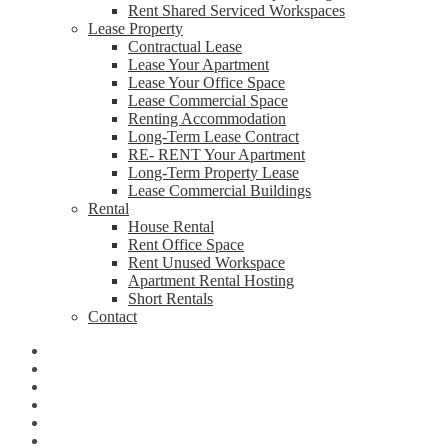
Rent Shared Serviced Workspaces
Lease Property
Contractual Lease
Lease Your Apartment
Lease Your Office Space
Lease Commercial Space
Renting Accommodation
Long-Term Lease Contract
RE- RENT Your Apartment
Long-Term Property Lease
Lease Commercial Buildings
Rental
House Rental
Rent Office Space
Rent Unused Workspace
Apartment Rental Hosting
Short Rentals
Contact