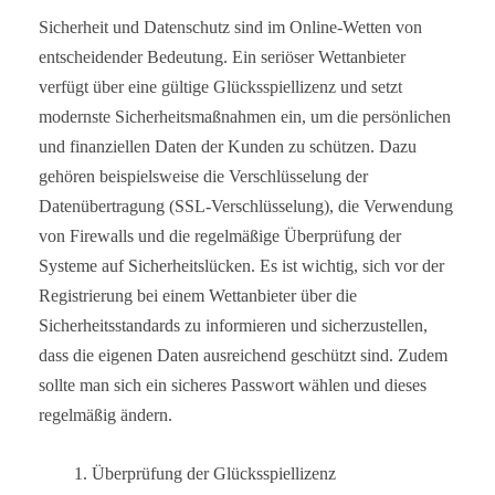
Sicherheit und Datenschutz sind im Online-Wetten von
entscheidender Bedeutung. Ein seriöser Wettanbieter
verfügt über eine gültige Glücksspiellizenz und setzt
modernste Sicherheitsmaßnahmen ein, um die persönlichen
und finanziellen Daten der Kunden zu schützen. Dazu
gehören beispielsweise die Verschlüsselung der
Datenübertragung (SSL-Verschlüsselung), die Verwendung
von Firewalls und die regelmäßige Überprüfung der
Systeme auf Sicherheitslücken. Es ist wichtig, sich vor der
Registrierung bei einem Wettanbieter über die
Sicherheitsstandards zu informieren und sicherzustellen,
dass die eigenen Daten ausreichend geschützt sind. Zudem
sollte man sich ein sicheres Passwort wählen und dieses
regelmäßig ändern.
Überprüfung der Glücksspiellizenz