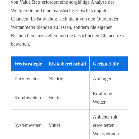
von Value Bets erfordert eine sorgfältige Analyse der
Wettmärkte und eine realistische Einschätzung der
Chancen. Es ist wichtig, sich nicht von den Quoten der
Wettanbieter blenden zu lassen, sondern die eigenen
Recherchen anzustellen und die tatsächlichen Chancen zu
bewerten.
Wettstrategie
Risikobereitschaft
Geeignet für
Einzelwetten
Niedrig
Anfänger
Erfahrene
Kombiwetten
Hoch
Wetter
Anbieter mit
Systemwetten
Mittel
erweiterten
Wettoptionen