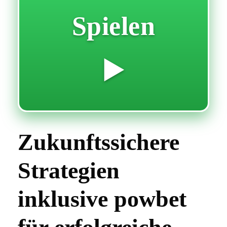
Spielen
▶️
Zukunftssichere
Strategien
inklusive powbet