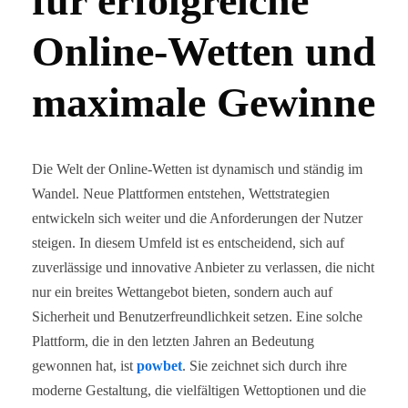
für erfolgreiche
Online-Wetten und
maximale Gewinne
Die Welt der Online-Wetten ist dynamisch und ständig im
Wandel. Neue Plattformen entstehen, Wettstrategien
entwickeln sich weiter und die Anforderungen der Nutzer
steigen. In diesem Umfeld ist es entscheidend, sich auf
zuverlässige und innovative Anbieter zu verlassen, die nicht
nur ein breites Wettangebot bieten, sondern auch auf
Sicherheit und Benutzerfreundlichkeit setzen. Eine solche
Plattform, die in den letzten Jahren an Bedeutung
gewonnen hat, ist
powbet
. Sie zeichnet sich durch ihre
moderne Gestaltung, die vielfältigen Wettoptionen und die