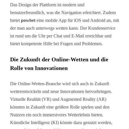
Das Design der Plattform ist modern und
benutzerfreundlich, was die Navigation erleichtert. Zudem
bietet
powbet
eine mobile App für iOS und Android an, mit
der man auch unterwegs wetten kann. Der Kundenservice
ist rund um die Uhr per Chat und E-Mail erreichbar und
bietet kompetente Hilfe bei Fragen und Problemen.
Die Zukunft der Online-Wetten und die
Rolle von Innovationen
Die Online-Wetten-Branche wird sich auch in Zukunft
weiterentwickeln und neue Innovationen hervorbringen.
Virtuelle Realität (VR) und Augmented Reality (AR)
könnten in Zukunft eine größere Rolle spielen und den
Nutzern ein noch immersiveres Wetterlebnis bieten.
Künstliche Intelligenz (KI) könnte dazu genutzt werden,