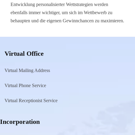
Entwicklung personalisierter Wettstrategien werden
ebenfalls immer wichtiger, um sich im Wettbewerb zu
behaupten und die eigenen Gewinnchancen zu maximieren.
Virtual Office
Virtual Mailing Address
Virtual Phone Service
Virtual Receptionist Service
Incorporation