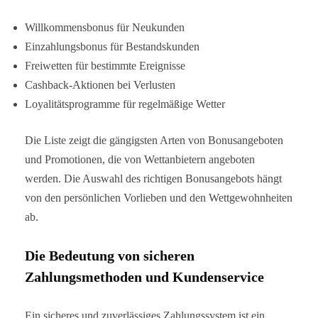
Willkommensbonus für Neukunden
Einzahlungsbonus für Bestandskunden
Freiwetten für bestimmte Ereignisse
Cashback-Aktionen bei Verlusten
Loyalitätsprogramme für regelmäßige Wetter
Die Liste zeigt die gängigsten Arten von Bonusangeboten
und Promotionen, die von Wettanbietern angeboten
werden. Die Auswahl des richtigen Bonusangebots hängt
von den persönlichen Vorlieben und den Wettgewohnheiten
ab.
Die Bedeutung von sicheren
Zahlungsmethoden und Kundenservice
Ein sicheres und zuverlässiges Zahlungssystem ist ein