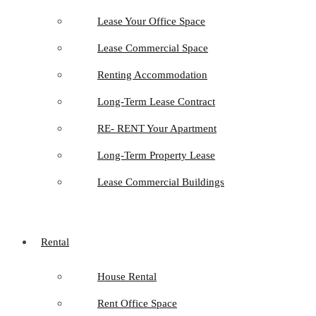
Lease Your Office Space
Lease Commercial Space
Renting Accommodation
Long-Term Lease Contract
RE- RENT Your Apartment
Long-Term Property Lease
Lease Commercial Buildings
Rental
House Rental
Rent Office Space