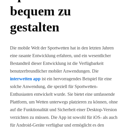
bequem zu
gestalten
Die mobile Welt der Sportwetten hat in den letzten Jahren
eine rasante Entwicklung erfahren, und ein wesentlicher
Bestandteil dieser Entwicklung ist die Verfügbarkeit
benutzerfreundlicher mobiler Anwendungen. Die
interwetten app
ist ein hervorragendes Beispiel für eine
solche Anwendung, die speziell für Sportwetten-
Enthusiasten entwickelt wurde. Sie bietet eine umfassende
Plattform, um Wetten unterwegs platzieren zu können, ohne
auf die Funktionalität und Sicherheit einer Desktop-Version
verzichten zu müssen. Die App ist sowohl für iOS- als auch
für Android-Geräte verfügbar und ermöglicht es den