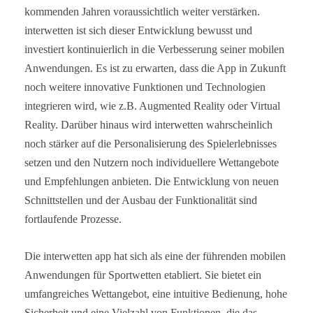
kommenden Jahren voraussichtlich weiter verstärken.
interwetten ist sich dieser Entwicklung bewusst und
investiert kontinuierlich in die Verbesserung seiner mobilen
Anwendungen. Es ist zu erwarten, dass die App in Zukunft
noch weitere innovative Funktionen und Technologien
integrieren wird, wie z.B. Augmented Reality oder Virtual
Reality. Darüber hinaus wird interwetten wahrscheinlich
noch stärker auf die Personalisierung des Spielerlebnisses
setzen und den Nutzern noch individuellere Wettangebote
und Empfehlungen anbieten. Die Entwicklung von neuen
Schnittstellen und der Ausbau der Funktionalität sind
fortlaufende Prozesse.
Die interwetten app hat sich als eine der führenden mobilen
Anwendungen für Sportwetten etabliert. Sie bietet ein
umfangreiches Wettangebot, eine intuitive Bedienung, hohe
Sicherheit und eine Vielzahl von Funktionen, die das