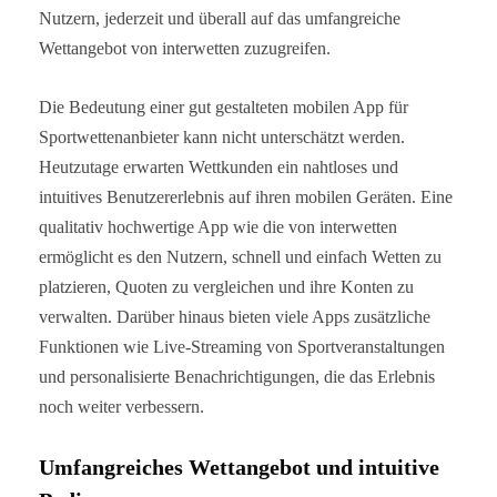
Nutzern, jederzeit und überall auf das umfangreiche
Wettangebot von interwetten zuzugreifen.
Die Bedeutung einer gut gestalteten mobilen App für
Sportwettenanbieter kann nicht unterschätzt werden.
Heutzutage erwarten Wettkunden ein nahtloses und
intuitives Benutzererlebnis auf ihren mobilen Geräten. Eine
qualitativ hochwertige App wie die von interwetten
ermöglicht es den Nutzern, schnell und einfach Wetten zu
platzieren, Quoten zu vergleichen und ihre Konten zu
verwalten. Darüber hinaus bieten viele Apps zusätzliche
Funktionen wie Live-Streaming von Sportveranstaltungen
und personalisierte Benachrichtigungen, die das Erlebnis
noch weiter verbessern.
Umfangreiches Wettangebot und intuitive