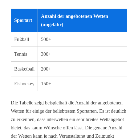
Anzahl der angebotenen Wetten
Sportart
(ungefähr)
Fußball
500+
Tennis
300+
Basketball
200+
Eishockey
150+
Die Tabelle zeigt beispielhaft die Anzahl der angebotenen
Wetten für einige der beliebtesten Sportarten. Es ist deutlich
zu erkennen, dass interwetten ein sehr breites Wettangebot
bietet, das kaum Wünsche offen lässt. Die genaue Anzahl
der Wetten kann je nach Veranstaltung und Zeitpunkt