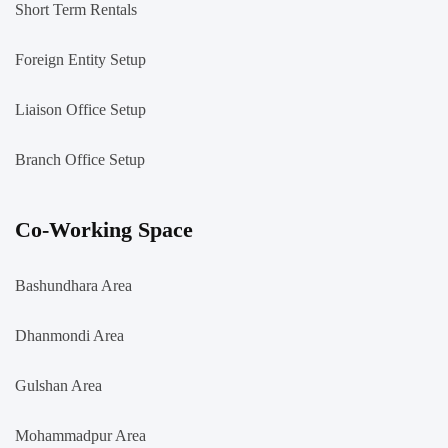
Short Term Rentals
Foreign Entity Setup
Liaison Office Setup
Branch Office Setup
Co-Working Space
Bashundhara Area
Dhanmondi Area
Gulshan Area
Mohammadpur Area