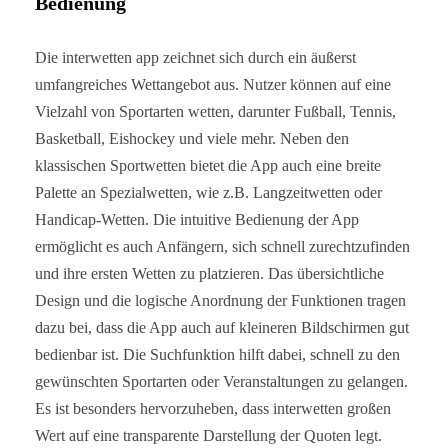
Bedienung
Die interwetten app zeichnet sich durch ein äußerst
umfangreiches Wettangebot aus. Nutzer können auf eine
Vielzahl von Sportarten wetten, darunter Fußball, Tennis,
Basketball, Eishockey und viele mehr. Neben den
klassischen Sportwetten bietet die App auch eine breite
Palette an Spezialwetten, wie z.B. Langzeitwetten oder
Handicap-Wetten. Die intuitive Bedienung der App
ermöglicht es auch Anfängern, sich schnell zurechtzufinden
und ihre ersten Wetten zu platzieren. Das übersichtliche
Design und die logische Anordnung der Funktionen tragen
dazu bei, dass die App auch auf kleineren Bildschirmen gut
bedienbar ist. Die Suchfunktion hilft dabei, schnell zu den
gewünschten Sportarten oder Veranstaltungen zu gelangen.
Es ist besonders hervorzuheben, dass interwetten großen
Wert auf eine transparente Darstellung der Quoten legt.