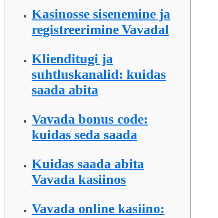
Kasinosse sisenemine ja
registreerimine Vavadal
Klienditugi ja
suhtluskanalid: kuidas
saada abita
Vavada bonus code:
kuidas seda saada
Kuidas saada abita
Vavada kasiinos
Vavada online kasiino: