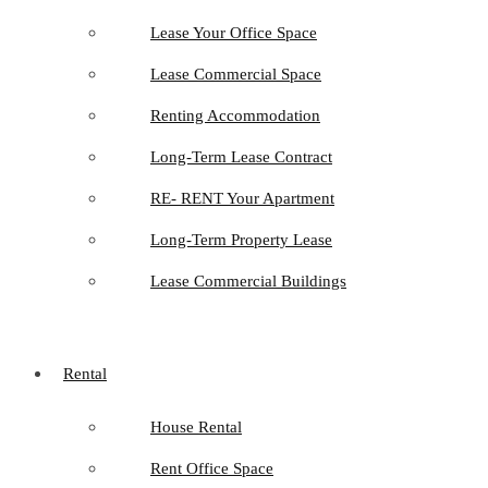
Lease Your Office Space
Lease Commercial Space
Renting Accommodation
Long-Term Lease Contract
RE- RENT Your Apartment
Long-Term Property Lease
Lease Commercial Buildings
Rental
House Rental
Rent Office Space