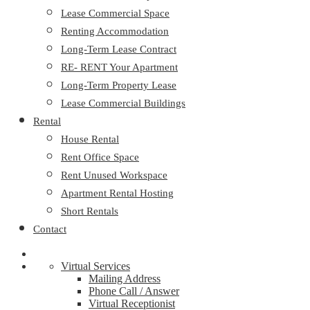
Lease Commercial Space
Renting Accommodation
Long-Term Lease Contract
RE- RENT Your Apartment
Long-Term Property Lease
Lease Commercial Buildings
Rental
House Rental
Rent Office Space
Rent Unused Workspace
Apartment Rental Hosting
Short Rentals
Contact
Virtual Services
Mailing Address
Phone Call / Answer
Virtual Receptionist