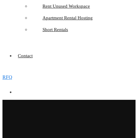
Rent Unused Workspace
Apartment Rental Hosting
Short Rentals
Contact
RFQ