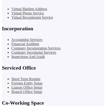
Virtual Mailing Address
Virtual Phone Service
Virtual Receptionist Service
Incorporation
Accounting Services
Financial Auditing
Company Incorporation Services
Company Secretarial Services
Inspections And Audit
Serviced Office
Short Term Rentals
Foreign Entity Setup
Liaison Office Setup
Branch Office Setup
Co-Working Space