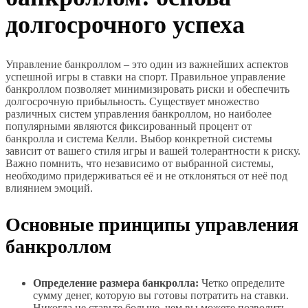
долгосрочного успеха
Управление банкроллом – это один из важнейших аспектов
успешной игры в ставки на спорт. Правильное управление
банкроллом позволяет минимизировать риски и обеспечить
долгосрочную прибыльность. Существует множество
различных систем управления банкроллом, но наиболее
популярными являются фиксированный процент от
банкролла и система Келли. Выбор конкретной системы
зависит от вашего стиля игры и вашей толерантности к риску.
Важно помнить, что независимо от выбранной системы,
необходимо придерживаться её и не отклоняться от неё под
влиянием эмоций.
Основные принципы управления
банкроллом
Определение размера банкролла:
Четко определите
сумму денег, которую вы готовы потратить на ставки.
Никогда не ставьте больше, чем вы можете позволить