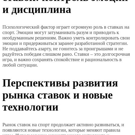
и дисциплина
Психологический фактор играет огромную роль в ставках на
спорт. Эмоции могут затуманивать разум и приводить к
необдуманным решениям. Важно уметь контролировать свои
эмоции и придерживаться заранее разработанной стратегии.
Не поддавайтесь азарту, не гонитесь за проигрышами и не
радуйтесь победам слишком рано. Ставки – это долгосрочная
игра, и важно сохранять спокойствие и рациональность в
любой ситуации.
Перспективы развития
рынка ставок и новые
технологии
Рынок ставок на спорт продолжает активно развиваться, и
появляются новые технологии, которые меняют правила