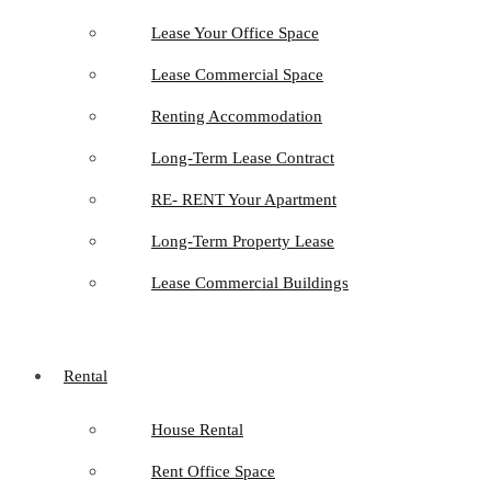
Lease Your Office Space
Lease Commercial Space
Renting Accommodation
Long-Term Lease Contract
RE- RENT Your Apartment
Long-Term Property Lease
Lease Commercial Buildings
Rental
House Rental
Rent Office Space