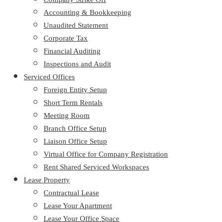
Accounting & Bookkeeping
Unaudited Statement
Corporate Tax
Financial Auditing
Inspections and Audit
Serviced Offices
Foreign Entity Setup
Short Term Rentals
Meeting Room
Branch Office Setup
Liaison Office Setup
Virtual Office for Company Registration
Rent Shared Serviced Workspaces
Lease Property
Contractual Lease
Lease Your Apartment
Lease Your Office Space