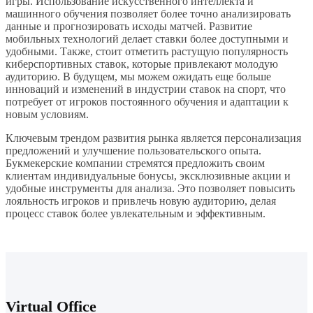
игры. Использование искусственного интеллекта и
машинного обучения позволяет более точно анализировать
данные и прогнозировать исходы матчей. Развитие
мобильных технологий делает ставки более доступными и
удобными. Также, стоит отметить растущую популярность
киберспортивных ставок, которые привлекают молодую
аудиторию. В будущем, мы можем ожидать еще больше
инноваций и изменений в индустрии ставок на спорт, что
потребует от игроков постоянного обучения и адаптации к
новым условиям.
Ключевым трендом развития рынка является персонализация
предложений и улучшение пользовательского опыта.
Букмекерские компании стремятся предложить своим
клиентам индивидуальные бонусы, эксклюзивные акции и
удобные инструменты для анализа. Это позволяет повысить
лояльность игроков и привлечь новую аудиторию, делая
процесс ставок более увлекательным и эффективным.
Virtual Office