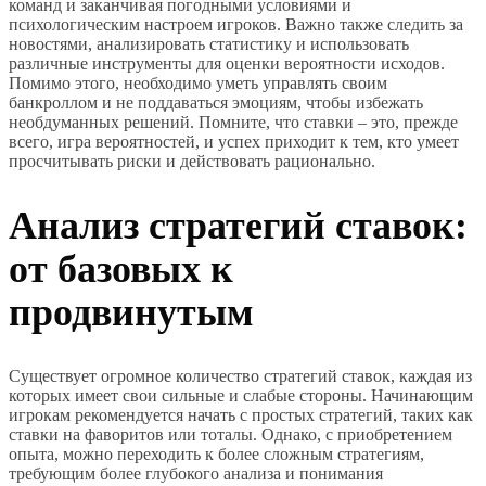
команд и заканчивая погодными условиями и
психологическим настроем игроков. Важно также следить за
новостями, анализировать статистику и использовать
различные инструменты для оценки вероятности исходов.
Помимо этого, необходимо уметь управлять своим
банкроллом и не поддаваться эмоциям, чтобы избежать
необдуманных решений. Помните, что ставки – это, прежде
всего, игра вероятностей, и успех приходит к тем, кто умеет
просчитывать риски и действовать рационально.
Анализ стратегий ставок:
от базовых к
продвинутым
Существует огромное количество стратегий ставок, каждая из
которых имеет свои сильные и слабые стороны. Начинающим
игрокам рекомендуется начать с простых стратегий, таких как
ставки на фаворитов или тоталы. Однако, с приобретением
опыта, можно переходить к более сложным стратегиям,
требующим более глубокого анализа и понимания