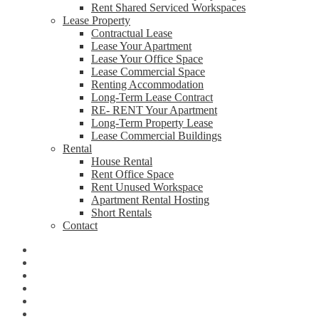
Rent Shared Serviced Workspaces
Lease Property
Contractual Lease
Lease Your Apartment
Lease Your Office Space
Lease Commercial Space
Renting Accommodation
Long-Term Lease Contract
RE- RENT Your Apartment
Long-Term Property Lease
Lease Commercial Buildings
Rental
House Rental
Rent Office Space
Rent Unused Workspace
Apartment Rental Hosting
Short Rentals
Contact