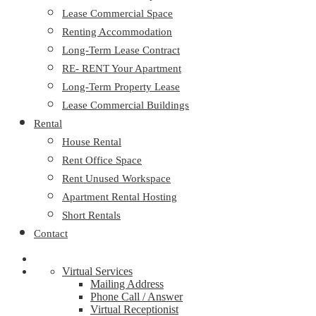
Lease Commercial Space
Renting Accommodation
Long-Term Lease Contract
RE- RENT Your Apartment
Long-Term Property Lease
Lease Commercial Buildings
Rental
House Rental
Rent Office Space
Rent Unused Workspace
Apartment Rental Hosting
Short Rentals
Contact
Virtual Services
Mailing Address
Phone Call / Answer
Virtual Receptionist