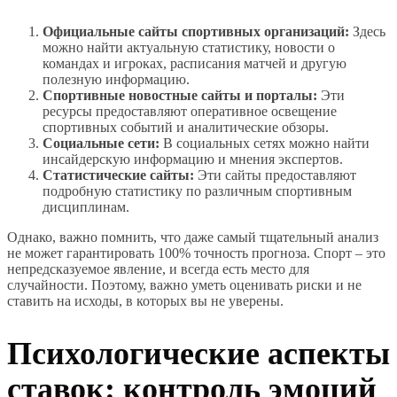
Официальные сайты спортивных организаций:
Здесь
можно найти актуальную статистику, новости о
командах и игроках, расписания матчей и другую
полезную информацию.
Спортивные новостные сайты и порталы:
Эти
ресурсы предоставляют оперативное освещение
спортивных событий и аналитические обзоры.
Социальные сети:
В социальных сетях можно найти
инсайдерскую информацию и мнения экспертов.
Статистические сайты:
Эти сайты предоставляют
подробную статистику по различным спортивным
дисциплинам.
Однако, важно помнить, что даже самый тщательный анализ
не может гарантировать 100% точность прогноза. Спорт – это
непредсказуемое явление, и всегда есть место для
случайности. Поэтому, важно уметь оценивать риски и не
ставить на исходы, в которых вы не уверены.
Психологические аспекты
ставок: контроль эмоций