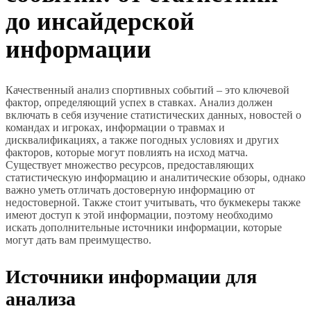
до инсайдерской
информации
Качественный анализ спортивных событий – это ключевой
фактор, определяющий успех в ставках. Анализ должен
включать в себя изучение статистических данных, новостей о
командах и игроках, информации о травмах и
дисквалификациях, а также погодных условиях и других
факторов, которые могут повлиять на исход матча.
Существует множество ресурсов, предоставляющих
статистическую информацию и аналитические обзоры, однако
важно уметь отличать достоверную информацию от
недостоверной. Также стоит учитывать, что букмекеры также
имеют доступ к этой информации, поэтому необходимо
искать дополнительные источники информации, которые
могут дать вам преимущество.
Источники информации для
анализа