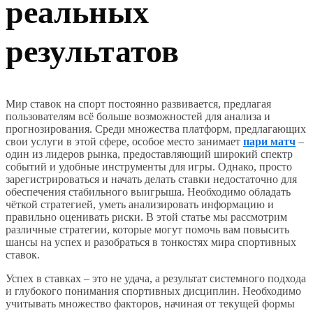
реальных
результатов
Мир ставок на спорт постоянно развивается, предлагая
пользователям всё больше возможностей для анализа и
прогнозирования. Среди множества платформ, предлагающих
свои услуги в этой сфере, особое место занимает
пари матч
–
один из лидеров рынка, предоставляющий широкий спектр
событий и удобные инструменты для игры. Однако, просто
зарегистрироваться и начать делать ставки недостаточно для
обеспечения стабильного выигрыша. Необходимо обладать
чёткой стратегией, уметь анализировать информацию и
правильно оценивать риски. В этой статье мы рассмотрим
различные стратегии, которые могут помочь вам повысить
шансы на успех и разобраться в тонкостях мира спортивных
ставок.
Успех в ставках – это не удача, а результат системного подхода
и глубокого понимания спортивных дисциплин. Необходимо
учитывать множество факторов, начиная от текущей формы