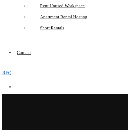
Rent Unused Workspace
Apartment Rental Hosting
Short Rentals
Contact
RFQ