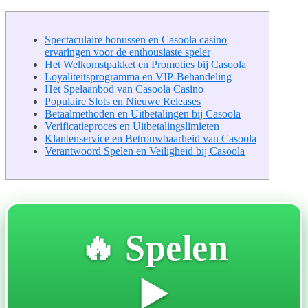
Spectaculaire bonussen en Casoola casino
ervaringen voor de enthousiaste speler
Het Welkomstpakket en Promoties bij Casoola
Loyaliteitsprogramma en VIP-Behandeling
Het Spelaanbod van Casoola Casino
Populaire Slots en Nieuwe Releases
Betaalmethoden en Uitbetalingen bij Casoola
Verificatieproces en Uitbetalingslimieten
Klantenservice en Betrouwbaarheid van Casoola
Verantwoord Spelen en Veiligheid bij Casoola
🔥 Spelen
▶️