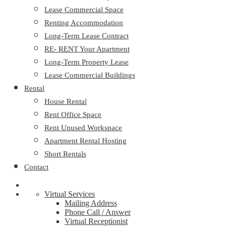
Lease Commercial Space
Renting Accommodation
Long-Term Lease Contract
RE- RENT Your Apartment
Long-Term Property Lease
Lease Commercial Buildings
Rental
House Rental
Rent Office Space
Rent Unused Workspace
Apartment Rental Hosting
Short Rentals
Contact
Virtual Services
Mailing Address
Phone Call / Answer
Virtual Receptionist