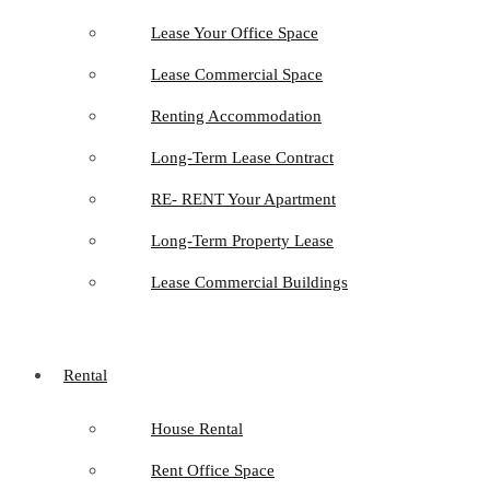
Lease Your Office Space
Lease Commercial Space
Renting Accommodation
Long-Term Lease Contract
RE- RENT Your Apartment
Long-Term Property Lease
Lease Commercial Buildings
Rental
House Rental
Rent Office Space