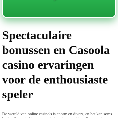
Spectaculaire
bonussen en Casoola
casino ervaringen
voor de enthousiaste
speler
De wereld van online casino's is enorm en divers, en het kan soms