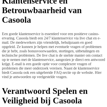
Klantenservice en
Betrouwbaarheid van
Casoola
Een goede klantenservice is essentieel voor een positieve casino-
ervaring. Casoola biedt een 24/7 klantenservice via live chat en e-
mail. De medewerkers zijn vriendelijk, behulpzaam en goed
opgeleid. Ze kunnen je helpen met eventuele vragen of problemen
die je hebt, zoals bonusvoorwaarden, stortingen, uitbetalingen en
technische problemen. De live chat is de snelste manier om contact
op te nemen met de klantenservice, aangezien je direct een antwoord
krijgt. E-mail is een goede optie voor complexere vragen of
problemen die meer onderzoek vereisen. Naast de klantenservice
biedt Casoola ook een uitgebreide FAQ-sectie op de website. Hier
vind je antwoorden op veelgestelde vragen.
Verantwoord Spelen en
Veiligheid bij Casoola