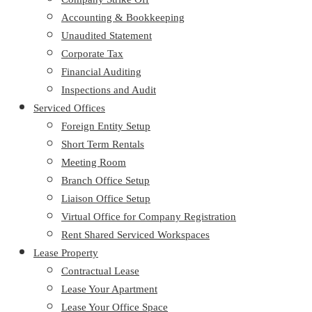
Accounting & Bookkeeping
Unaudited Statement
Corporate Tax
Financial Auditing
Inspections and Audit
Serviced Offices
Foreign Entity Setup
Short Term Rentals
Meeting Room
Branch Office Setup
Liaison Office Setup
Virtual Office for Company Registration
Rent Shared Serviced Workspaces
Lease Property
Contractual Lease
Lease Your Apartment
Lease Your Office Space