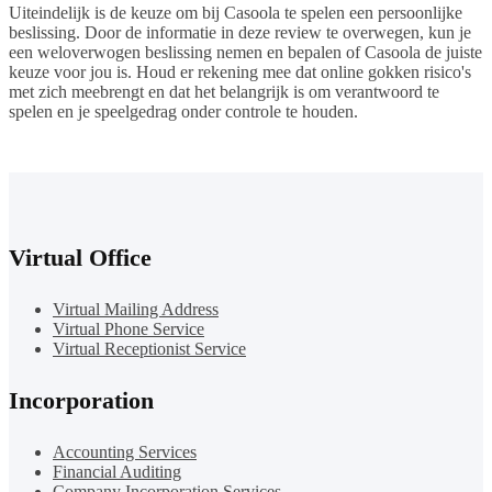
Uiteindelijk is de keuze om bij Casoola te spelen een persoonlijke
beslissing. Door de informatie in deze review te overwegen, kun je
een weloverwogen beslissing nemen en bepalen of Casoola de juiste
keuze voor jou is. Houd er rekening mee dat online gokken risico's
met zich meebrengt en dat het belangrijk is om verantwoord te
spelen en je speelgedrag onder controle te houden.
Virtual Office
Virtual Mailing Address
Virtual Phone Service
Virtual Receptionist Service
Incorporation
Accounting Services
Financial Auditing
Company Incorporation Services