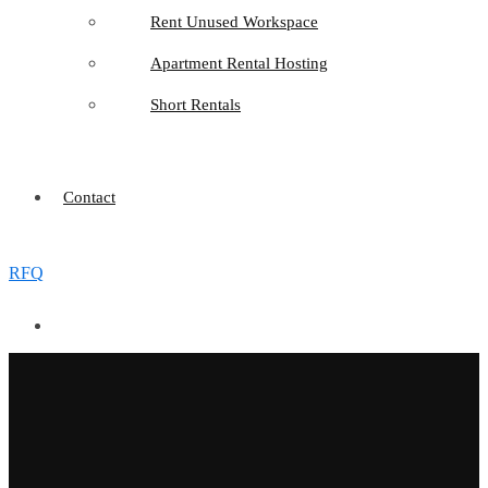
Rent Unused Workspace
Apartment Rental Hosting
Short Rentals
Contact
RFQ