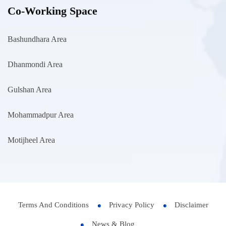
Co-Working Space
Bashundhara Area
Dhanmondi Area
Gulshan Area
Mohammadpur Area
Motijheel Area
Terms And Conditions
Privacy Policy
Disclaimer
News & Blog