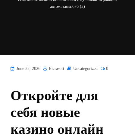
автоматами.676 (2)
June 22, 2026
Eicrasoft
Uncategorized
0
Откройте для
себя новые
казино онлайн