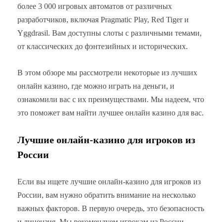
более 3 000 игровых автоматов от различных
разработчиков, включая Pragmatic Play, Red Tiger и
Yggdrasil. Вам доступны слоты с различными темами,
от классических до фэнтезийных и исторических.
В этом обзоре мы рассмотрели некоторые из лучших
онлайн казино, где можно играть на деньги, и
ознакомили вас с их преимуществами. Мы надеем, что
это поможет вам найти лучшее онлайн казино для вас.
Лучшие онлайн-казино для игроков из
России
Если вы ищете лучшие онлайн-казино для игроков из
России, вам нужно обратить внимание на несколько
важных факторов. В первую очередь, это безопасность
и лицензия. Мы рекомендуем игрокам из России