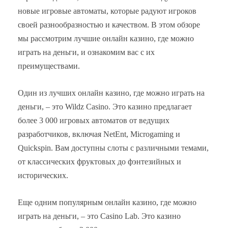
новые игровые автоматы, которые радуют игроков
своей разнообразностью и качеством. В этом обзоре
мы рассмотрим лучшие онлайн казино, где можно
играть на деньги, и ознакомим вас с их
преимуществами.
Один из лучших онлайн казино, где можно играть на
деньги, – это Wildz Casino. Это казино предлагает
более 3 000 игровых автоматов от ведущих
разработчиков, включая NetEnt, Microgaming и
Quickspin. Вам доступны слоты с различными темами,
от классических фруктовых до фэнтезийных и
исторических.
Еще одним популярным онлайн казино, где можно
играть на деньги, – это Casino Lab. Это казино