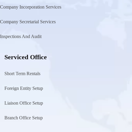
Company Incorporation Services
Company Secretarial Services
Inspections And Audit
Serviced Office
Short Term Rentals
Foreign Entity Setup
Liaison Office Setup
Branch Office Setup