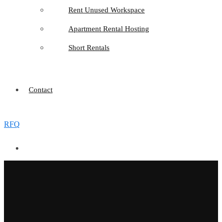
Rent Unused Workspace
Apartment Rental Hosting
Short Rentals
Contact
RFQ