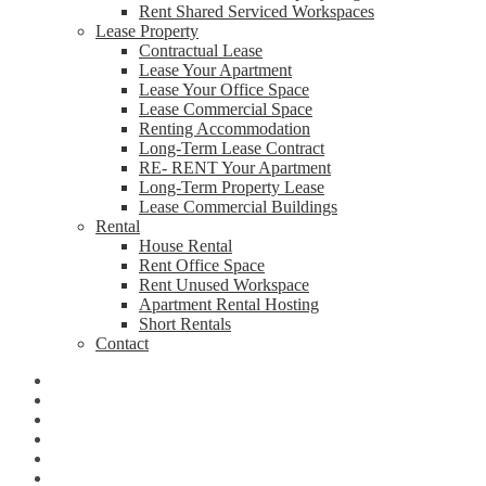
Rent Shared Serviced Workspaces
Lease Property
Contractual Lease
Lease Your Apartment
Lease Your Office Space
Lease Commercial Space
Renting Accommodation
Long-Term Lease Contract
RE- RENT Your Apartment
Long-Term Property Lease
Lease Commercial Buildings
Rental
House Rental
Rent Office Space
Rent Unused Workspace
Apartment Rental Hosting
Short Rentals
Contact