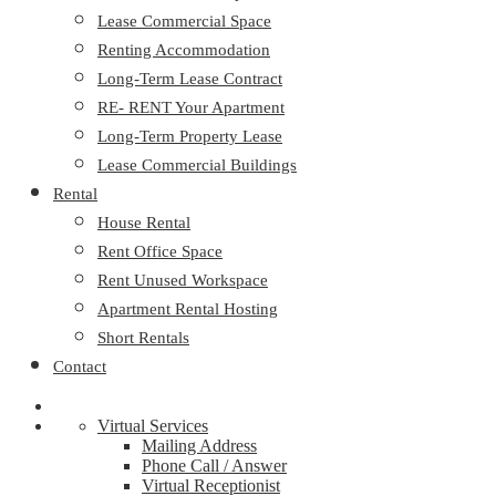
Lease Commercial Space
Renting Accommodation
Long-Term Lease Contract
RE- RENT Your Apartment
Long-Term Property Lease
Lease Commercial Buildings
Rental
House Rental
Rent Office Space
Rent Unused Workspace
Apartment Rental Hosting
Short Rentals
Contact
Virtual Services
Mailing Address
Phone Call / Answer
Virtual Receptionist