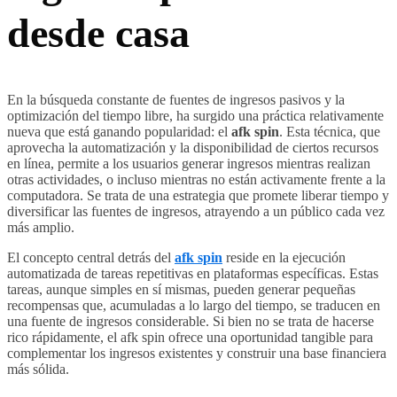
desde casa
En la búsqueda constante de fuentes de ingresos pasivos y la
optimización del tiempo libre, ha surgido una práctica relativamente
nueva que está ganando popularidad: el
afk spin
. Esta técnica, que
aprovecha la automatización y la disponibilidad de ciertos recursos
en línea, permite a los usuarios generar ingresos mientras realizan
otras actividades, o incluso mientras no están activamente frente a la
computadora. Se trata de una estrategia que promete liberar tiempo y
diversificar las fuentes de ingresos, atrayendo a un público cada vez
más amplio.
El concepto central detrás del
afk spin
reside en la ejecución
automatizada de tareas repetitivas en plataformas específicas. Estas
tareas, aunque simples en sí mismas, pueden generar pequeñas
recompensas que, acumuladas a lo largo del tiempo, se traducen en
una fuente de ingresos considerable. Si bien no se trata de hacerse
rico rápidamente, el afk spin ofrece una oportunidad tangible para
complementar los ingresos existentes y construir una base financiera
más sólida.