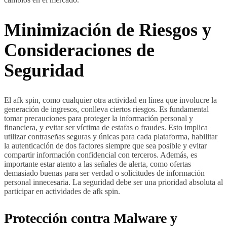
Minimización de Riesgos y
Consideraciones de
Seguridad
El afk spin, como cualquier otra actividad en línea que involucre la
generación de ingresos, conlleva ciertos riesgos. Es fundamental
tomar precauciones para proteger la información personal y
financiera, y evitar ser víctima de estafas o fraudes. Esto implica
utilizar contraseñas seguras y únicas para cada plataforma, habilitar
la autenticación de dos factores siempre que sea posible y evitar
compartir información confidencial con terceros. Además, es
importante estar atento a las señales de alerta, como ofertas
demasiado buenas para ser verdad o solicitudes de información
personal innecesaria. La seguridad debe ser una prioridad absoluta al
participar en actividades de afk spin.
Protección contra Malware y