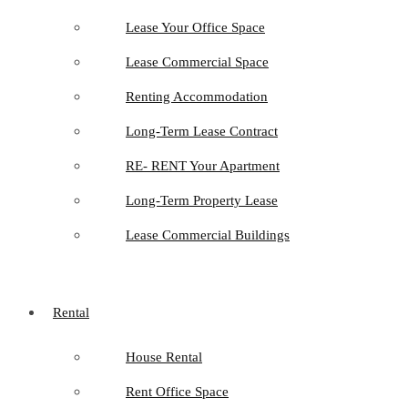
Lease Your Office Space
Lease Commercial Space
Renting Accommodation
Long-Term Lease Contract
RE- RENT Your Apartment
Long-Term Property Lease
Lease Commercial Buildings
Rental
House Rental
Rent Office Space