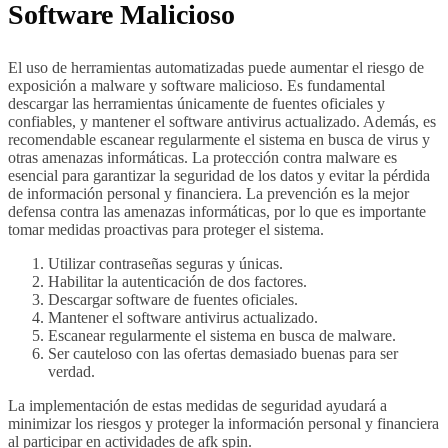
Software Malicioso
El uso de herramientas automatizadas puede aumentar el riesgo de
exposición a malware y software malicioso. Es fundamental
descargar las herramientas únicamente de fuentes oficiales y
confiables, y mantener el software antivirus actualizado. Además, es
recomendable escanear regularmente el sistema en busca de virus y
otras amenazas informáticas. La protección contra malware es
esencial para garantizar la seguridad de los datos y evitar la pérdida
de información personal y financiera. La prevención es la mejor
defensa contra las amenazas informáticas, por lo que es importante
tomar medidas proactivas para proteger el sistema.
Utilizar contraseñas seguras y únicas.
Habilitar la autenticación de dos factores.
Descargar software de fuentes oficiales.
Mantener el software antivirus actualizado.
Escanear regularmente el sistema en busca de malware.
Ser cauteloso con las ofertas demasiado buenas para ser
verdad.
La implementación de estas medidas de seguridad ayudará a
minimizar los riesgos y proteger la información personal y financiera
al participar en actividades de afk spin.