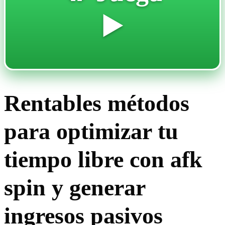
▶️
Rentables métodos
para optimizar tu
tiempo libre con afk
spin y generar
ingresos pasivos