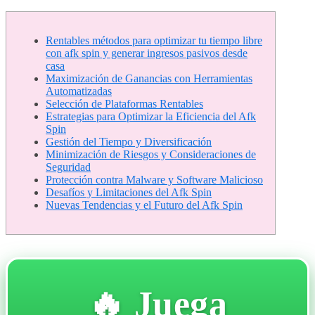
Rentables métodos para optimizar tu tiempo libre
con afk spin y generar ingresos pasivos desde
casa
Maximización de Ganancias con Herramientas
Automatizadas
Selección de Plataformas Rentables
Estrategias para Optimizar la Eficiencia del Afk
Spin
Gestión del Tiempo y Diversificación
Minimización de Riesgos y Consideraciones de
Seguridad
Protección contra Malware y Software Malicioso
Desafíos y Limitaciones del Afk Spin
Nuevas Tendencias y el Futuro del Afk Spin
🔥 Juega