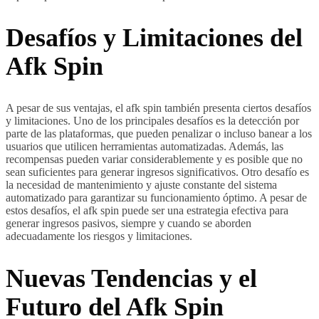
Desafíos y Limitaciones del
Afk Spin
A pesar de sus ventajas, el afk spin también presenta ciertos desafíos
y limitaciones. Uno de los principales desafíos es la detección por
parte de las plataformas, que pueden penalizar o incluso banear a los
usuarios que utilicen herramientas automatizadas. Además, las
recompensas pueden variar considerablemente y es posible que no
sean suficientes para generar ingresos significativos. Otro desafío es
la necesidad de mantenimiento y ajuste constante del sistema
automatizado para garantizar su funcionamiento óptimo. A pesar de
estos desafíos, el afk spin puede ser una estrategia efectiva para
generar ingresos pasivos, siempre y cuando se aborden
adecuadamente los riesgos y limitaciones.
Nuevas Tendencias y el
Futuro del Afk Spin