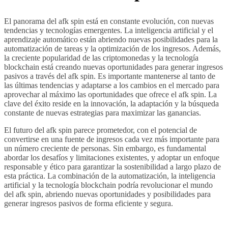
El panorama del afk spin está en constante evolución, con nuevas
tendencias y tecnologías emergentes. La inteligencia artificial y el
aprendizaje automático están abriendo nuevas posibilidades para la
automatización de tareas y la optimización de los ingresos. Además,
la creciente popularidad de las criptomonedas y la tecnología
blockchain está creando nuevas oportunidades para generar ingresos
pasivos a través del afk spin. Es importante mantenerse al tanto de
las últimas tendencias y adaptarse a los cambios en el mercado para
aprovechar al máximo las oportunidades que ofrece el afk spin. La
clave del éxito reside en la innovación, la adaptación y la búsqueda
constante de nuevas estrategias para maximizar las ganancias.
El futuro del afk spin parece prometedor, con el potencial de
convertirse en una fuente de ingresos cada vez más importante para
un número creciente de personas. Sin embargo, es fundamental
abordar los desafíos y limitaciones existentes, y adoptar un enfoque
responsable y ético para garantizar la sostenibilidad a largo plazo de
esta práctica. La combinación de la automatización, la inteligencia
artificial y la tecnología blockchain podría revolucionar el mundo
del afk spin, abriendo nuevas oportunidades y posibilidades para
generar ingresos pasivos de forma eficiente y segura.