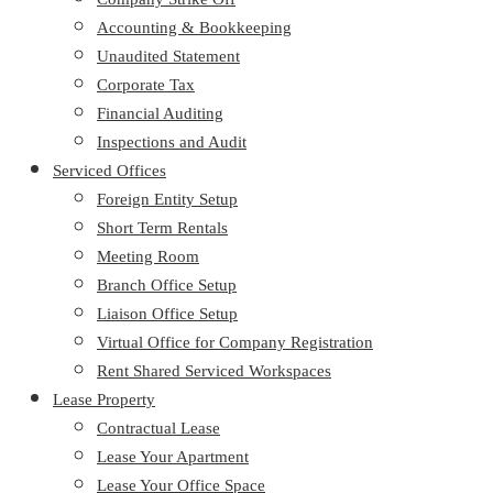
Accounting & Bookkeeping
Unaudited Statement
Corporate Tax
Financial Auditing
Inspections and Audit
Serviced Offices
Foreign Entity Setup
Short Term Rentals
Meeting Room
Branch Office Setup
Liaison Office Setup
Virtual Office for Company Registration
Rent Shared Serviced Workspaces
Lease Property
Contractual Lease
Lease Your Apartment
Lease Your Office Space