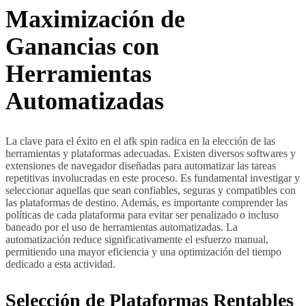
Maximización de
Ganancias con
Herramientas
Automatizadas
La clave para el éxito en el afk spin radica en la elección de las
herramientas y plataformas adecuadas. Existen diversos softwares y
extensiones de navegador diseñadas para automatizar las tareas
repetitivas involucradas en este proceso. Es fundamental investigar y
seleccionar aquellas que sean confiables, seguras y compatibles con
las plataformas de destino. Además, es importante comprender las
políticas de cada plataforma para evitar ser penalizado o incluso
baneado por el uso de herramientas automatizadas. La
automatización reduce significativamente el esfuerzo manual,
permitiendo una mayor eficiencia y una optimización del tiempo
dedicado a esta actividad.
Selección de Plataformas Rentables