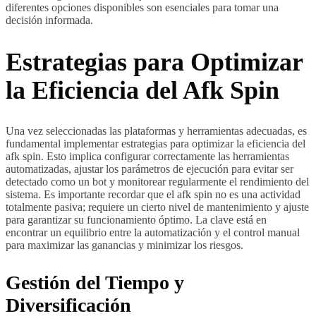
diferentes opciones disponibles son esenciales para tomar una
decisión informada.
Estrategias para Optimizar
la Eficiencia del Afk Spin
Una vez seleccionadas las plataformas y herramientas adecuadas, es
fundamental implementar estrategias para optimizar la eficiencia del
afk spin. Esto implica configurar correctamente las herramientas
automatizadas, ajustar los parámetros de ejecución para evitar ser
detectado como un bot y monitorear regularmente el rendimiento del
sistema. Es importante recordar que el afk spin no es una actividad
totalmente pasiva; requiere un cierto nivel de mantenimiento y ajuste
para garantizar su funcionamiento óptimo. La clave está en
encontrar un equilibrio entre la automatización y el control manual
para maximizar las ganancias y minimizar los riesgos.
Gestión del Tiempo y
Diversificación