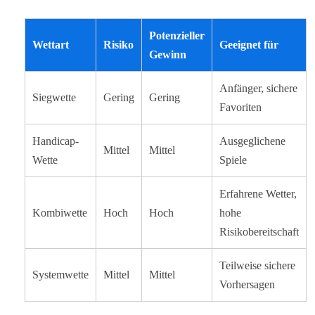
Potenzieller
Wettart
Risiko
Geeignet für
Gewinn
Anfänger, sichere
Siegwette
Gering
Gering
Favoriten
Handicap-
Ausgeglichene
Mittel
Mittel
Wette
Spiele
Erfahrene Wetter,
Kombiwette
Hoch
Hoch
hohe
Risikobereitschaft
Teilweise sichere
Systemwette
Mittel
Mittel
Vorhersagen