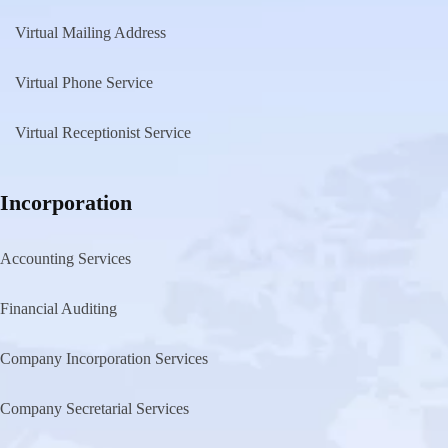
Virtual Mailing Address
Virtual Phone Service
Virtual Receptionist Service
Incorporation
Accounting Services
Financial Auditing
Company Incorporation Services
Company Secretarial Services