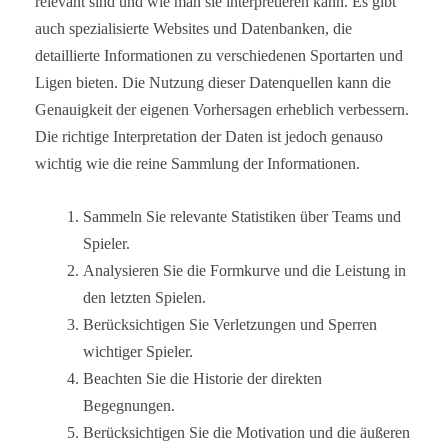
relevant sind und wie man sie interpretieren kann. Es gibt
auch spezialisierte Websites und Datenbanken, die
detaillierte Informationen zu verschiedenen Sportarten und
Ligen bieten. Die Nutzung dieser Datenquellen kann die
Genauigkeit der eigenen Vorhersagen erheblich verbessern.
Die richtige Interpretation der Daten ist jedoch genauso
wichtig wie die reine Sammlung der Informationen.
Sammeln Sie relevante Statistiken über Teams und
Spieler.
Analysieren Sie die Formkurve und die Leistung in
den letzten Spielen.
Berücksichtigen Sie Verletzungen und Sperren
wichtiger Spieler.
Beachten Sie die Historie der direkten
Begegnungen.
Berücksichtigen Sie die Motivation und die äußeren