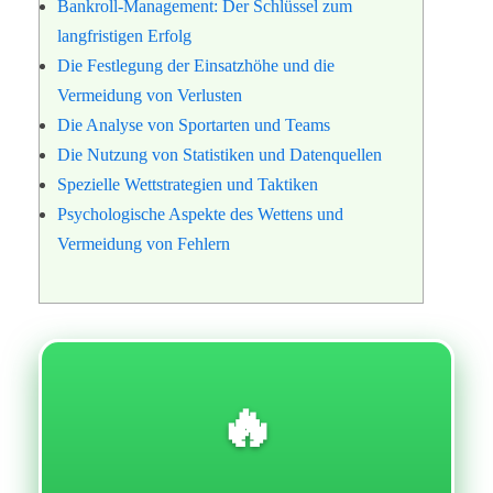
Bankroll-Management: Der Schlüssel zum
langfristigen Erfolg
Die Festlegung der Einsatzhöhe und die
Vermeidung von Verlusten
Die Analyse von Sportarten und Teams
Die Nutzung von Statistiken und Datenquellen
Spezielle Wettstrategien und Taktiken
Psychologische Aspekte des Wettens und
Vermeidung von Fehlern
🔥