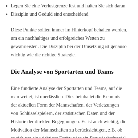
Legen Sie eine Verlustgrenze fest und halten Sie sich daran.
Disziplin und Geduld sind entscheidend.
Diese Punkte sollten immer im Hinterkopf behalten werden,
um ein nachhaltiges und erfolgreiches Wetten zu
gewährleisten. Die Disziplin bei der Umsetzung ist genauso
wichtig wie die richtige Strategie.
Die Analyse von Sportarten und Teams
Eine fundierte Analyse der Sportarten und Teams, auf die
man wettet, ist unerlässlich. Dies beinhaltet die Kenntnis
der aktuellen Form der Mannschaften, der Verletzungen
von Schlüsselspielern, der statistischen Daten und der
Historie der direkten Begegnungen. Es ist auch wichtig, die
Motivation der Mannschaften zu berücksichtigen, z.B. ob