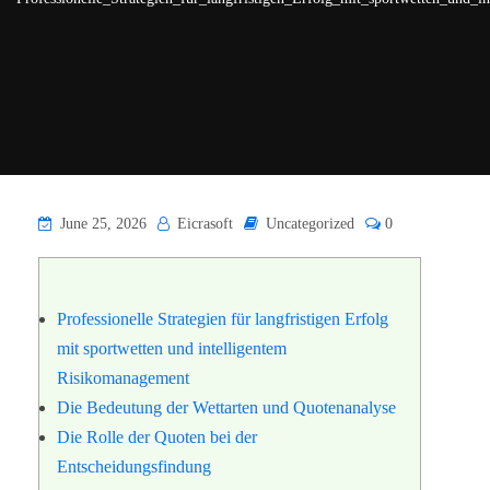
June 25, 2026
Eicrasoft
Uncategorized
0
Professionelle Strategien für langfristigen Erfolg
mit sportwetten und intelligentem
Risikomanagement
Die Bedeutung der Wettarten und Quotenanalyse
Die Rolle der Quoten bei der
Entscheidungsfindung