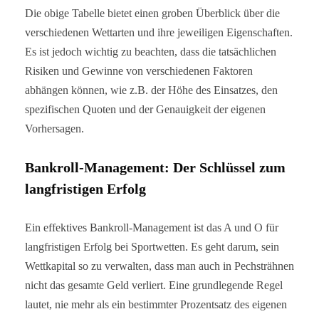
Die obige Tabelle bietet einen groben Überblick über die
verschiedenen Wettarten und ihre jeweiligen Eigenschaften.
Es ist jedoch wichtig zu beachten, dass die tatsächlichen
Risiken und Gewinne von verschiedenen Faktoren
abhängen können, wie z.B. der Höhe des Einsatzes, den
spezifischen Quoten und der Genauigkeit der eigenen
Vorhersagen.
Bankroll-Management: Der Schlüssel zum
langfristigen Erfolg
Ein effektives Bankroll-Management ist das A und O für
langfristigen Erfolg bei Sportwetten. Es geht darum, sein
Wettkapital so zu verwalten, dass man auch in Pechsträhnen
nicht das gesamte Geld verliert. Eine grundlegende Regel
lautet, nie mehr als ein bestimmter Prozentsatz des eigenen