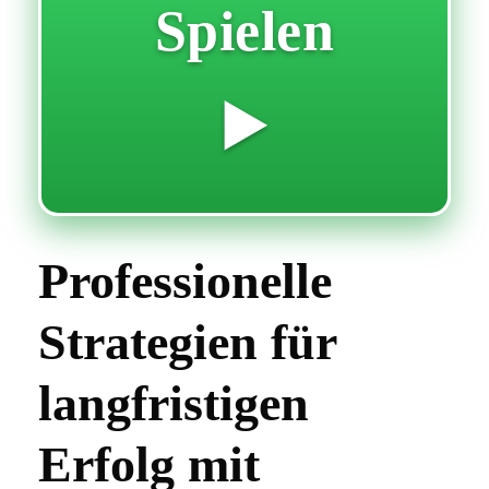
Spielen
▶️
Professionelle
Strategien für
langfristigen
Erfolg mit