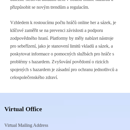
přizpůsobit se novým trendům a regulacím.
Vzhledem k rostoucímu počtu hráčů online her a sázek, je
klíčové zaměřit se na prevenci závislosti a podporu
zodpovědného hraní. Platformy by měly nabízet nástroje
pro sebeřízení, jako je stanovení limitů vkladů a sázek, a
poskytovat informace o pomocných službách pro hráče s
problémy s hazardem. Zvyšování povědomí o rizicích
spojených s hazardem je zásadní pro ochranu jednotlivců a
celospolečenského zdraví.
Virtual Office
Virtual Mailing Address