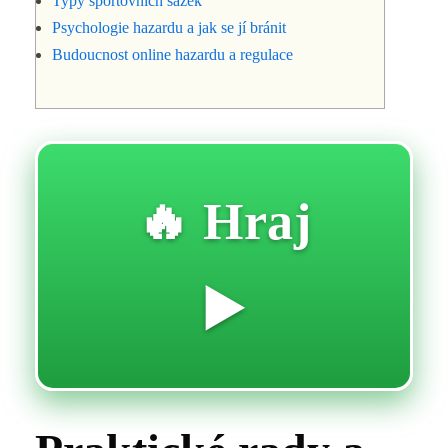
Typy sportovních sázek
Psychologie hazardu a jak se jí bránit
Budoucnost online hazardu a regulace
🔥 Hraj
▶️