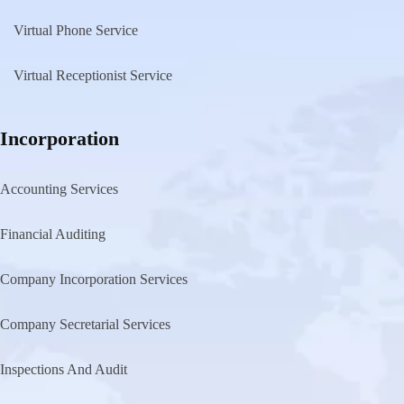
Virtual Phone Service
Virtual Receptionist Service
Incorporation
Accounting Services
Financial Auditing
Company Incorporation Services
Company Secretarial Services
Inspections And Audit