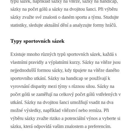
typů sázek, například sázky na vítěze, sázky na handicap,
sázky na počet gólů a sázky na dvojitou šanci. Při výběru
sázky zvažte své znalosti o daném sportu a týmu. Studujte
statistiky, sledujte aktuální dění a analyzujte formy hráčů.
Typy sportovních sázek
Existuje mnoho různých typů sportovních sázek, každá s
vlastními pravidly a výplatními kurzy. Sázky na vítěze jsou
nejjednodušší formou sázky, kdy tipujete na vítěze daného
sportovního utkání. Sázky na handicap se používají k
vyrovnání disparity mezi týmy s různou silou. Sázky na
počet gólů se zaměřují na celkový počet gólů vstřelených v
utkání. Sázky na dvojitou šanci umožňují vsadit na dva
možné výsledky, například vítězství nebo remíza. Při
výběru sázky zvažte riziko a potenciální výnos a vyberte si
sázku, která odpovídá vašim znalostem a preferencím.