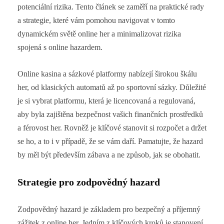
potenciální rizika. Tento článek se zaměří na praktické rady
a strategie, které vám pomohou navigovat v tomto
dynamickém světě online her a minimalizovat rizika
spojená s online hazardem.
Online kasina a sázkové platformy nabízejí širokou škálu
her, od klasických automatů až po sportovní sázky. Důležité
je si vybrat platformu, která je licencovaná a regulovaná,
aby byla zajištěna bezpečnost vašich finančních prostředků
a férovost her. Rovněž je klíčové stanovit si rozpočet a držet
se ho, a to i v případě, že se vám daří. Pamatujte, že hazard
by měl být především zábava a ne způsob, jak se obohatit.
Strategie pro zodpovědný hazard
Zodpovědný hazard je základem pro bezpečný a příjemný
zážitek z online her. Jedním z klíčových kroků je stanovení