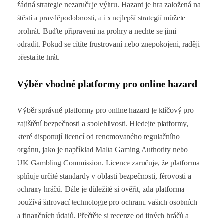
žádná strategie nezaručuje výhru. Hazard je hra založená na
štěstí a pravděpodobnosti, a i s nejlepší strategií můžete
prohrát. Buďte připraveni na prohry a nechte se jimi
odradit. Pokud se cítíte frustrovaní nebo znepokojeni, raději
přestaňte hrát.
Výběr vhodné platformy pro online hazard
Výběr správné platformy pro online hazard je klíčový pro
zajištění bezpečnosti a spolehlivosti. Hledejte platformy,
které disponují licencí od renomovaného regulačního
orgánu, jako je například Malta Gaming Authority nebo
UK Gambling Commission. Licence zaručuje, že platforma
splňuje určité standardy v oblasti bezpečnosti, férovosti a
ochrany hráčů. Dále je důležité si ověřit, zda platforma
používá šifrovací technologie pro ochranu vašich osobních
a finančních údajů. Přečtěte si recenze od jiných hráčů a