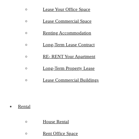
Lease Your Office Space
Lease Commercial Space
Renting Accommodation
Long-Term Lease Contract
RE- RENT Your Apartment
Long-Term Property Lease
Lease Commercial Buildings
Rental
House Rental
Rent Office Space