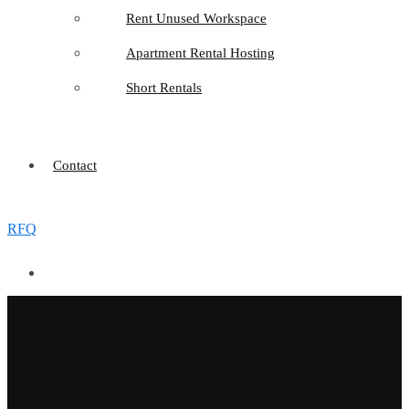
Rent Unused Workspace
Apartment Rental Hosting
Short Rentals
Contact
RFQ