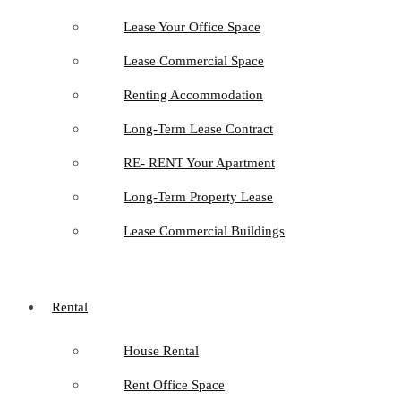
Lease Your Office Space
Lease Commercial Space
Renting Accommodation
Long-Term Lease Contract
RE- RENT Your Apartment
Long-Term Property Lease
Lease Commercial Buildings
Rental
House Rental
Rent Office Space