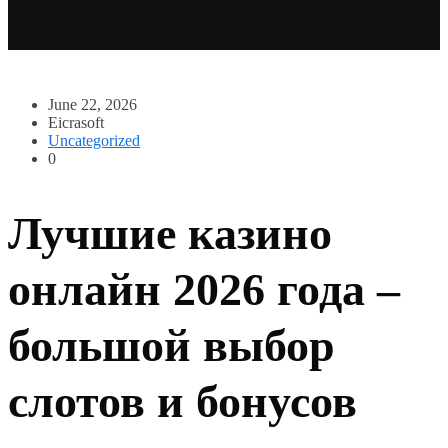
June 22, 2026
Eicrasoft
Uncategorized
0
Лучшие казино
онлайн 2026 года –
большой выбор
слотов и бонусов