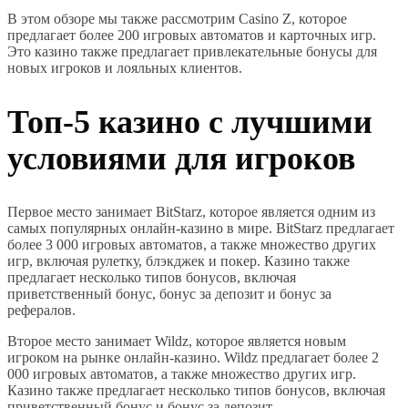
В этом обзоре мы также рассмотрим Casino Z, которое
предлагает более 200 игровых автоматов и карточных игр.
Это казино также предлагает привлекательные бонусы для
новых игроков и лояльных клиентов.
Топ-5 казино с лучшими
условиями для игроков
Первое место занимает BitStarz, которое является одним из
самых популярных онлайн-казино в мире. BitStarz предлагает
более 3 000 игровых автоматов, а также множество других
игр, включая рулетку, блэкджек и покер. Казино также
предлагает несколько типов бонусов, включая
приветственный бонус, бонус за депозит и бонус за
рефералов.
Второе место занимает Wildz, которое является новым
игроком на рынке онлайн-казино. Wildz предлагает более 2
000 игровых автоматов, а также множество других игр.
Казино также предлагает несколько типов бонусов, включая
приветственный бонус и бонус за депозит.