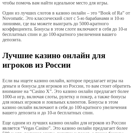
чтобы помочь вам найти идеальное место для игры.
Один из лучших слотов в казино онлайн – это “Book of Ra” от
Novomatic. Это классический слот с 5-ю барабанами и 10-ю
линиями, где вы можете выиграть до 5000-кратного
коэффициента. Бонусы в этом слоте включают в себя до 10-и
бесплатных спин и до 100-кратного увеличения вашего
депозита.
Лучшие казино онлайн для
игроков из России
Если вы ищете казино онлайн, которое предлагает игры на
деньги и бонусы для игроков из России, то вам стоит обратить
внимание на “Casino X”. Это казино онлайн предлагает более
1000-и игр, включая слоты, рулетку и покер, а также бонусы
для новых игроков и лояльных клиентов. Бонусы в этом
казино онлайн включают в себя до 100-кратного увеличения
вашего депозита и до 10-и бесплатных спин.
Еще одним из лучших казино онлайн для игроков из России
является “Vegas Casino”. Это казино онлайн предлагает более