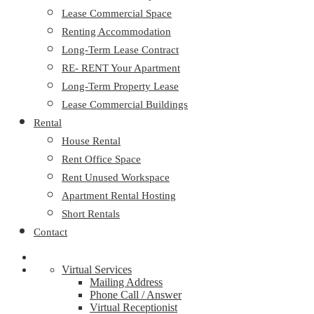
Lease Commercial Space
Renting Accommodation
Long-Term Lease Contract
RE- RENT Your Apartment
Long-Term Property Lease
Lease Commercial Buildings
Rental
House Rental
Rent Office Space
Rent Unused Workspace
Apartment Rental Hosting
Short Rentals
Contact
Virtual Services
Mailing Address
Phone Call / Answer
Virtual Receptionist