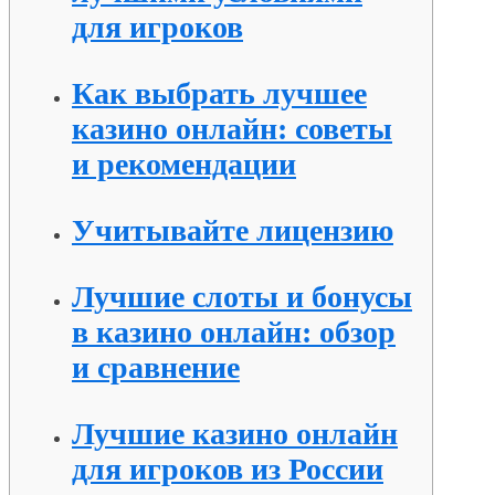
для игроков
Как выбрать лучшее
казино онлайн: советы
и рекомендации
Учитывайте лицензию
Лучшие слоты и бонусы
в казино онлайн: обзор
и сравнение
Лучшие казино онлайн
для игроков из России