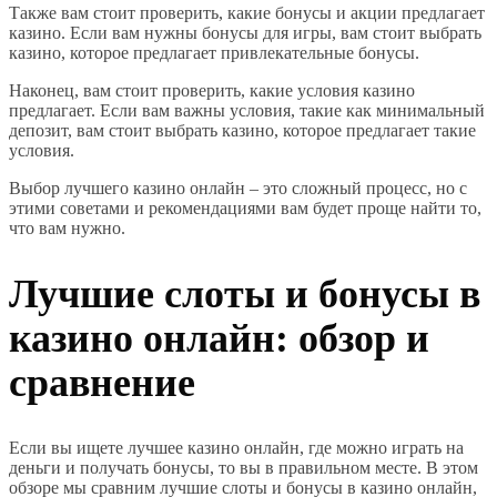
Также вам стоит проверить, какие бонусы и акции предлагает
казино. Если вам нужны бонусы для игры, вам стоит выбрать
казино, которое предлагает привлекательные бонусы.
Наконец, вам стоит проверить, какие условия казино
предлагает. Если вам важны условия, такие как минимальный
депозит, вам стоит выбрать казино, которое предлагает такие
условия.
Выбор лучшего казино онлайн – это сложный процесс, но с
этими советами и рекомендациями вам будет проще найти то,
что вам нужно.
Лучшие слоты и бонусы в
казино онлайн: обзор и
сравнение
Если вы ищете лучшее казино онлайн, где можно играть на
деньги и получать бонусы, то вы в правильном месте. В этом
обзоре мы сравним лучшие слоты и бонусы в казино онлайн,