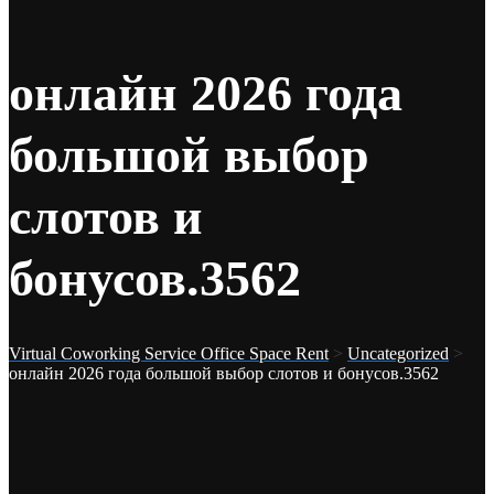
онлайн 2026 года
большой выбор
слотов и
бонусов.3562
Virtual Coworking Service Office Space Rent
>
Uncategorized
>
онлайн 2026 года большой выбор слотов и бонусов.3562