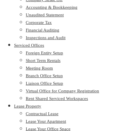
Accounting & Bookkeeping
Unaudited Statement
Corporate Tax
Financial Auditing
Inspections and Audit
Serviced Offices
Foreign Entity Setup
Short Term Rentals
Meeting Room
Branch Office Setup
Liaison Office Setup
Virtual Office for Company Registration
Rent Shared Serviced Workspaces
Lease Property
Contractual Lease
Lease Your Apartment
Lease Your Office Space