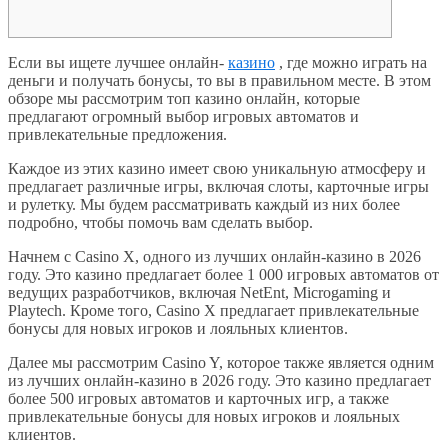
Если вы ищете лучшее онлайн-
казино
, где можно играть на
деньги и получать бонусы, то вы в правильном месте. В этом
обзоре мы рассмотрим топ казино онлайн, которые
предлагают огромный выбор игровых автоматов и
привлекательные предложения.
Каждое из этих казино имеет свою уникальную атмосферу и
предлагает различные игры, включая слоты, карточные игры
и рулетку. Мы будем рассматривать каждый из них более
подробно, чтобы помочь вам сделать выбор.
Начнем с Casino X, одного из лучших онлайн-казино в 2026
году. Это казино предлагает более 1 000 игровых автоматов от
ведущих разработчиков, включая NetEnt, Microgaming и
Playtech. Кроме того, Casino X предлагает привлекательные
бонусы для новых игроков и лояльных клиентов.
Далее мы рассмотрим Casino Y, которое также является одним
из лучших онлайн-казино в 2026 году. Это казино предлагает
более 500 игровых автоматов и карточных игр, а также
привлекательные бонусы для новых игроков и лояльных
клиентов.