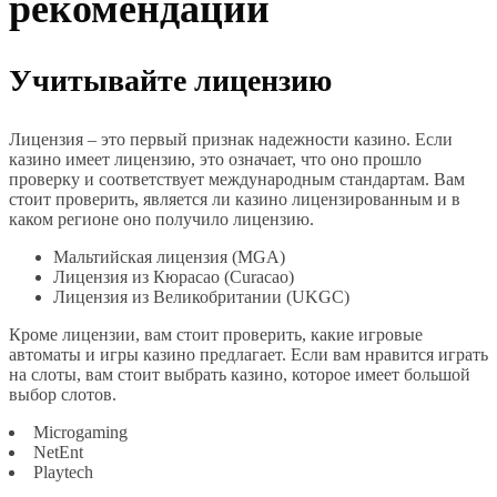
рекомендации
Учитывайте лицензию
Лицензия – это первый признак надежности казино. Если
казино имеет лицензию, это означает, что оно прошло
проверку и соответствует международным стандартам. Вам
стоит проверить, является ли казино лицензированным и в
каком регионе оно получило лицензию.
Мальтийская лицензия (MGA)
Лицензия из Кюрасао (Curacao)
Лицензия из Великобритании (UKGC)
Кроме лицензии, вам стоит проверить, какие игровые
автоматы и игры казино предлагает. Если вам нравится играть
на слоты, вам стоит выбрать казино, которое имеет большой
выбор слотов.
Microgaming
NetEnt
Playtech