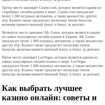
Третье место занимает Casino.com, которое является одним из
старейших онлайн-казино в мире. Casino.com предлагает
более 1 000 игровых автоматов, а также множество других
игр. Казино также предлагает несколько типов бонусов,
включая приветственный бонус и бонус за депозит.
Четвертое место занимает Mr. Green, которое является одним
из самых популярных онлайн-казино в Европе. Mr. Green
предлагает более 1 000 игровых автоматов, а также множество
других игр. Казино также предлагает несколько типов
бонусов, включая приветственный бонус и бонус за депозит.
Пятое место занимает LeoVegas, которое является одним из
самых популярных онлайн-казино в мире. LeoVegas
предлагает более 1 000 игровых автоматов, а также множество
других игр. Казино также предлагает несколько типов
бонусов, включая приветственный бонус и бонус за депозит.
Как выбрать лучшее
казино онлайн: советы и