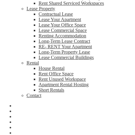
Rent Shared Serviced Workspaces
Lease Property
Contractual Lease
Lease Your Apartment
Lease Your Office Space
Lease Commercial Space
Renting Accommodation
Long-Term Lease Contract
RE- RENT Your Apartment
Long-Term Property Lease
Lease Commercial Buildings
Rental
House Rental
Rent Office Space
Rent Unused Workspace
Apartment Rental Hosting
Short Rentals
Contact