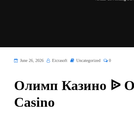
June 26, 2026
Eicrasoft
Uncategorized
0
Олимп Казино ᐉ О
Casino