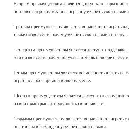
Вторым преимуществом является доступ к информации о и
позволяет игрокам изучить игры и улучшить свои навыки
Третьим преимуществом является возможность играть на 
также позволяет игрокам улучшить свои навыки и получ
Четвертым преимуществом является доступ к поддержке. 
Это позволяет игрокам получать помощь в любое время и
Пятым преимуществом является возможность играть на мо
играть в любое время и в любом месте.
Шестым преимуществом является доступ к информации о
о своих выигрышах и улучшить свои навыки.
Седьмым преимуществом является возможность играть с д
опыт игры в команде и улучшить свои навыки.