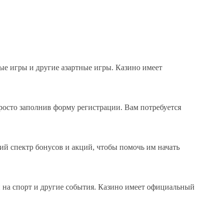
ные игры и другие азартные игры. Казино имеет
росто заполнив форму регистрации. Вам потребуется
ий спектр бонусов и акций, чтобы помочь им начать
и на спорт и другие события. Казино имеет официальный