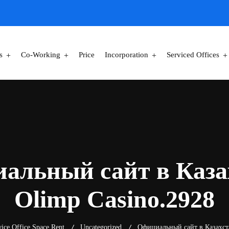
s
Co-Working
Price
Incorporation
Serviced Offices
альный сайт в Каза
Olimp Casino.2928
ice Office Space Rent
Uncategorized
Официальный сайт в Казахст