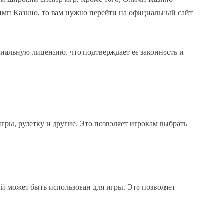
лимп Казино, то вам нужно перейти на официальный сайт
иальную лицензию, что подтверждает ее законность и
гры, рулетку и другие. Это позволяет игрокам выбрать
й может быть использован для игры. Это позволяет