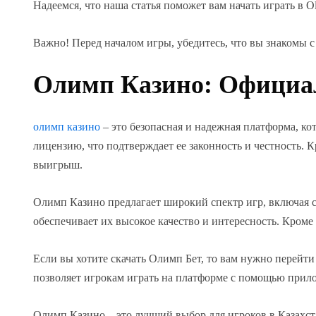
Надеемся, что наша статья поможет вам начать играть в O
Важно! Перед началом игры, убедитесь, что вы знакомы с
Олимп Казино: Официал
олимп казино
– это безопасная и надежная платформа, к
лицензию, что подтверждает ее законность и честность. 
выигрыш.
Олимп Казино предлагает широкий спектр игр, включая с
обеспечивает их высокое качество и интересность. Кроме
Если вы хотите скачать Олимп Бет, то вам нужно перейт
позволяет игрокам играть на платформе с помощью прило
Олимп Казино – это лучший выбор для игроков в Казахст