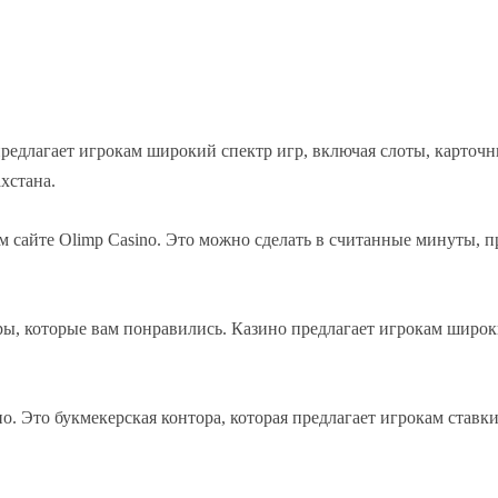
 предлагает игрокам широкий спектр игр, включая слоты, карточ
хстана.
м сайте Olimp Casino. Это можно сделать в считанные минуты, п
ры, которые вам понравились. Казино предлагает игрокам широк
о. Это букмекерская контора, которая предлагает игрокам ставк