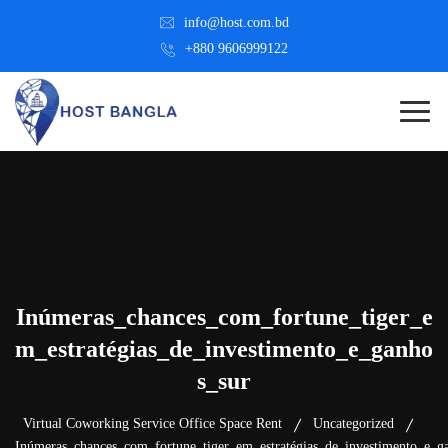
info@host.com.bd
+880 9606999122
Inúmeras_chances_com_fortune_tiger_e
m_estratégias_de_investimento_e_ganho
s_sur
Virtual Coworking Service Office Space Rent
Uncategorized
Inúmeras_chances_com_fortune_tiger_em_estratégias_de_investimento_e_g