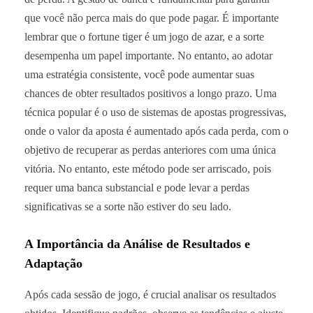
que você não perca mais do que pode pagar. É importante
lembrar que o fortune tiger é um jogo de azar, e a sorte
desempenha um papel importante. No entanto, ao adotar
uma estratégia consistente, você pode aumentar suas
chances de obter resultados positivos a longo prazo. Uma
técnica popular é o uso de sistemas de apostas progressivas,
onde o valor da aposta é aumentado após cada perda, com o
objetivo de recuperar as perdas anteriores com uma única
vitória. No entanto, este método pode ser arriscado, pois
requer uma banca substancial e pode levar a perdas
significativas se a sorte não estiver do seu lado.
A Importância da Análise de Resultados e
Adaptação
Após cada sessão de jogo, é crucial analisar os resultados