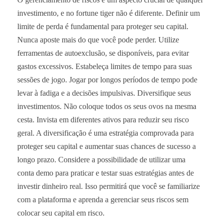
investimento, e no fortune tiger não é diferente. Definir um
limite de perda é fundamental para proteger seu capital.
Nunca aposte mais do que você pode perder. Utilize
ferramentas de autoexclusão, se disponíveis, para evitar
gastos excessivos. Estabeleça limites de tempo para suas
sessões de jogo. Jogar por longos períodos de tempo pode
levar à fadiga e a decisões impulsivas. Diversifique seus
investimentos. Não coloque todos os seus ovos na mesma
cesta. Invista em diferentes ativos para reduzir seu risco
geral. A diversificação é uma estratégia comprovada para
proteger seu capital e aumentar suas chances de sucesso a
longo prazo. Considere a possibilidade de utilizar uma
conta demo para praticar e testar suas estratégias antes de
investir dinheiro real. Isso permitirá que você se familiarize
com a plataforma e aprenda a gerenciar seus riscos sem
colocar seu capital em risco.