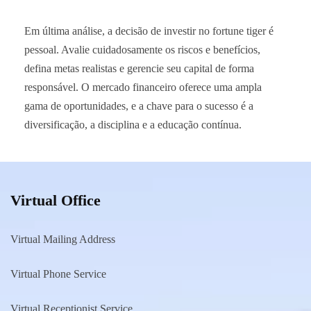
Em última análise, a decisão de investir no fortune tiger é
pessoal. Avalie cuidadosamente os riscos e benefícios,
defina metas realistas e gerencie seu capital de forma
responsável. O mercado financeiro oferece uma ampla
gama de oportunidades, e a chave para o sucesso é a
diversificação, a disciplina e a educação contínua.
Virtual Office
Virtual Mailing Address
Virtual Phone Service
Virtual Receptionist Service