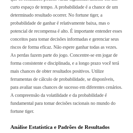
curto espaço de tempo. A probabilidade é a chance de um
determinado resultado ocorrer. No fortune tiger, a
probabilidade de ganhar é relativamente baixa, mas o
potencial de recompensa é alto. É importante entender esses
conceitos para tomar decisões informadas e gerenciar seus
riscos de forma eficaz. Não espere ganhar todas as vezes.
As perdas fazem parte do jogo. Concentre-se em jogar de
forma consistente e disciplinada, e a longo prazo você terá
mais chances de obter resultados positivos. Utilize
ferramentas de cálculo de probabilidade, se disponíveis,
para avaliar suas chances de sucesso em diferentes cenários.
A compreensão da volatilidade e da probabilidade é
fundamental para tomar decisões racionais no mundo do
fortune tiger.
Análise Estatística e Padrões de Resultados