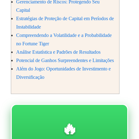
Gerenciamento de Riscos: Protegendo Seu
Capital
Estratégias de Proteção de Capital em Períodos de
Instabilidade
Compreendendo a Volatilidade e a Probabilidade
no Fortune Tiger
Análise Estatística e Padrões de Resultados
Potencial de Ganhos Surpreendentes e Limitações
Além do Jogo: Oportunidades de Investimento e
Diversificação
🔥