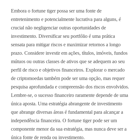
Embora o fortune tiger possa ser uma fonte de
entretenimento e potencialmente lucrativa para alguns, é
crucial não negligenciar outras oportunidades de
investimento. Diversificar seu portfólio é uma prática
sensata para mitigar riscos e maximizar retornos a longo
prazo. Considere investir em ações, títulos, imóveis, fundos
mútuos ou outras classes de ativos que se adequem ao seu
perfil de risco e objetivos financeiros. Explorar o mercado
de criptomoedas também pode ser uma opção, mas requer
pesquisa aprofundada e compreensão dos riscos envolvidos.
Lembre-se, o sucesso financeiro raramente depende de uma
única aposta. Uma estratégia abrangente de investimento
que abrange diversas áreas é fundamental para alcançar a
independência financeira. O fortune tiger pode ser um
componente menor da sua estratégia, mas nunca deve ser a
única fonte de renda ou investimento.