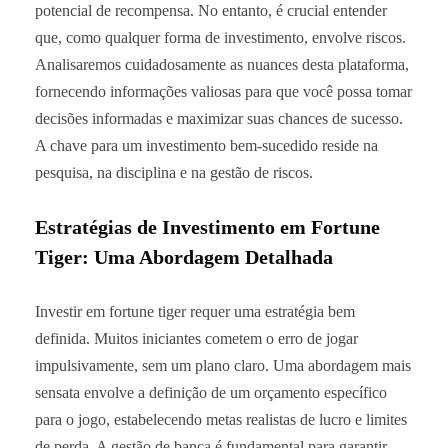
potencial de recompensa. No entanto, é crucial entender
que, como qualquer forma de investimento, envolve riscos.
Analisaremos cuidadosamente as nuances desta plataforma,
fornecendo informações valiosas para que você possa tomar
decisões informadas e maximizar suas chances de sucesso.
A chave para um investimento bem-sucedido reside na
pesquisa, na disciplina e na gestão de riscos.
Estratégias de Investimento em Fortune
Tiger: Uma Abordagem Detalhada
Investir em fortune tiger requer uma estratégia bem
definida. Muitos iniciantes cometem o erro de jogar
impulsivamente, sem um plano claro. Uma abordagem mais
sensata envolve a definição de um orçamento específico
para o jogo, estabelecendo metas realistas de lucro e limites
de perda. A gestão de banca é fundamental para garantir