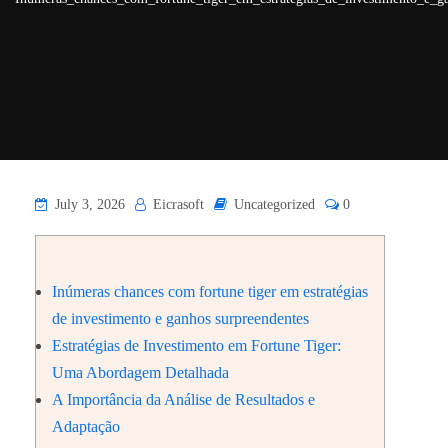
July 3, 2026
Eicrasoft
Uncategorized
0
Inúmeras chances com fortune tiger em estratégias
de investimento e ganhos surpreendentes
Estratégias de Investimento em Fortune Tiger:
Uma Abordagem Detalhada
A Importância da Análise de Resultados e
Adaptação