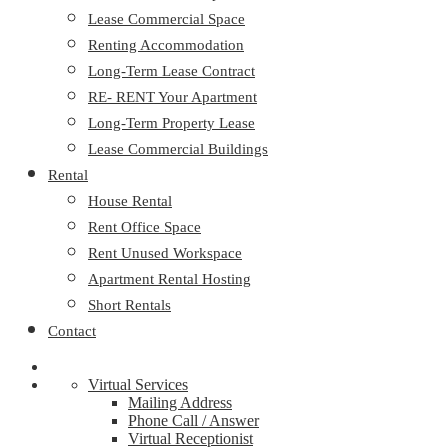
Lease Commercial Space
Renting Accommodation
Long-Term Lease Contract
RE- RENT Your Apartment
Long-Term Property Lease
Lease Commercial Buildings
Rental
House Rental
Rent Office Space
Rent Unused Workspace
Apartment Rental Hosting
Short Rentals
Contact
Virtual Services
Mailing Address
Phone Call / Answer
Virtual Receptionist