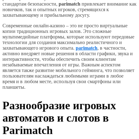
стандартам безопасности,
parimatch
привлекает внимание как
новичков, так и опытных игроков, стремящихся к
захватывающему и прибыльному досугу.
Современные онлайн-казино – это не просто виртуальные
копии традиционных игровых залов. Это сложные
мультимедийные платформы, которые используют передовые
технологии для создания максимально реалистичного и
захватывающего игрового опыта.
parimatch
, в частности,
активно внедряет новые решения в области графики, звука и
интерактивности, чтобы обеспечить своим клиентам
незабываемые впечатления от игры. Важным аспектом
является также развитие мобильного гейминга, что позволяет
пользователям наслаждаться любимыми играми в любое
время и в любом месте, используя свои смартфоны или
планшеты.
Разнообразие игровых
автоматов и слотов в
Parimatch