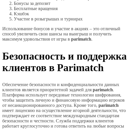
Бонусы за депозит
Бесплатные вращения
Кэшбэк
Участие в розыгрышах и турнирах
Использование бонусов и участие в акциях – это отличный
способ увеличить свои шансы на выигрыш и получить
максимум удовольствия от игры в
parimatch
.
Безопасность и поддержка
клиентов в Parimatch
Обеспечение безопасности и конфиденциальности данных
клиентов является приоритетной задачей для
parimatch
.
Платформа использует передовые технологии шифрования,
чтобы защитить личную и финансовую информацию игроков
от несанкционированного доступа. Кроме того,
parimatch
имеет лицензию на осуществление игорной деятельности, что
подтверждает ее соответствие международным стандартам
безопасности и честности. Служба поддержки клиентов
работает круглосуточно и готова ответить на любые вопросы