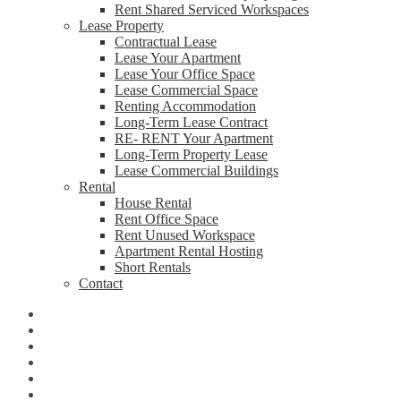
Rent Shared Serviced Workspaces
Lease Property
Contractual Lease
Lease Your Apartment
Lease Your Office Space
Lease Commercial Space
Renting Accommodation
Long-Term Lease Contract
RE- RENT Your Apartment
Long-Term Property Lease
Lease Commercial Buildings
Rental
House Rental
Rent Office Space
Rent Unused Workspace
Apartment Rental Hosting
Short Rentals
Contact