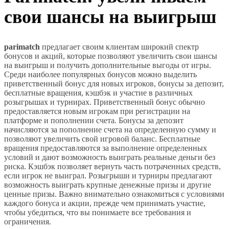
свои шансы на выигрыш
parimatch
предлагает своим клиентам широкий спектр
бонусов и акций, которые позволяют увеличить свои шансы
на выигрыш и получить дополнительные выгоды от игры.
Среди наиболее популярных бонусов можно выделить
приветственный бонус для новых игроков, бонусы за депозит,
бесплатные вращения, кэшбэк и участие в различных
розыгрышах и турнирах. Приветственный бонус обычно
предоставляется новым игрокам при регистрации на
платформе и пополнении счета. Бонусы за депозит
начисляются за пополнение счета на определенную сумму и
позволяют увеличить свой игровой баланс. Бесплатные
вращения предоставляются за выполнение определенных
условий и дают возможность выиграть реальные деньги без
риска. Кэшбэк позволяет вернуть часть потраченных средств,
если игрок не выиграл. Розыгрыши и турниры предлагают
возможность выиграть крупные денежные призы и другие
ценные призы. Важно внимательно ознакомиться с условиями
каждого бонуса и акции, прежде чем принимать участие,
чтобы убедиться, что вы понимаете все требования и
ограничения.