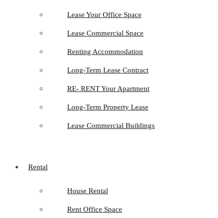
Lease Your Office Space
Lease Commercial Space
Renting Accommodation
Long-Term Lease Contract
RE- RENT Your Apartment
Long-Term Property Lease
Lease Commercial Buildings
Rental
House Rental
Rent Office Space