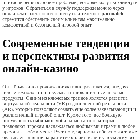
и помочь решить любые проблемы, которые могут возникнуть
у игроков. Обратиться в службу поддержки можно через
онлайн-чат, электронную почту или телефон.
parimatch
стремится обеспечить своим клиентам максимально
комфортный и безопасный игровой опыт.
Современные тенденции
и перспективы развития
онлайн-казино
Онлайн-казино продолжают активно развиваться, внедряя
новые технологии и предлагая инновационные игровые
продукты. Одним из ключевых трендов является развитие
виртуальной реальности (VR) и дополненной реальности
(AR), которые позволяют создать еще более захватывающий и
реалистичный игровой опыт. Кроме того, все большую
популярность набирают мобильные казино, которые
позволяют игрокам наслаждаться любимыми играми в любое
время и в любом месте. Рост популярности киберспорта также
оказывает влияние на развитие онлайн-казино, поскольку все