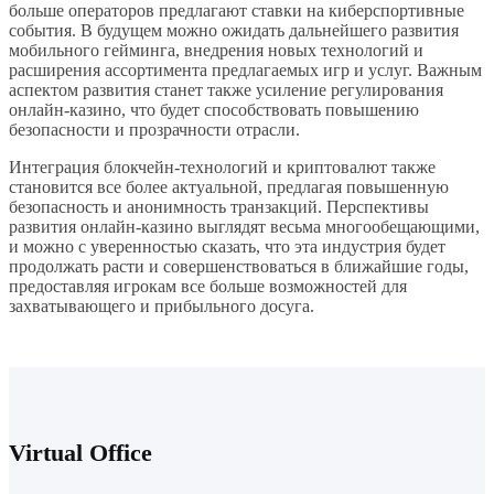
больше операторов предлагают ставки на киберспортивные
события. В будущем можно ожидать дальнейшего развития
мобильного гейминга, внедрения новых технологий и
расширения ассортимента предлагаемых игр и услуг. Важным
аспектом развития станет также усиление регулирования
онлайн-казино, что будет способствовать повышению
безопасности и прозрачности отрасли.
Интеграция блокчейн-технологий и криптовалют также
становится все более актуальной, предлагая повышенную
безопасность и анонимность транзакций. Перспективы
развития онлайн-казино выглядят весьма многообещающими,
и можно с уверенностью сказать, что эта индустрия будет
продолжать расти и совершенствоваться в ближайшие годы,
предоставляя игрокам все больше возможностей для
захватывающего и прибыльного досуга.
Virtual Office