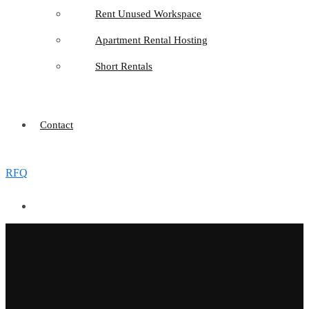
Rent Unused Workspace
Apartment Rental Hosting
Short Rentals
Contact
RFQ