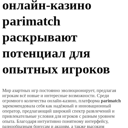
онлайн-казино
parimatch
раскрывают
потенциал для
опытных игроков
Мир азартных игр постоянно эволюционирует, предлагая
игрокам всё новые и интересные возможности. Среди
огромного количества онлайн-казино, платформа
parimatch
зарекомендовала себя как надёжный и инновационный
оператор, предлагающий широкий спектр развлечений и
привлекательные условия для игроков с разным уровнем
опыта. Благодаря интуитивно понятному интерфейсу,
разнообразным бонусам и акциям, а также высоким