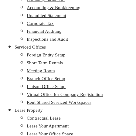
Accounting & Bookkeeping
Unaudited Statement
Corporate Tax
Financial Auditing
Inspections and Audit
Serviced Offices
Foreign Entity Setup
Short Term Rentals
Meeting Room
Branch Office Setup
Liaison Office Setup
Virtual Office for Company Registration
Rent Shared Serviced Workspaces
Lease Property
Contractual Lease
Lease Your Apartment
Lease Your Office Space