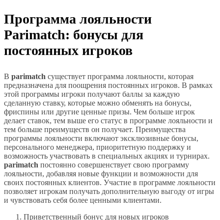
Программа лояльности
Parimatch: бонусы для
постоянных игроков
В
parimatch
существует программа лояльности, которая
предназначена для поощрения постоянных игроков. В рамках
этой программы игроки получают баллы за каждую
сделанную ставку, которые можно обменять на бонусы,
фриспины или другие ценные призы. Чем больше игрок
делает ставок, тем выше его статус в программе лояльности и
тем больше преимуществ он получает. Преимущества
программы лояльности включают эксклюзивные бонусы,
персонального менеджера, приоритетную поддержку и
возможность участвовать в специальных акциях и турнирах.
parimatch
постоянно совершенствует свою программу
лояльности, добавляя новые функции и возможности для
своих постоянных клиентов. Участие в программе лояльности
позволяет игрокам получать дополнительную выгоду от игры
и чувствовать себя более ценными клиентами.
Приветственный бонус для новых игроков