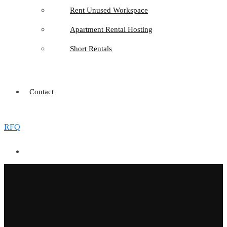
Rent Unused Workspace
Apartment Rental Hosting
Short Rentals
Contact
RFQ