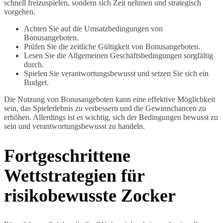
schnell freizuspielen, sondern sich Zeit nehmen und strategisch
vorgehen.
Achten Sie auf die Umsatzbedingungen von
Bonusangeboten.
Prüfen Sie die zeitliche Gültigkeit von Bonusangeboten.
Lesen Sie die Allgemeinen Geschäftsbedingungen sorgfältig
durch.
Spielen Sie verantwortungsbewusst und setzen Sie sich ein
Budget.
Die Nutzung von Bonusangeboten kann eine effektive Möglichkeit
sein, das Spielerlebnis zu verbessern und die Gewinnchancen zu
erhöhen. Allerdings ist es wichtig, sich der Bedingungen bewusst zu
sein und verantwortungsbewusst zu handeln.
Fortgeschrittene
Wettstrategien für
risikobewusste Zocker