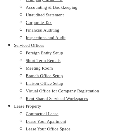
Accounting & Bookkeeping
Unaudited Statement
Corporate Tax
Financial Auditing
Inspections and Audit
Serviced Offices
Foreign Entity Setup
Short Term Rentals
Meeting Room
Branch Office Setup
Liaison Office Setup
Virtual Office for Company Registration
Rent Shared Serviced Workspaces
Lease Property
Contractual Lease
Lease Your Apartment
Lease Your Office Space