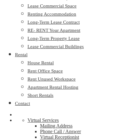
Lease Commercial Space
Renting Accommodation
Long-Term Lease Contract
RE- RENT Your Apartment
Long-Term Property Lease
Lease Commercial Buildings
Rental
House Rental
Rent Office Space
Rent Unused Workspace
Apartment Rental Hosting
Short Rentals
Contact
Virtual Services
Mailing Address
Phone Call / Answer
Virtual Receptionist