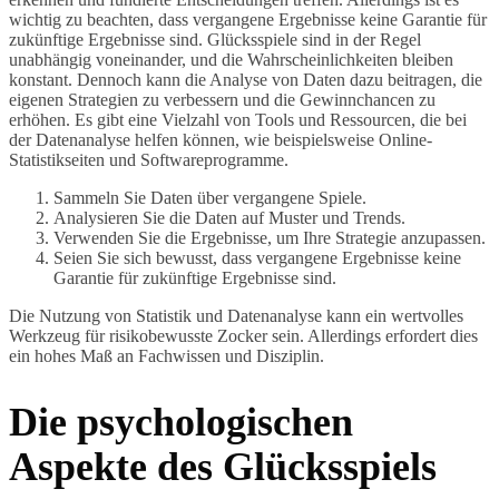
wichtig zu beachten, dass vergangene Ergebnisse keine Garantie für
zukünftige Ergebnisse sind. Glücksspiele sind in der Regel
unabhängig voneinander, und die Wahrscheinlichkeiten bleiben
konstant. Dennoch kann die Analyse von Daten dazu beitragen, die
eigenen Strategien zu verbessern und die Gewinnchancen zu
erhöhen. Es gibt eine Vielzahl von Tools und Ressourcen, die bei
der Datenanalyse helfen können, wie beispielsweise Online-
Statistikseiten und Softwareprogramme.
Sammeln Sie Daten über vergangene Spiele.
Analysieren Sie die Daten auf Muster und Trends.
Verwenden Sie die Ergebnisse, um Ihre Strategie anzupassen.
Seien Sie sich bewusst, dass vergangene Ergebnisse keine
Garantie für zukünftige Ergebnisse sind.
Die Nutzung von Statistik und Datenanalyse kann ein wertvolles
Werkzeug für risikobewusste Zocker sein. Allerdings erfordert dies
ein hohes Maß an Fachwissen und Disziplin.
Die psychologischen
Aspekte des Glücksspiels