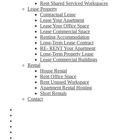
Rent Shared Serviced Workspaces
Lease Property
Contractual Lease
Lease Your Apartment
Lease Your Office Space
Lease Commercial Space
Renting Accommodation
Long-Term Lease Contract
RE- RENT Your Apartment
Long-Term Property Lease
Lease Commercial Buildings
Rental
House Rental
Rent Office Space
Rent Unused Workspace
Apartment Rental Hosting
Short Rentals
Contact