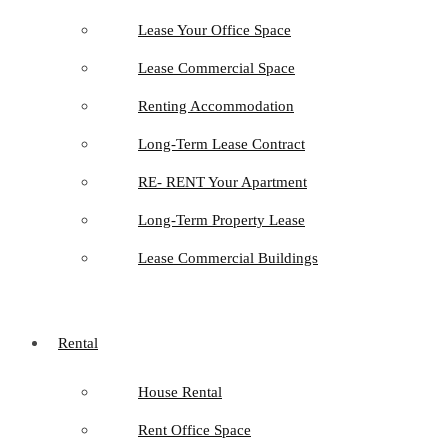
Lease Your Office Space
Lease Commercial Space
Renting Accommodation
Long-Term Lease Contract
RE- RENT Your Apartment
Long-Term Property Lease
Lease Commercial Buildings
Rental
House Rental
Rent Office Space