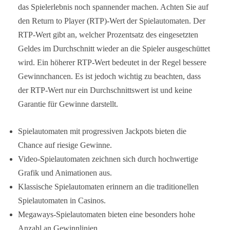
das Spielerlebnis noch spannender machen. Achten Sie auf
den Return to Player (RTP)-Wert der Spielautomaten. Der
RTP-Wert gibt an, welcher Prozentsatz des eingesetzten
Geldes im Durchschnitt wieder an die Spieler ausgeschüttet
wird. Ein höherer RTP-Wert bedeutet in der Regel bessere
Gewinnchancen. Es ist jedoch wichtig zu beachten, dass
der RTP-Wert nur ein Durchschnittswert ist und keine
Garantie für Gewinne darstellt.
Spielautomaten mit progressiven Jackpots bieten die
Chance auf riesige Gewinne.
Video-Spielautomaten zeichnen sich durch hochwertige
Grafik und Animationen aus.
Klassische Spielautomaten erinnern an die traditionellen
Spielautomaten in Casinos.
Megaways-Spielautomaten bieten eine besonders hohe
Anzahl an Gewinnlinien.