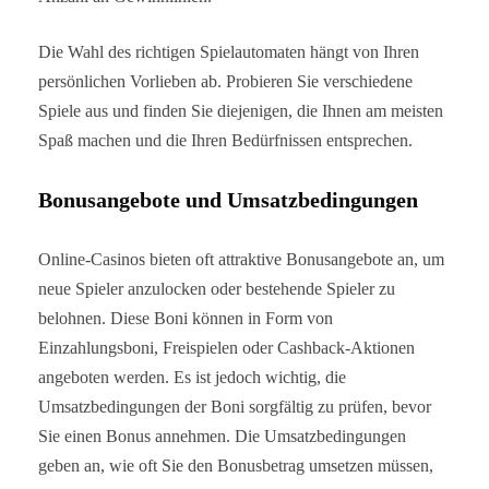
Die Wahl des richtigen Spielautomaten hängt von Ihren
persönlichen Vorlieben ab. Probieren Sie verschiedene
Spiele aus und finden Sie diejenigen, die Ihnen am meisten
Spaß machen und die Ihren Bedürfnissen entsprechen.
Bonusangebote und Umsatzbedingungen
Online-Casinos bieten oft attraktive Bonusangebote an, um
neue Spieler anzulocken oder bestehende Spieler zu
belohnen. Diese Boni können in Form von
Einzahlungsboni, Freispielen oder Cashback-Aktionen
angeboten werden. Es ist jedoch wichtig, die
Umsatzbedingungen der Boni sorgfältig zu prüfen, bevor
Sie einen Bonus annehmen. Die Umsatzbedingungen
geben an, wie oft Sie den Bonusbetrag umsetzen müssen,