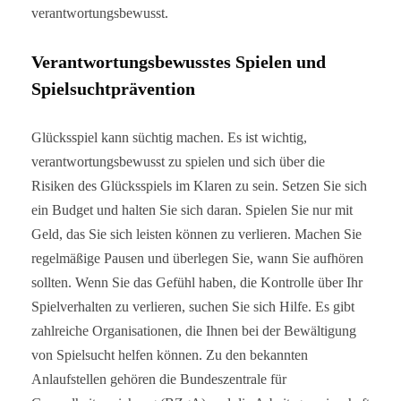
verantwortungsbewusst.
Verantwortungsbewusstes Spielen und
Spielsuchtprävention
Glücksspiel kann süchtig machen. Es ist wichtig,
verantwortungsbewusst zu spielen und sich über die
Risiken des Glücksspiels im Klaren zu sein. Setzen Sie sich
ein Budget und halten Sie sich daran. Spielen Sie nur mit
Geld, das Sie sich leisten können zu verlieren. Machen Sie
regelmäßige Pausen und überlegen Sie, wann Sie aufhören
sollten. Wenn Sie das Gefühl haben, die Kontrolle über Ihr
Spielverhalten zu verlieren, suchen Sie sich Hilfe. Es gibt
zahlreiche Organisationen, die Ihnen bei der Bewältigung
von Spielsucht helfen können. Zu den bekannten
Anlaufstellen gehören die Bundeszentrale für