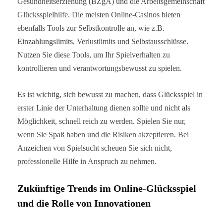
Gesundheitserziehung (BZgA) und die Arbeitsgemeinschaft
Glücksspielhilfe. Die meisten Online-Casinos bieten
ebenfalls Tools zur Selbstkontrolle an, wie z.B.
Einzahlungslimits, Verlustlimits und Selbstausschlüsse.
Nutzen Sie diese Tools, um Ihr Spielverhalten zu
kontrollieren und verantwortungsbewusst zu spielen.
Es ist wichtig, sich bewusst zu machen, dass Glücksspiel in
erster Linie der Unterhaltung dienen sollte und nicht als
Möglichkeit, schnell reich zu werden. Spielen Sie nur,
wenn Sie Spaß haben und die Risiken akzeptieren. Bei
Anzeichen von Spielsucht scheuen Sie sich nicht,
professionelle Hilfe in Anspruch zu nehmen.
Zukünftige Trends im Online-Glücksspiel
und die Rolle von Innovationen