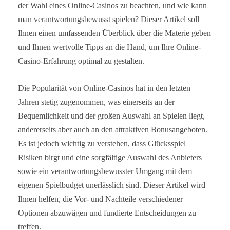
der Wahl eines Online-Casinos zu beachten, und wie kann
man verantwortungsbewusst spielen? Dieser Artikel soll
Ihnen einen umfassenden Überblick über die Materie geben
und Ihnen wertvolle Tipps an die Hand, um Ihre Online-
Casino-Erfahrung optimal zu gestalten.
Die Popularität von Online-Casinos hat in den letzten
Jahren stetig zugenommen, was einerseits an der
Bequemlichkeit und der großen Auswahl an Spielen liegt,
andererseits aber auch an den attraktiven Bonusangeboten.
Es ist jedoch wichtig zu verstehen, dass Glücksspiel
Risiken birgt und eine sorgfältige Auswahl des Anbieters
sowie ein verantwortungsbewusster Umgang mit dem
eigenen Spielbudget unerlässlich sind. Dieser Artikel wird
Ihnen helfen, die Vor- und Nachteile verschiedener
Optionen abzuwägen und fundierte Entscheidungen zu
treffen.