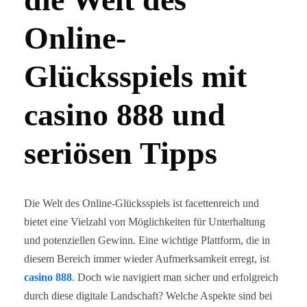
Online-
Glücksspiels mit
casino 888 und
seriösen Tipps
Die Welt des Online-Glücksspiels ist facettenreich und
bietet eine Vielzahl von Möglichkeiten für Unterhaltung
und potenziellen Gewinn. Eine wichtige Plattform, die in
diesem Bereich immer wieder Aufmerksamkeit erregt, ist
casino 888
. Doch wie navigiert man sicher und erfolgreich
durch diese digitale Landschaft? Welche Aspekte sind bei