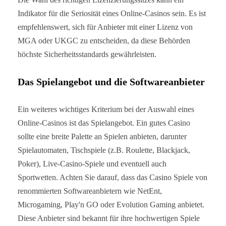
Indikator für die Seriosität eines Online-Casinos sein. Es ist
empfehlenswert, sich für Anbieter mit einer Lizenz von
MGA oder UKGC zu entscheiden, da diese Behörden
höchste Sicherheitsstandards gewährleisten.
Das Spielangebot und die Softwareanbieter
Ein weiteres wichtiges Kriterium bei der Auswahl eines
Online-Casinos ist das Spielangebot. Ein gutes Casino
sollte eine breite Palette an Spielen anbieten, darunter
Spielautomaten, Tischspiele (z.B. Roulette, Blackjack,
Poker), Live-Casino-Spiele und eventuell auch
Sportwetten. Achten Sie darauf, dass das Casino Spiele von
renommierten Softwareanbietern wie NetEnt,
Microgaming, Play'n GO oder Evolution Gaming anbietet.
Diese Anbieter sind bekannt für ihre hochwertigen Spiele