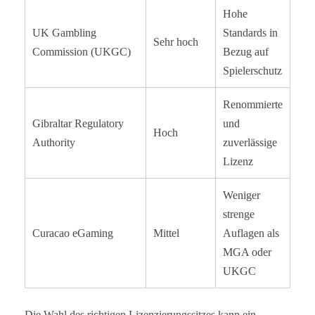
Hohe
UK Gambling
Standards in
Sehr hoch
Commission (UKGC)
Bezug auf
Spielerschutz
Renommierte
Gibraltar Regulatory
und
Hoch
Authority
zuverlässige
Lizenz
Weniger
strenge
Curacao eGaming
Mittel
Auflagen als
MGA oder
UKGC
Die Wahl des richtigen Lizenzierungssitzes kann ein