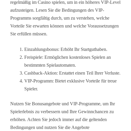
regelmäßig im Casino spielen, um in ein höheres VIP-Level
aufzusteigen. Lesen Sie die Bedingungen des VIP-
Programms sorgfältig durch, um zu verstehen, welche
Vorteile Sie erwarten können und welche Voraussetzungen
Sie erfüllen müssen.
Einzahlungsbonus: Erhöht Ihr Startguthaben.
Freispiele: Ermöglichen kostenloses Spielen an
bestimmten Spielautomaten.
Cashback-Aktion: Erstattet einen Teil Ihrer Verluste.
VIP-Programm: Bietet exklusive Vorteile für treue
Spieler.
Nutzen Sie Bonusangebote und VIP-Programme, um Ihr
Spielerlebnis zu verbessern und Ihre Gewinnchancen zu
erhöhen. Achten Sie jedoch immer auf die geltenden
Bedingungen und nutzen Sie die Angebote