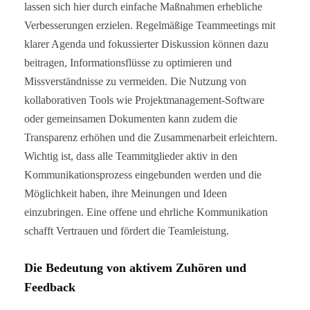
lassen sich hier durch einfache Maßnahmen erhebliche
Verbesserungen erzielen. Regelmäßige Teammeetings mit
klarer Agenda und fokussierter Diskussion können dazu
beitragen, Informationsflüsse zu optimieren und
Missverständnisse zu vermeiden. Die Nutzung von
kollaborativen Tools wie Projektmanagement-Software
oder gemeinsamen Dokumenten kann zudem die
Transparenz erhöhen und die Zusammenarbeit erleichtern.
Wichtig ist, dass alle Teammitglieder aktiv in den
Kommunikationsprozess eingebunden werden und die
Möglichkeit haben, ihre Meinungen und Ideen
einzubringen. Eine offene und ehrliche Kommunikation
schafft Vertrauen und fördert die Teamleistung.
Die Bedeutung von aktivem Zuhören und
Feedback