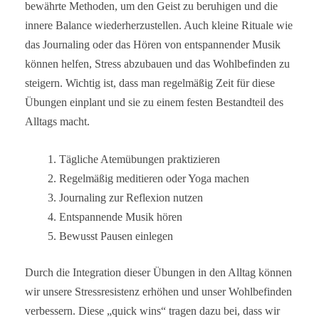
bewährte Methoden, um den Geist zu beruhigen und die
innere Balance wiederherzustellen. Auch kleine Rituale wie
das Journaling oder das Hören von entspannender Musik
können helfen, Stress abzubauen und das Wohlbefinden zu
steigern. Wichtig ist, dass man regelmäßig Zeit für diese
Übungen einplant und sie zu einem festen Bestandteil des
Alltags macht.
Tägliche Atemübungen praktizieren
Regelmäßig meditieren oder Yoga machen
Journaling zur Reflexion nutzen
Entspannende Musik hören
Bewusst Pausen einlegen
Durch die Integration dieser Übungen in den Alltag können
wir unsere Stressresistenz erhöhen und unser Wohlbefinden
verbessern. Diese „quick wins“ tragen dazu bei, dass wir