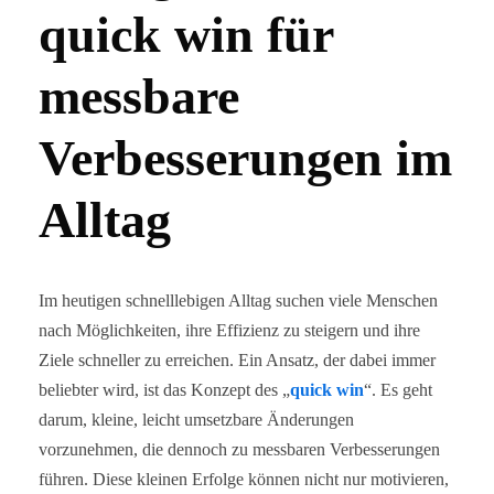
quick win für
messbare
Verbesserungen im
Alltag
Im heutigen schnelllebigen Alltag suchen viele Menschen
nach Möglichkeiten, ihre Effizienz zu steigern und ihre
Ziele schneller zu erreichen. Ein Ansatz, der dabei immer
beliebter wird, ist das Konzept des „
quick win
“. Es geht
darum, kleine, leicht umsetzbare Änderungen
vorzunehmen, die dennoch zu messbaren Verbesserungen
führen. Diese kleinen Erfolge können nicht nur motivieren,