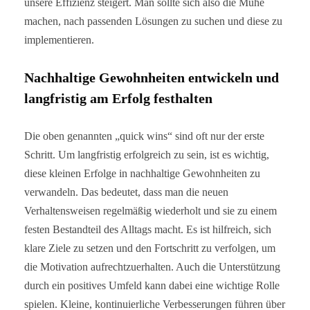
unsere Effizienz steigert. Man sollte sich also die Mühe
machen, nach passenden Lösungen zu suchen und diese zu
implementieren.
Nachhaltige Gewohnheiten entwickeln und
langfristig am Erfolg festhalten
Die oben genannten „quick wins“ sind oft nur der erste
Schritt. Um langfristig erfolgreich zu sein, ist es wichtig,
diese kleinen Erfolge in nachhaltige Gewohnheiten zu
verwandeln. Das bedeutet, dass man die neuen
Verhaltensweisen regelmäßig wiederholt und sie zu einem
festen Bestandteil des Alltags macht. Es ist hilfreich, sich
klare Ziele zu setzen und den Fortschritt zu verfolgen, um
die Motivation aufrechtzuerhalten. Auch die Unterstützung
durch ein positives Umfeld kann dabei eine wichtige Rolle
spielen. Kleine, kontinuierliche Verbesserungen führen über