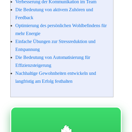
Verbesserung der Kommunikation im Team
Die Bedeutung von aktivem Zuhören und
Feedback
Optimierung des persönlichen Wohlbefindens für
mehr Energie
Einfache Übungen zur Stressreduktion und
Entspannung
Die Bedeutung von Automatisierung für
Effizienzsteigerung
Nachhaltige Gewohnheiten entwickeln und
langfristig am Erfolg festhalten
🔥