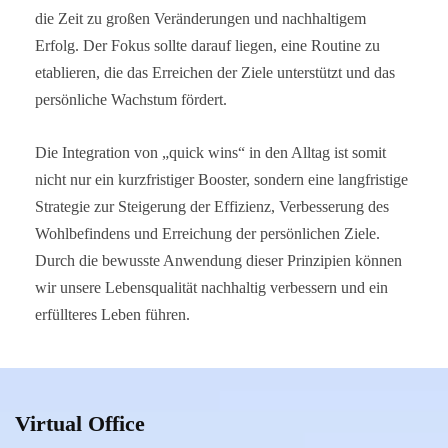
die Zeit zu großen Veränderungen und nachhaltigem
Erfolg. Der Fokus sollte darauf liegen, eine Routine zu
etablieren, die das Erreichen der Ziele unterstützt und das
persönliche Wachstum fördert.
Die Integration von „quick wins“ in den Alltag ist somit
nicht nur ein kurzfristiger Booster, sondern eine langfristige
Strategie zur Steigerung der Effizienz, Verbesserung des
Wohlbefindens und Erreichung der persönlichen Ziele.
Durch die bewusste Anwendung dieser Prinzipien können
wir unsere Lebensqualität nachhaltig verbessern und ein
erfüllteres Leben führen.
Virtual Office