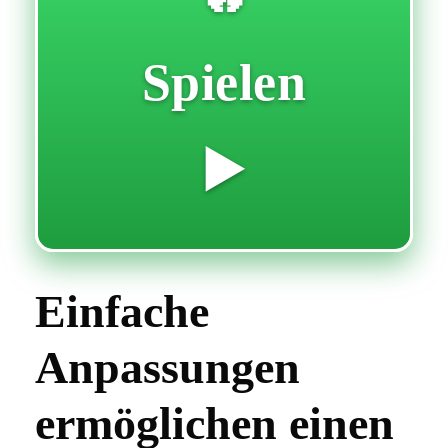
Spielen
▶️
Einfache
Anpassungen
ermöglichen einen