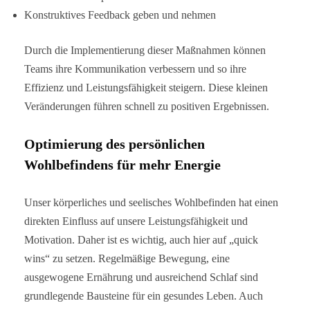
Konstruktives Feedback geben und nehmen
Durch die Implementierung dieser Maßnahmen können
Teams ihre Kommunikation verbessern und so ihre
Effizienz und Leistungsfähigkeit steigern. Diese kleinen
Veränderungen führen schnell zu positiven Ergebnissen.
Optimierung des persönlichen
Wohlbefindens für mehr Energie
Unser körperliches und seelisches Wohlbefinden hat einen
direkten Einfluss auf unsere Leistungsfähigkeit und
Motivation. Daher ist es wichtig, auch hier auf „quick
wins“ zu setzen. Regelmäßige Bewegung, eine
ausgewogene Ernährung und ausreichend Schlaf sind
grundlegende Bausteine für ein gesundes Leben. Auch