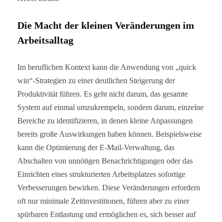
Die Macht der kleinen Veränderungen im
Arbeitsalltag
Im beruflichen Kontext kann die Anwendung von „quick
win“-Strategien zu einer deutlichen Steigerung der
Produktivität führen. Es geht nicht darum, das gesamte
System auf einmal umzukrempeln, sondern darum, einzelne
Bereiche zu identifizieren, in denen kleine Anpassungen
bereits große Auswirkungen haben können. Beispielsweise
kann die Optimierung der E-Mail-Verwaltung, das
Abschalten von unnötigen Benachrichtigungen oder das
Einrichten eines strukturierten Arbeitsplatzes sofortige
Verbesserungen bewirken. Diese Veränderungen erfordern
oft nur minimale Zeitinvestitionen, führen aber zu einer
spürbaren Entlastung und ermöglichen es, sich besser auf