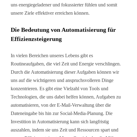
uns energiegeladener und fokussierter fühlen und somit
unsere Ziele effektiver erreichen können.
Die Bedeutung von Automatisierung für
Effizienzsteigerung
In vielen Bereichen unseres Lebens gibt es
Routineaufgaben, die viel Zeit und Energie verschlingen.
Durch die Automatisierung dieser Aufgaben können wir
uns auf die wichtigeren und anspruchsvolleren Dinge
konzentrieren. Es gibt eine Vielzahl von Tools und
Technologien, die uns dabei helfen können, Aufgaben zu
automatisieren, von der E-Mail-Verwaltung über die
Dateneingabe bis hin zur Social-Media-Planung. Die
Investition in Automatisierung kann sich langfristig
auszahlen, indem sie uns Zeit und Ressourcen spart und