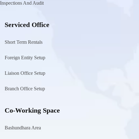
Inspections And Audit
Serviced Office
Short Term Rentals
Foreign Entity Setup
Liaison Office Setup
Branch Office Setup
Co-Working Space
Bashundhara Area