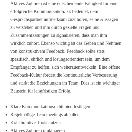
Aktives Zuhören ist eine entscheidende Fähigkeit für eine
erfolgreiche Kommunikation. Es bedeutet, dem
Gesprächspartner aufmerksam zuzuhören, seine Aussagen
zu verstehen und ihm durch gezielte Fragen und
Zusammenfassungen zu signalisieren, dass man ihm
wirklich zuhört. Ebenso wichtig ist das Geben und Nehmen
von konstruktivem Feedback. Feedback sollte stets
spezifisch, ehrlich und lösungsorientiert sein, um dem
Empfänger zu helfen, sich weiterzuentwickeln. Eine offene
Feedback-Kultur fördert die kontinuierliche Verbesserung
und stärkt die Beziehungen im Team. Dies ist ein wichtiger
Baustein für langfristigen Erfolg.
Klare Kommunikationsrichtlinien festlegen
Regelmäßige Teammeetings abhalten
Kollaborative Tools nutzen
Aktives Zuhören praktizieren