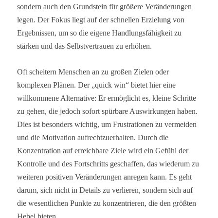
sondern auch den Grundstein für größere Veränderungen
legen. Der Fokus liegt auf der schnellen Erzielung von
Ergebnissen, um so die eigene Handlungsfähigkeit zu
stärken und das Selbstvertrauen zu erhöhen.
Oft scheitern Menschen an zu großen Zielen oder
komplexen Plänen. Der „quick win“ bietet hier eine
willkommene Alternative: Er ermöglicht es, kleine Schritte
zu gehen, die jedoch sofort spürbare Auswirkungen haben.
Dies ist besonders wichtig, um Frustrationen zu vermeiden
und die Motivation aufrechtzuerhalten. Durch die
Konzentration auf erreichbare Ziele wird ein Gefühl der
Kontrolle und des Fortschritts geschaffen, das wiederum zu
weiteren positiven Veränderungen anregen kann. Es geht
darum, sich nicht in Details zu verlieren, sondern sich auf
die wesentlichen Punkte zu konzentrieren, die den größten
Hebel bieten.