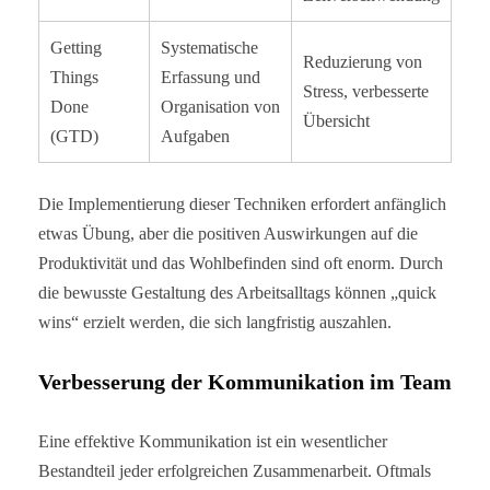
Getting
Systematische
Reduzierung von
Things
Erfassung und
Stress, verbesserte
Done
Organisation von
Übersicht
(GTD)
Aufgaben
Die Implementierung dieser Techniken erfordert anfänglich
etwas Übung, aber die positiven Auswirkungen auf die
Produktivität und das Wohlbefinden sind oft enorm. Durch
die bewusste Gestaltung des Arbeitsalltags können „quick
wins“ erzielt werden, die sich langfristig auszahlen.
Verbesserung der Kommunikation im Team
Eine effektive Kommunikation ist ein wesentlicher
Bestandteil jeder erfolgreichen Zusammenarbeit. Oftmals