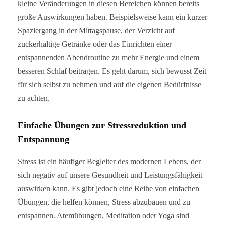
kleine Veränderungen in diesen Bereichen können bereits
große Auswirkungen haben. Beispielsweise kann ein kurzer
Spaziergang in der Mittagspause, der Verzicht auf
zuckerhaltige Getränke oder das Einrichten einer
entspannenden Abendroutine zu mehr Energie und einem
besseren Schlaf beitragen. Es geht darum, sich bewusst Zeit
für sich selbst zu nehmen und auf die eigenen Bedürfnisse
zu achten.
Einfache Übungen zur Stressreduktion und
Entspannung
Stress ist ein häufiger Begleiter des modernen Lebens, der
sich negativ auf unsere Gesundheit und Leistungsfähigkeit
auswirken kann. Es gibt jedoch eine Reihe von einfachen
Übungen, die helfen können, Stress abzubauen und zu
entspannen. Atemübungen, Meditation oder Yoga sind