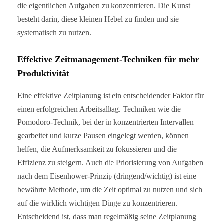
die eigentlichen Aufgaben zu konzentrieren. Die Kunst
besteht darin, diese kleinen Hebel zu finden und sie
systematisch zu nutzen.
Effektive Zeitmanagement-Techniken für mehr
Produktivität
Eine effektive Zeitplanung ist ein entscheidender Faktor für
einen erfolgreichen Arbeitsalltag. Techniken wie die
Pomodoro-Technik, bei der in konzentrierten Intervallen
gearbeitet und kurze Pausen eingelegt werden, können
helfen, die Aufmerksamkeit zu fokussieren und die
Effizienz zu steigern. Auch die Priorisierung von Aufgaben
nach dem Eisenhower-Prinzip (dringend/wichtig) ist eine
bewährte Methode, um die Zeit optimal zu nutzen und sich
auf die wirklich wichtigen Dinge zu konzentrieren.
Entscheidend ist, dass man regelmäßig seine Zeitplanung