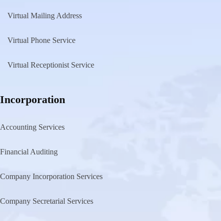
Virtual Mailing Address
Virtual Phone Service
Virtual Receptionist Service
Incorporation
Accounting Services
Financial Auditing
Company Incorporation Services
Company Secretarial Services