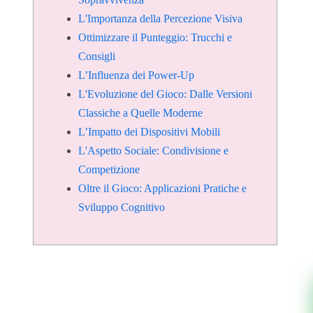
L'Importanza della Percezione Visiva
Ottimizzare il Punteggio: Trucchi e
Consigli
L’Influenza dei Power-Up
L'Evoluzione del Gioco: Dalle Versioni
Classiche a Quelle Moderne
L’Impatto dei Dispositivi Mobili
L'Aspetto Sociale: Condivisione e
Competizione
Oltre il Gioco: Applicazioni Pratiche e
Sviluppo Cognitivo