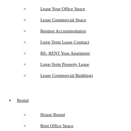
Lease Your Office Space
Lease Commercial Space
Renting Accommodation
Long-Term Lease Contract
RE- RENT Your Apartment
Long-Term Property Lease
Lease Commercial Buildings
Rental
House Rental
Rent Office Space