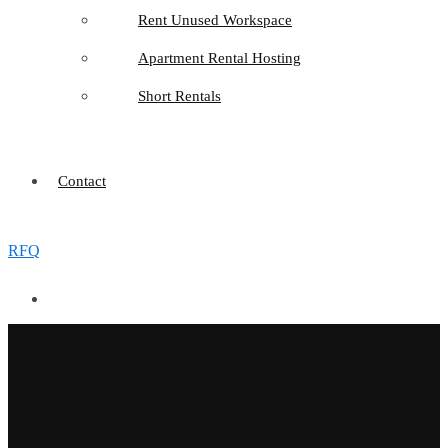
Rent Unused Workspace
Apartment Rental Hosting
Short Rentals
Contact
RFQ