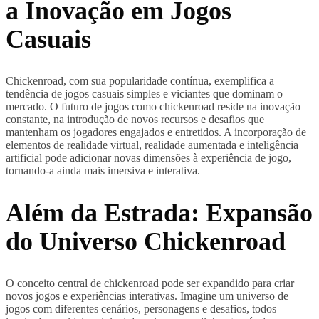
a Inovação em Jogos
Casuais
Chickenroad, com sua popularidade contínua, exemplifica a
tendência de jogos casuais simples e viciantes que dominam o
mercado. O futuro de jogos como chickenroad reside na inovação
constante, na introdução de novos recursos e desafios que
mantenham os jogadores engajados e entretidos. A incorporação de
elementos de realidade virtual, realidade aumentada e inteligência
artificial pode adicionar novas dimensões à experiência de jogo,
tornando-a ainda mais imersiva e interativa.
Além da Estrada: Expansão
do Universo Chickenroad
O conceito central de chickenroad pode ser expandido para criar
novos jogos e experiências interativas. Imagine um universo de
jogos com diferentes cenários, personagens e desafios, todos