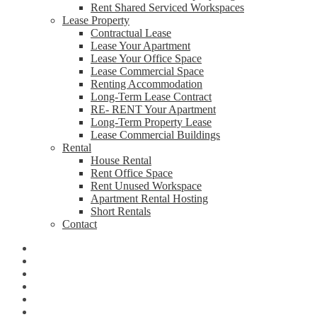
Rent Shared Serviced Workspaces
Lease Property
Contractual Lease
Lease Your Apartment
Lease Your Office Space
Lease Commercial Space
Renting Accommodation
Long-Term Lease Contract
RE- RENT Your Apartment
Long-Term Property Lease
Lease Commercial Buildings
Rental
House Rental
Rent Office Space
Rent Unused Workspace
Apartment Rental Hosting
Short Rentals
Contact