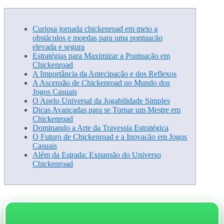
Curiosa jornada chickenroad em meio a
obstáculos e moedas para uma pontuação
elevada e segura
Estratégias para Maximizar a Pontuação em
Chickenroad
A Importância da Antecipação e dos Reflexos
A Ascensão de Chickenroad no Mundo dos
Jogos Casuais
O Apelo Universal da Jogabilidade Simples
Dicas Avançadas para se Tornar um Mestre em
Chickenroad
Dominando a Arte da Travessia Estratégica
O Futuro de Chickenroad e a Inovação em Jogos
Casuais
Além da Estrada: Expansão do Universo
Chickenroad