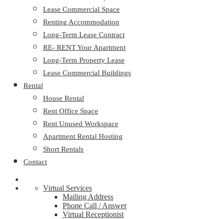
Lease Commercial Space
Renting Accommodation
Long-Term Lease Contract
RE- RENT Your Apartment
Long-Term Property Lease
Lease Commercial Buildings
Rental
House Rental
Rent Office Space
Rent Unused Workspace
Apartment Rental Hosting
Short Rentals
Contact
Virtual Services
Mailing Address
Phone Call / Answer
Virtual Receptionist