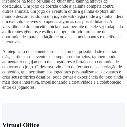
inspirados na ideia original de guiar uma galinha através de
obstáculos. Um jogo de corrida onde a galinha compete contra
outros animais, um jogo de aventura onde a galinha explora um
mundo desconhecido ou um jogo de estratégia onde a galinha lidera
um exército de aves são apenas algumas das possibilidades. A
versatilidade do conceito chickenroad permite que ele seja adaptado
a diferentes gêneros e estilos de jogo, abrindo um leque de
oportunidades para a criação de novas e emocionantes experiências
interativas.
A integração de elementos sociais, como a possibilidade de criar
clãs, participar de eventos e competir em torneios, também pode
aumentar o engajamento dos jogadores e fortalecer a comunidade
em torno do jogo. O desenvolvimento de ferramentas de criação de
conteúdo, que permitam aos jogadores personalizar seus avatares e
criar seus próprios desafios, pode tornar a experiência de jogo ainda
mais rica e interativa, impulsionando a criatividade e a colaboração
entre os jogadores.
Virtual Office