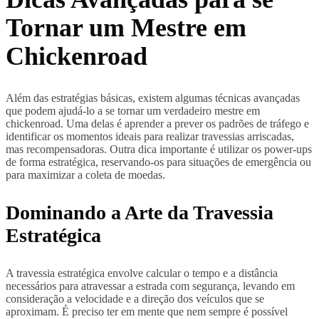
Tornar um Mestre em
Chickenroad
Além das estratégias básicas, existem algumas técnicas avançadas
que podem ajudá-lo a se tornar um verdadeiro mestre em
chickenroad. Uma delas é aprender a prever os padrões de tráfego e
identificar os momentos ideais para realizar travessias arriscadas,
mas recompensadoras. Outra dica importante é utilizar os power-ups
de forma estratégica, reservando-os para situações de emergência ou
para maximizar a coleta de moedas.
Dominando a Arte da Travessia
Estratégica
A travessia estratégica envolve calcular o tempo e a distância
necessários para atravessar a estrada com segurança, levando em
consideração a velocidade e a direção dos veículos que se
aproximam. É preciso ter em mente que nem sempre é possível