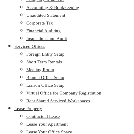
Accounting & Bookkeeping
Unaudited Statement
Corporate Tax
Financial Auditing
Inspections and Audit
Serviced Offices
Foreign Entity Setup
Short Term Rentals
Meeting Room
Branch Office Setup
Liaison Office Setup
Virtual Office for Company Registration
Rent Shared Serviced Workspaces
Lease Property
Contractual Lease
Lease Your Apartment
Lease Your Office Space