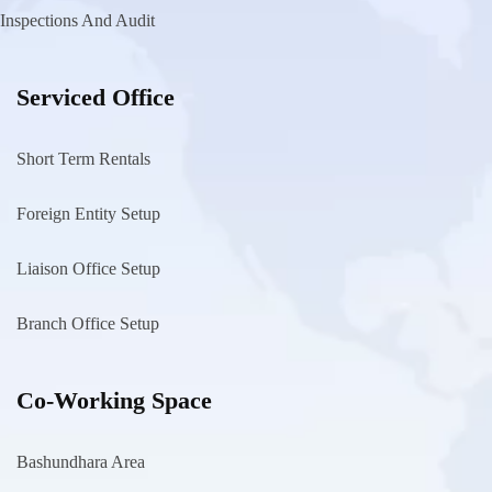
Inspections And Audit
Serviced Office
Short Term Rentals
Foreign Entity Setup
Liaison Office Setup
Branch Office Setup
Co-Working Space
Bashundhara Area