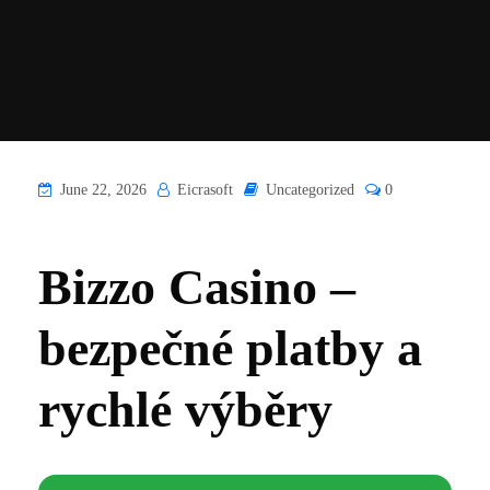
June 22, 2026
Eicrasoft
Uncategorized
0
Bizzo Casino –
bezpečné platby a
rychlé výběry