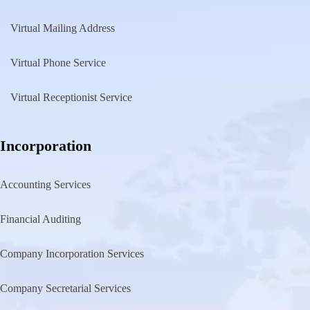
Virtual Mailing Address
Virtual Phone Service
Virtual Receptionist Service
Incorporation
Accounting Services
Financial Auditing
Company Incorporation Services
Company Secretarial Services