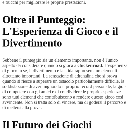
e trucchi per migliorare le proprie prestazioni.
Oltre il Punteggio:
L'Esperienza di Gioco e il
Divertimento
Sebbene il punteggio sia un elemento importante, non è l'unico
aspetto da considerare quando si gioca a
chickenroad
. L'esperienza
di gioco in sé, il divertimento e la sfida rappresentano elementi
altrettanto importanti. La sensazione di adrenalina che si prova
quando si riesce a superare un ostacolo particolarmente difficile, la
soddisfazione di aver migliorato il proprio record personale, la gioia
di competere con gli amici e di condividere le proprie esperienze
sono tutti elementi che contribuiscono a rendere questo gioco così
avvincente. Non si tratta solo di vincere, ma di godersi il percorso e
di mettersi alla prova.
Il Futuro dei Giochi