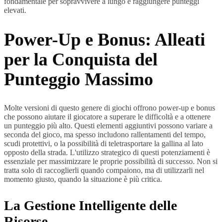
fondamentale per sopravvivere a lungo e raggiungere punteggi
elevati.
Power-Up e Bonus: Alleati
per la Conquista del
Punteggio Massimo
Molte versioni di questo genere di giochi offrono power-up e bonus
che possono aiutare il giocatore a superare le difficoltà e a ottenere
un punteggio più alto. Questi elementi aggiuntivi possono variare a
seconda del gioco, ma spesso includono rallentamenti del tempo,
scudi protettivi, o la possibilità di teletrasportare la gallina al lato
opposto della strada. L'utilizzo strategico di questi potenziamenti è
essenziale per massimizzare le proprie possibilità di successo. Non si
tratta solo di raccoglierli quando compaiono, ma di utilizzarli nel
momento giusto, quando la situazione è più critica.
La Gestione Intelligente delle
Risorse