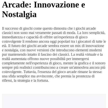
Arcade: Innovazione e
Nostalgia
Il successo di giochi come questo dimostra che i giochi arcade
classici non sono mai veramente passati di moda. La loro semplicità,
immediatezza e capacità di offrire un'esperienza di gioco
coinvolgente li rendono ancora oggi popolari tra i giocatori di tutte le
età. Il futuro dei giochi arcade sembra essere un mix di innovazione
e nostalgia, con nuove versioni che introducono elementi moderni
pur mantenendo intatto il fascino dei classici. La realtà virtuale e la
realtà aumentata offrono nuove possibilità per immergersi
completamente nell'esperienza di gioco, mentre la grafica e il sonoro
sempre più realistici contribuiscono a creare un'atmosfera ancora più
coinvolgente. Tuttavia, l'essenza del gioco arcade rimane la stessa:
una sfida semplice ma avvincente, che premia la prontezza di
riflessi, la strategia e la fortuna.