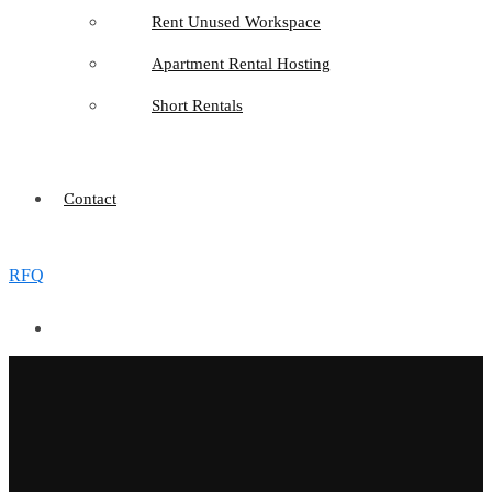
Rent Unused Workspace
Apartment Rental Hosting
Short Rentals
Contact
RFQ