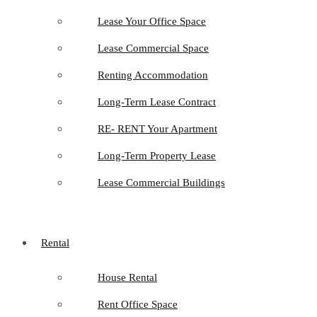
Lease Your Office Space
Lease Commercial Space
Renting Accommodation
Long-Term Lease Contract
RE- RENT Your Apartment
Long-Term Property Lease
Lease Commercial Buildings
Rental
House Rental
Rent Office Space