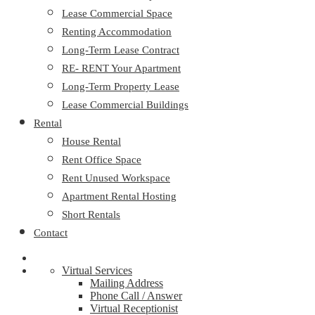
Lease Commercial Space
Renting Accommodation
Long-Term Lease Contract
RE- RENT Your Apartment
Long-Term Property Lease
Lease Commercial Buildings
Rental
House Rental
Rent Office Space
Rent Unused Workspace
Apartment Rental Hosting
Short Rentals
Contact
Virtual Services
Mailing Address
Phone Call / Answer
Virtual Receptionist