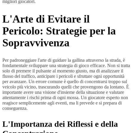
migliori giocatori.
L'Arte di Evitare il
Pericolo: Strategie per la
Sopravvivenza
Per padroneggiare l'arte di guidare la gallina attraverso la strada, è
fondamentale sviluppare una strategia di gioco efficace. Non si tratta
solo di premere il pulsante al momento giusto, ma di analizzare il
flusso del traffico, anticipare i pericoli e sfruttare ogni opportunità
per avanzare. Un errore comune è quello di concentrarsi troppo sul
veicolo più vicino, trascurando quelli che provengono da lontano. È
importante avere una visione d'insieme della situazione e valutare
attentamente i rischi prima di ogni mossa. Un giocatore esperto non
reagisce semplicemente agli eventi, ma li prevede e si prepara di
conseguenza.
L'Importanza dei Riflessi e della