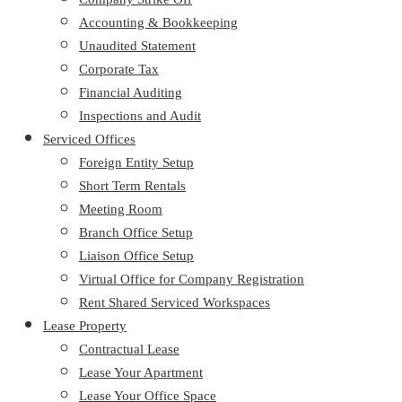
Accounting & Bookkeeping
Unaudited Statement
Corporate Tax
Financial Auditing
Inspections and Audit
Serviced Offices
Foreign Entity Setup
Short Term Rentals
Meeting Room
Branch Office Setup
Liaison Office Setup
Virtual Office for Company Registration
Rent Shared Serviced Workspaces
Lease Property
Contractual Lease
Lease Your Apartment
Lease Your Office Space