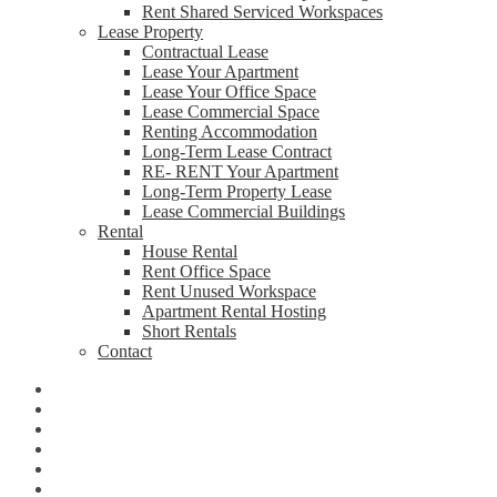
Rent Shared Serviced Workspaces
Lease Property
Contractual Lease
Lease Your Apartment
Lease Your Office Space
Lease Commercial Space
Renting Accommodation
Long-Term Lease Contract
RE- RENT Your Apartment
Long-Term Property Lease
Lease Commercial Buildings
Rental
House Rental
Rent Office Space
Rent Unused Workspace
Apartment Rental Hosting
Short Rentals
Contact