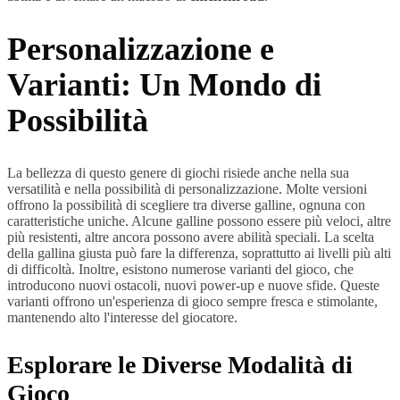
Personalizzazione e
Varianti: Un Mondo di
Possibilità
La bellezza di questo genere di giochi risiede anche nella sua
versatilità e nella possibilità di personalizzazione. Molte versioni
offrono la possibilità di scegliere tra diverse galline, ognuna con
caratteristiche uniche. Alcune galline possono essere più veloci, altre
più resistenti, altre ancora possono avere abilità speciali. La scelta
della gallina giusta può fare la differenza, soprattutto ai livelli più alti
di difficoltà. Inoltre, esistono numerose varianti del gioco, che
introducono nuovi ostacoli, nuovi power-up e nuove sfide. Queste
varianti offrono un'esperienza di gioco sempre fresca e stimolante,
mantenendo alto l'interesse del giocatore.
Esplorare le Diverse Modalità di
Gioco