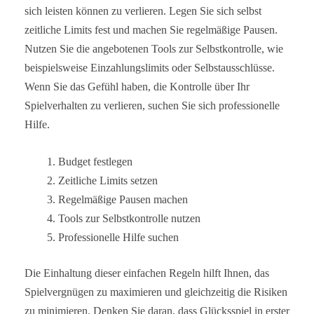
sich leisten können zu verlieren. Legen Sie sich selbst
zeitliche Limits fest und machen Sie regelmäßige Pausen.
Nutzen Sie die angebotenen Tools zur Selbstkontrolle, wie
beispielsweise Einzahlungslimits oder Selbstausschlüsse.
Wenn Sie das Gefühl haben, die Kontrolle über Ihr
Spielverhalten zu verlieren, suchen Sie sich professionelle
Hilfe.
Budget festlegen
Zeitliche Limits setzen
Regelmäßige Pausen machen
Tools zur Selbstkontrolle nutzen
Professionelle Hilfe suchen
Die Einhaltung dieser einfachen Regeln hilft Ihnen, das
Spielvergnügen zu maximieren und gleichzeitig die Risiken
zu minimieren. Denken Sie daran, dass Glücksspiel in erster