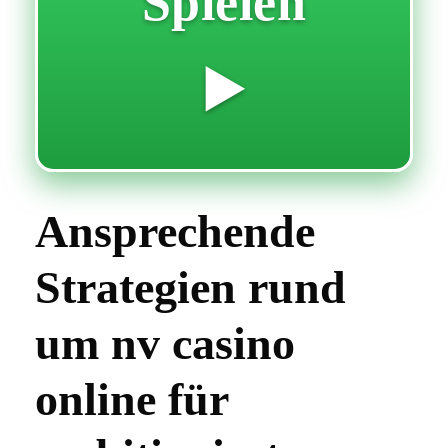
Spielen
▶️
Ansprechende
Strategien rund
um nv casino
online für