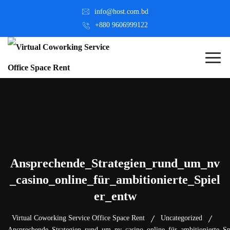
info@host.com.bd
+880 9606999122
Ansprechende_Strategien_rund_um_nv
_casino_online_für_ambitionierte_Spiel
er_entw
Virtual Coworking Service Office Space Rent
Uncategorized
Ansprechende_Strategien_rund_um_nv_casino_online_für_ambitionierte_Sp