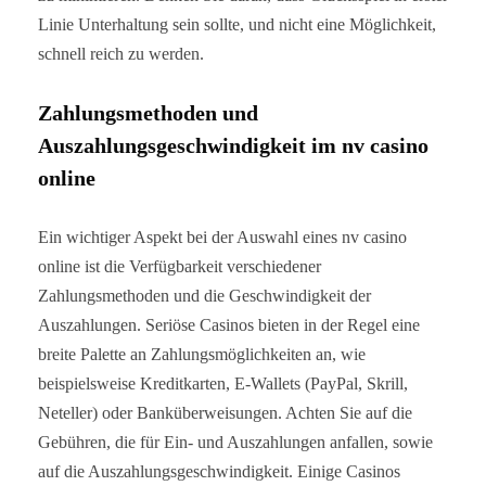
Linie Unterhaltung sein sollte, und nicht eine Möglichkeit,
schnell reich zu werden.
Zahlungsmethoden und
Auszahlungsgeschwindigkeit im nv casino
online
Ein wichtiger Aspekt bei der Auswahl eines nv casino
online ist die Verfügbarkeit verschiedener
Zahlungsmethoden und die Geschwindigkeit der
Auszahlungen. Seriöse Casinos bieten in der Regel eine
breite Palette an Zahlungsmöglichkeiten an, wie
beispielsweise Kreditkarten, E-Wallets (PayPal, Skrill,
Neteller) oder Banküberweisungen. Achten Sie auf die
Gebühren, die für Ein- und Auszahlungen anfallen, sowie
auf die Auszahlungsgeschwindigkeit. Einige Casinos