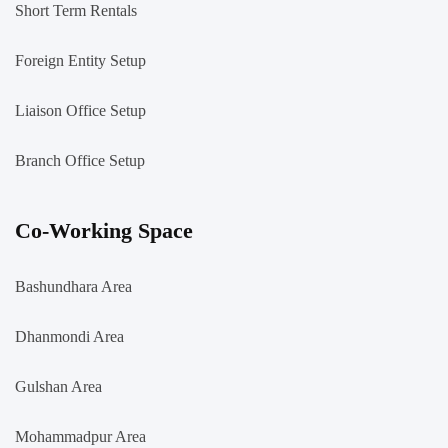
Short Term Rentals
Foreign Entity Setup
Liaison Office Setup
Branch Office Setup
Co-Working Space
Bashundhara Area
Dhanmondi Area
Gulshan Area
Mohammadpur Area