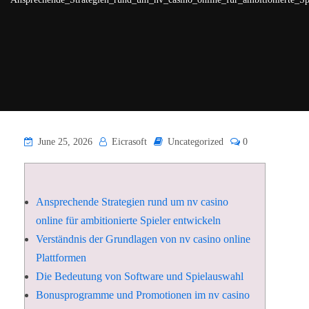
June 25, 2026
Eicrasoft
Uncategorized
0
Ansprechende Strategien rund um nv casino
online für ambitionierte Spieler entwickeln
Verständnis der Grundlagen von nv casino online
Plattformen
Die Bedeutung von Software und Spielauswahl
Bonusprogramme und Promotionen im nv casino