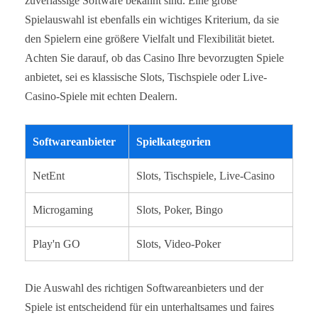
zuverlässige Software bekannt sind. Eine große
Spielauswahl ist ebenfalls ein wichtiges Kriterium, da sie
den Spielern eine größere Vielfalt und Flexibilität bietet.
Achten Sie darauf, ob das Casino Ihre bevorzugten Spiele
anbietet, sei es klassische Slots, Tischspiele oder Live-
Casino-Spiele mit echten Dealern.
Softwareanbieter
Spielkategorien
NetEnt
Slots, Tischspiele, Live-Casino
Microgaming
Slots, Poker, Bingo
Play'n GO
Slots, Video-Poker
Die Auswahl des richtigen Softwareanbieters und der
Spiele ist entscheidend für ein unterhaltsames und faires