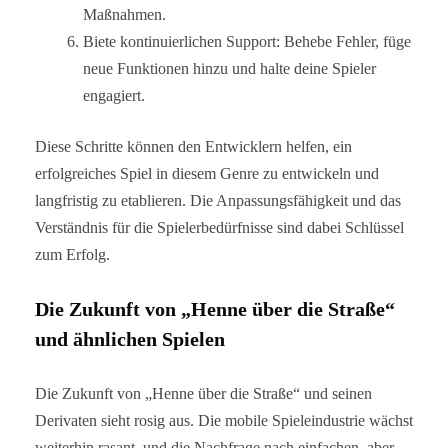
Maßnahmen.
Biete kontinuierlichen Support: Behebe Fehler, füge
neue Funktionen hinzu und halte deine Spieler
engagiert.
Diese Schritte können den Entwicklern helfen, ein
erfolgreiches Spiel in diesem Genre zu entwickeln und
langfristig zu etablieren. Die Anpassungsfähigkeit und das
Verständnis für die Spielerbedürfnisse sind dabei Schlüssel
zum Erfolg.
Die Zukunft von „Henne über die Straße“
und ähnlichen Spielen
Die Zukunft von „Henne über die Straße“ und seinen
Derivaten sieht rosig aus. Die mobile Spieleindustrie wächst
weiterhin rasant, und die Nachfrage nach einfachen, aber