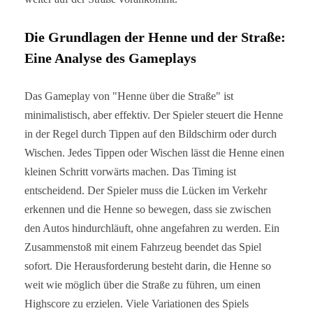
Die Grundlagen der Henne und der Straße:
Eine Analyse des Gameplays
Das Gameplay von "Henne über die Straße" ist
minimalistisch, aber effektiv. Der Spieler steuert die Henne
in der Regel durch Tippen auf den Bildschirm oder durch
Wischen. Jedes Tippen oder Wischen lässt die Henne einen
kleinen Schritt vorwärts machen. Das Timing ist
entscheidend. Der Spieler muss die Lücken im Verkehr
erkennen und die Henne so bewegen, dass sie zwischen
den Autos hindurchläuft, ohne angefahren zu werden. Ein
Zusammenstoß mit einem Fahrzeug beendet das Spiel
sofort. Die Herausforderung besteht darin, die Henne so
weit wie möglich über die Straße zu führen, um einen
Highscore zu erzielen. Viele Variationen des Spiels