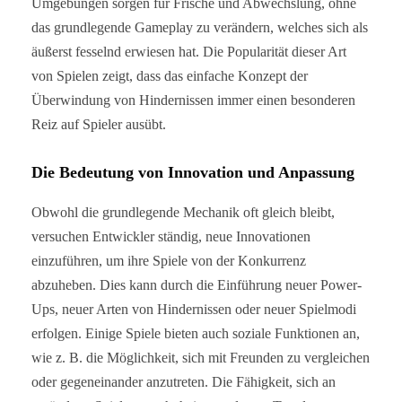
Umgebungen sorgen für Frische und Abwechslung, ohne
das grundlegende Gameplay zu verändern, welches sich als
äußerst fesselnd erwiesen hat. Die Popularität dieser Art
von Spielen zeigt, dass das einfache Konzept der
Überwindung von Hindernissen immer einen besonderen
Reiz auf Spieler ausübt.
Die Bedeutung von Innovation und Anpassung
Obwohl die grundlegende Mechanik oft gleich bleibt,
versuchen Entwickler ständig, neue Innovationen
einzuführen, um ihre Spiele von der Konkurrenz
abzuheben. Dies kann durch die Einführung neuer Power-
Ups, neuer Arten von Hindernissen oder neuer Spielmodi
erfolgen. Einige Spiele bieten auch soziale Funktionen an,
wie z. B. die Möglichkeit, sich mit Freunden zu vergleichen
oder gegeneinander anzutreten. Die Fähigkeit, sich an