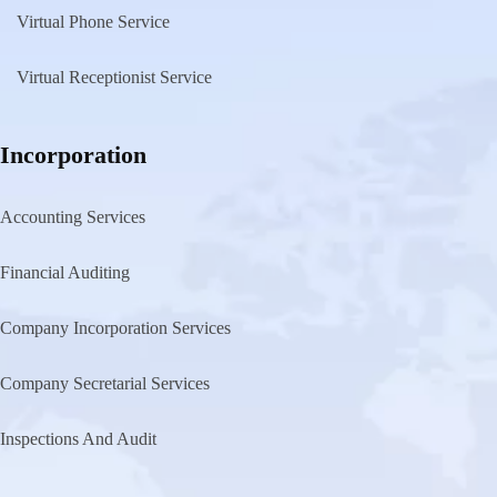
Virtual Phone Service
Virtual Receptionist Service
Incorporation
Accounting Services
Financial Auditing
Company Incorporation Services
Company Secretarial Services
Inspections And Audit