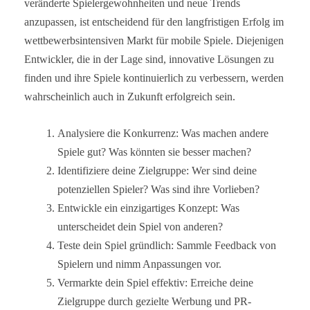
veränderte Spielergewohnheiten und neue Trends
anzupassen, ist entscheidend für den langfristigen Erfolg im
wettbewerbsintensiven Markt für mobile Spiele. Diejenigen
Entwickler, die in der Lage sind, innovative Lösungen zu
finden und ihre Spiele kontinuierlich zu verbessern, werden
wahrscheinlich auch in Zukunft erfolgreich sein.
Analysiere die Konkurrenz: Was machen andere
Spiele gut? Was könnten sie besser machen?
Identifiziere deine Zielgruppe: Wer sind deine
potenziellen Spieler? Was sind ihre Vorlieben?
Entwickle ein einzigartiges Konzept: Was
unterscheidet dein Spiel von anderen?
Teste dein Spiel gründlich: Sammle Feedback von
Spielern und nimm Anpassungen vor.
Vermarkte dein Spiel effektiv: Erreiche deine
Zielgruppe durch gezielte Werbung und PR-