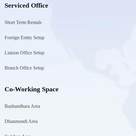
Serviced Office
Short Term Rentals
Foreign Entity Setup
Liaison Office Setup
Branch Office Setup
Co-Working Space
Bashundhara Area
Dhanmondi Area