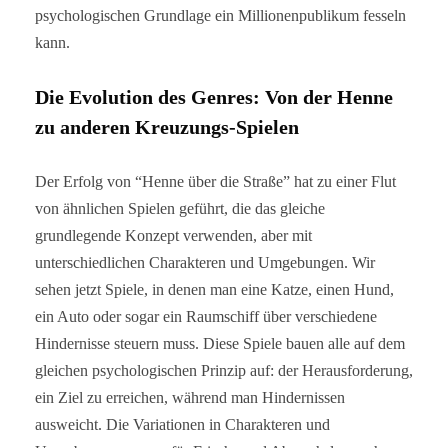
psychologischen Grundlage ein Millionenpublikum fesseln
kann.
Die Evolution des Genres: Von der Henne
zu anderen Kreuzungs-Spielen
Der Erfolg von “Henne über die Straße” hat zu einer Flut
von ähnlichen Spielen geführt, die das gleiche
grundlegende Konzept verwenden, aber mit
unterschiedlichen Charakteren und Umgebungen. Wir
sehen jetzt Spiele, in denen man eine Katze, einen Hund,
ein Auto oder sogar ein Raumschiff über verschiedene
Hindernisse steuern muss. Diese Spiele bauen alle auf dem
gleichen psychologischen Prinzip auf: der Herausforderung,
ein Ziel zu erreichen, während man Hindernissen
ausweicht. Die Variationen in Charakteren und