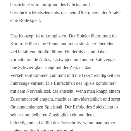
bezeichnet wird, aufgrund des Glücks- und
Geschicklichkeitselements, das beim Überqueren der Straße
eine Rolle spielt.
Das Konzept ist unkompliziert: Der Spieler übernimmt die
Kontrolle über eine Henne und muss sie sicher über eine
viel befahrene Straße führen. Hindernisse sind dabei
vorbeifahrende Autos, Lastwagen und andere Fahrzeuge.
Die Schwierigkeit steigt mit der Zeit, da das
Verkehrsaufkommen zunimmt und die Geschwindigkeit der
Fahrzeuge variiert. Die Einfachheit des Spiels kombiniert
mit dem Nervenkitzel, der entsteht, wenn man knapp einem
Zusammenstoß entgeht, macht es unwiderstehlich und sorgt
für stundenlangen Spielspaß. Der Erfolg des Spiels liegt in
seiner unmittelbaren Zugänglichkeit und dem
befriedigenden Gefühl des Fortschritts, wenn man immer
weiter auf der Straße vorankommt.