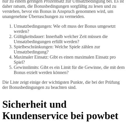
nur zu einem geringen Prozentsatz zur Umsatzbedingung bei. Es ist
daher ratsam, die Bonusbedingungen sorgfältig zu lesen und zu
verstehen, bevor ein Bonus in Anspruch genommen wird, um
unangenehme Überraschungen zu vermeiden.
Umsatzbedingungen: Wie oft muss der Bonus umgesetzt
werden?
Gültigkeitsdauer: Innerhalb welcher Zeit müssen die
Umsatzbedingungen erfüllt werden?
Spielbeschränkungen: Welche Spiele zählen zur
Umsatzbedingung?
Maximaler Einsatz: Gibt es einen maximalen Einsatz pro
Spiel?
Gewinnlimits: Gibt es ein Limit für die Gewinne, die mit dem
Bonus erzielt werden können?
Die Liste zeigt einige der wichtigsten Punkte, die bei der Prüfung
der Bonusbedingungen zu beachten sind.
Sicherheit und
Kundenservice bei powbet