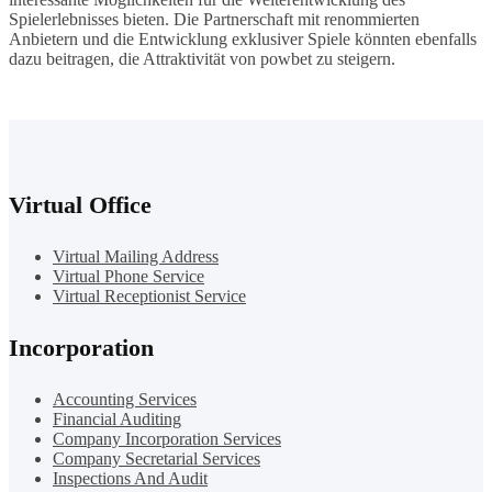
Spielerlebnisses bieten. Die Partnerschaft mit renommierten
Anbietern und die Entwicklung exklusiver Spiele könnten ebenfalls
dazu beitragen, die Attraktivität von powbet zu steigern.
Virtual Office
Virtual Mailing Address
Virtual Phone Service
Virtual Receptionist Service
Incorporation
Accounting Services
Financial Auditing
Company Incorporation Services
Company Secretarial Services
Inspections And Audit