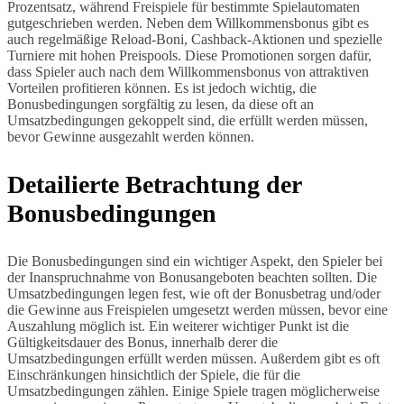
Prozentsatz, während Freispiele für bestimmte Spielautomaten
gutgeschrieben werden. Neben dem Willkommensbonus gibt es
auch regelmäßige Reload-Boni, Cashback-Aktionen und spezielle
Turniere mit hohen Preispools. Diese Promotionen sorgen dafür,
dass Spieler auch nach dem Willkommensbonus von attraktiven
Vorteilen profitieren können. Es ist jedoch wichtig, die
Bonusbedingungen sorgfältig zu lesen, da diese oft an
Umsatzbedingungen gekoppelt sind, die erfüllt werden müssen,
bevor Gewinne ausgezahlt werden können.
Detailierte Betrachtung der
Bonusbedingungen
Die Bonusbedingungen sind ein wichtiger Aspekt, den Spieler bei
der Inanspruchnahme von Bonusangeboten beachten sollten. Die
Umsatzbedingungen legen fest, wie oft der Bonusbetrag und/oder
die Gewinne aus Freispielen umgesetzt werden müssen, bevor eine
Auszahlung möglich ist. Ein weiterer wichtiger Punkt ist die
Gültigkeitsdauer des Bonus, innerhalb derer die
Umsatzbedingungen erfüllt werden müssen. Außerdem gibt es oft
Einschränkungen hinsichtlich der Spiele, die für die
Umsatzbedingungen zählen. Einige Spiele tragen möglicherweise