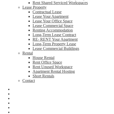
Rent Shared Serviced Workspaces
Lease Property
Contractual Lease
Lease Your Apartment
Lease Your Office Space
Lease Commercial Space
Renting Accommodation
Long-Term Lease Contract
RE- RENT Your Apartment
Long-Term Property Lease
Lease Commercial Buildings
Rental
House Rental
Rent Office Space
Rent Unused Workspace
Apartment Rental Hosting
Short Rentals
Contact