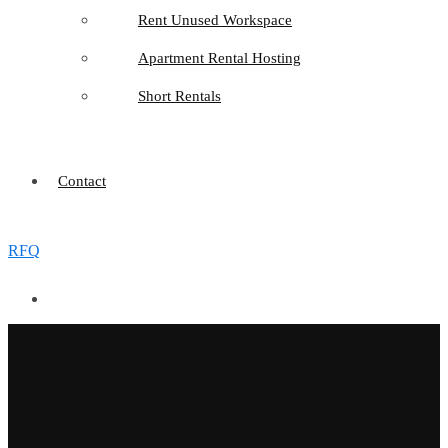
Rent Unused Workspace
Apartment Rental Hosting
Short Rentals
Contact
RFQ