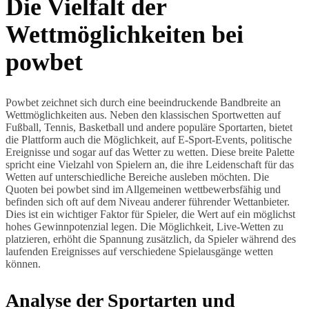
Die Vielfalt der
Wettmöglichkeiten bei
powbet
Powbet zeichnet sich durch eine beeindruckende Bandbreite an
Wettmöglichkeiten aus. Neben den klassischen Sportwetten auf
Fußball, Tennis, Basketball und andere populäre Sportarten, bietet
die Plattform auch die Möglichkeit, auf E-Sport-Events, politische
Ereignisse und sogar auf das Wetter zu wetten. Diese breite Palette
spricht eine Vielzahl von Spielern an, die ihre Leidenschaft für das
Wetten auf unterschiedliche Bereiche ausleben möchten. Die
Quoten bei powbet sind im Allgemeinen wettbewerbsfähig und
befinden sich oft auf dem Niveau anderer führender Wettanbieter.
Dies ist ein wichtiger Faktor für Spieler, die Wert auf ein möglichst
hohes Gewinnpotenzial legen. Die Möglichkeit, Live-Wetten zu
platzieren, erhöht die Spannung zusätzlich, da Spieler während des
laufenden Ereignisses auf verschiedene Spielausgänge wetten
können.
Analyse der Sportarten und