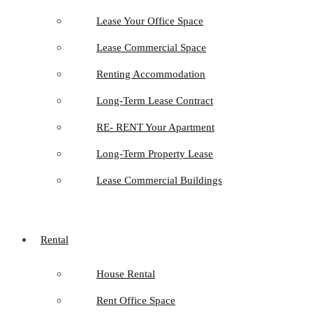
Lease Your Office Space
Lease Commercial Space
Renting Accommodation
Long-Term Lease Contract
RE- RENT Your Apartment
Long-Term Property Lease
Lease Commercial Buildings
Rental
House Rental
Rent Office Space