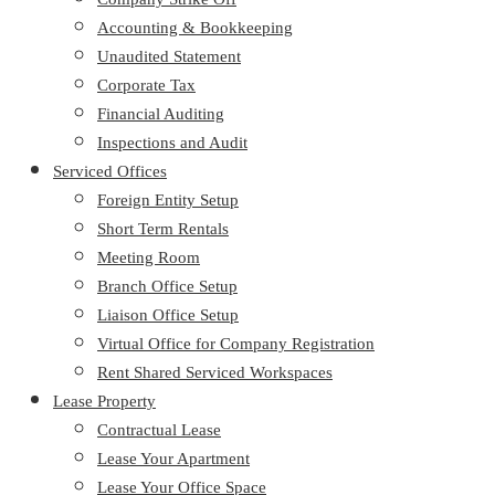
Accounting & Bookkeeping
Unaudited Statement
Corporate Tax
Financial Auditing
Inspections and Audit
Serviced Offices
Foreign Entity Setup
Short Term Rentals
Meeting Room
Branch Office Setup
Liaison Office Setup
Virtual Office for Company Registration
Rent Shared Serviced Workspaces
Lease Property
Contractual Lease
Lease Your Apartment
Lease Your Office Space