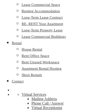
Lease Commercial Space
Renting Accommodation
Long-Term Lease Contract
RE- RENT Your Apartment
Long-Term Property Lease
Lease Commercial Buildings
Rental
House Rental
Rent Office Space
Rent Unused Workspace
Apartment Rental Hosting
Short Rentals
Contact
Virtual Services
Mailing Address
Phone Call / Answer
Virtual Receptionist