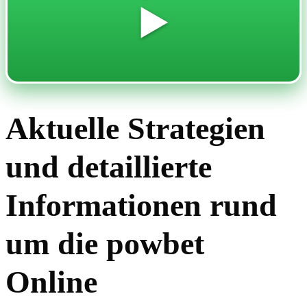
▶️
Aktuelle Strategien
und detaillierte
Informationen rund
um die powbet
Online