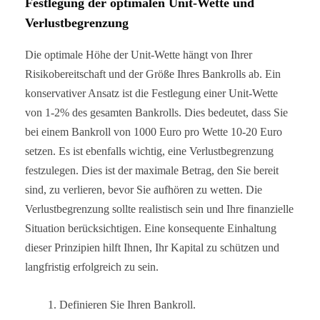
Festlegung der optimalen Unit-Wette und
Verlustbegrenzung
Die optimale Höhe der Unit-Wette hängt von Ihrer
Risikobereitschaft und der Größe Ihres Bankrolls ab. Ein
konservativer Ansatz ist die Festlegung einer Unit-Wette
von 1-2% des gesamten Bankrolls. Dies bedeutet, dass Sie
bei einem Bankroll von 1000 Euro pro Wette 10-20 Euro
setzen. Es ist ebenfalls wichtig, eine Verlustbegrenzung
festzulegen. Dies ist der maximale Betrag, den Sie bereit
sind, zu verlieren, bevor Sie aufhören zu wetten. Die
Verlustbegrenzung sollte realistisch sein und Ihre finanzielle
Situation berücksichtigen. Eine konsequente Einhaltung
dieser Prinzipien hilft Ihnen, Ihr Kapital zu schützen und
langfristig erfolgreich zu sein.
Definieren Sie Ihren Bankroll.