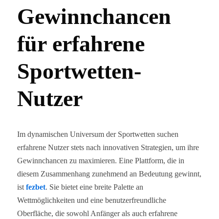
Gewinnchancen
für erfahrene
Sportwetten-
Nutzer
Im dynamischen Universum der Sportwetten suchen
erfahrene Nutzer stets nach innovativen Strategien, um ihre
Gewinnchancen zu maximieren. Eine Plattform, die in
diesem Zusammenhang zunehmend an Bedeutung gewinnt,
ist
fezbet
. Sie bietet eine breite Palette an
Wettmöglichkeiten und eine benutzerfreundliche
Oberfläche, die sowohl Anfänger als auch erfahrene