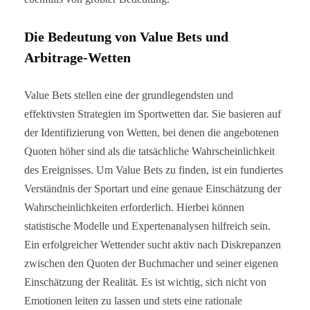
Die Bedeutung von Value Bets und
Arbitrage-Wetten
Value Bets stellen eine der grundlegendsten und
effektivsten Strategien im Sportwetten dar. Sie basieren auf
der Identifizierung von Wetten, bei denen die angebotenen
Quoten höher sind als die tatsächliche Wahrscheinlichkeit
des Ereignisses. Um Value Bets zu finden, ist ein fundiertes
Verständnis der Sportart und eine genaue Einschätzung der
Wahrscheinlichkeiten erforderlich. Hierbei können
statistische Modelle und Expertenanalysen hilfreich sein.
Ein erfolgreicher Wettender sucht aktiv nach Diskrepanzen
zwischen den Quoten der Buchmacher und seiner eigenen
Einschätzung der Realität. Es ist wichtig, sich nicht von
Emotionen leiten zu lassen und stets eine rationale