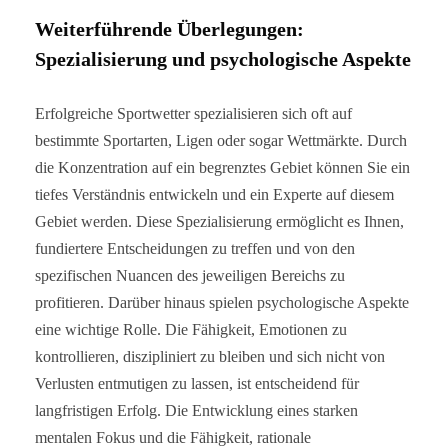
Weiterführende Überlegungen:
Spezialisierung und psychologische Aspekte
Erfolgreiche Sportwetter spezialisieren sich oft auf
bestimmte Sportarten, Ligen oder sogar Wettmärkte. Durch
die Konzentration auf ein begrenztes Gebiet können Sie ein
tiefes Verständnis entwickeln und ein Experte auf diesem
Gebiet werden. Diese Spezialisierung ermöglicht es Ihnen,
fundiertere Entscheidungen zu treffen und von den
spezifischen Nuancen des jeweiligen Bereichs zu
profitieren. Darüber hinaus spielen psychologische Aspekte
eine wichtige Rolle. Die Fähigkeit, Emotionen zu
kontrollieren, diszipliniert zu bleiben und sich nicht von
Verlusten entmutigen zu lassen, ist entscheidend für
langfristigen Erfolg. Die Entwicklung eines starken
mentalen Fokus und die Fähigkeit, rationale