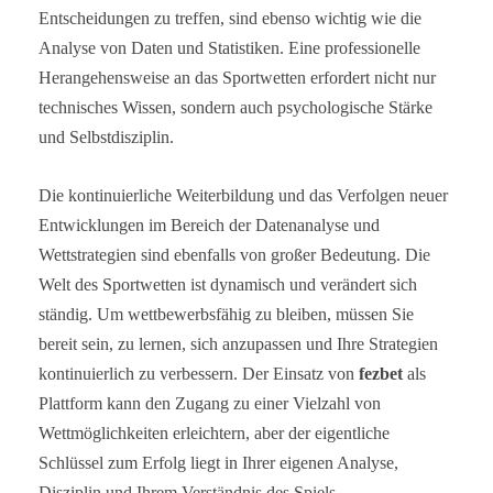
Entscheidungen zu treffen, sind ebenso wichtig wie die
Analyse von Daten und Statistiken. Eine professionelle
Herangehensweise an das Sportwetten erfordert nicht nur
technisches Wissen, sondern auch psychologische Stärke
und Selbstdisziplin.
Die kontinuierliche Weiterbildung und das Verfolgen neuer
Entwicklungen im Bereich der Datenanalyse und
Wettstrategien sind ebenfalls von großer Bedeutung. Die
Welt des Sportwetten ist dynamisch und verändert sich
ständig. Um wettbewerbsfähig zu bleiben, müssen Sie
bereit sein, zu lernen, sich anzupassen und Ihre Strategien
kontinuierlich zu verbessern. Der Einsatz von
fezbet
als
Plattform kann den Zugang zu einer Vielzahl von
Wettmöglichkeiten erleichtern, aber der eigentliche
Schlüssel zum Erfolg liegt in Ihrer eigenen Analyse,
Disziplin und Ihrem Verständnis des Spiels.