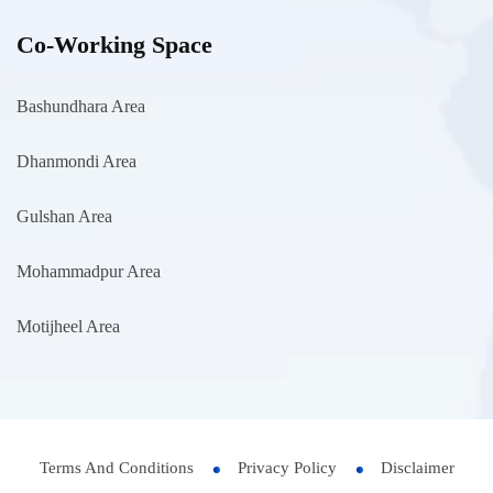
Co-Working Space
Bashundhara Area
Dhanmondi Area
Gulshan Area
Mohammadpur Area
Motijheel Area
Terms And Conditions
Privacy Policy
Disclaimer