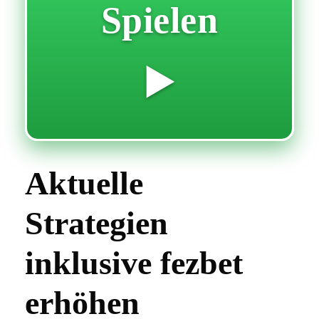
Spielen
▶️
Aktuelle
Strategien
inklusive fezbet
erhöhen