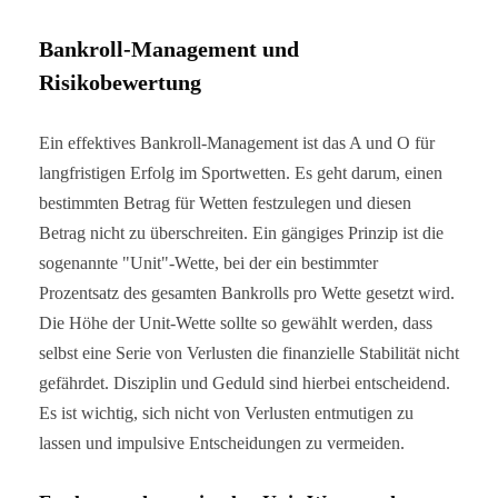
Bankroll-Management und
Risikobewertung
Ein effektives Bankroll-Management ist das A und O für
langfristigen Erfolg im Sportwetten. Es geht darum, einen
bestimmten Betrag für Wetten festzulegen und diesen
Betrag nicht zu überschreiten. Ein gängiges Prinzip ist die
sogenannte "Unit"-Wette, bei der ein bestimmter
Prozentsatz des gesamten Bankrolls pro Wette gesetzt wird.
Die Höhe der Unit-Wette sollte so gewählt werden, dass
selbst eine Serie von Verlusten die finanzielle Stabilität nicht
gefährdet. Disziplin und Geduld sind hierbei entscheidend.
Es ist wichtig, sich nicht von Verlusten entmutigen zu
lassen und impulsive Entscheidungen zu vermeiden.