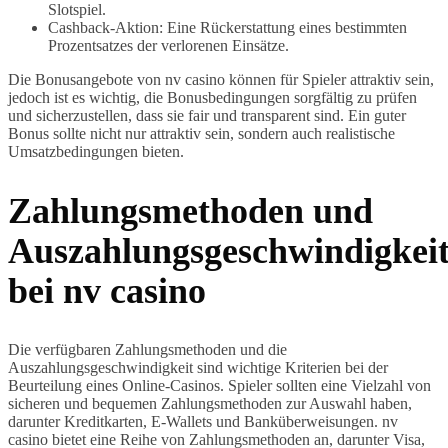
Slotspiel.
Cashback-Aktion: Eine Rückerstattung eines bestimmten
Prozentsatzes der verlorenen Einsätze.
Die Bonusangebote von nv casino können für Spieler attraktiv sein,
jedoch ist es wichtig, die Bonusbedingungen sorgfältig zu prüfen
und sicherzustellen, dass sie fair und transparent sind. Ein guter
Bonus sollte nicht nur attraktiv sein, sondern auch realistische
Umsatzbedingungen bieten.
Zahlungsmethoden und
Auszahlungsgeschwindigkei
bei nv casino
Die verfügbaren Zahlungsmethoden und die
Auszahlungsgeschwindigkeit sind wichtige Kriterien bei der
Beurteilung eines Online-Casinos. Spieler sollten eine Vielzahl von
sicheren und bequemen Zahlungsmethoden zur Auswahl haben,
darunter Kreditkarten, E-Wallets und Banküberweisungen. nv
casino bietet eine Reihe von Zahlungsmethoden an, darunter Visa,