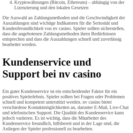
Kryptowährungen (Bitcoin, Ethereum) – abhängig von der
Lizenzierung und den lokalen Gesetzen
Die Auswahl an Zahlungsmethoden und die Geschwindigkeit der
Auszahlungen sind wichtige Indikatoren für die Seriosität und
Kundenfreundlichkeit von nv casino. Spieler sollten sicherstellen,
dass die angebotenen Zahlungsmethoden ihren Bedürfnissen
entsprechen und dass die Auszahlungen schnell und zuverlässig
bearbeitet werden.
Kundenservice und
Support bei nv casino
Ein guter Kundenservice ist ein entscheidender Faktor für ein
positives Spielerlebnis. Spieler sollten bei Fragen oder Problemen
schnell und kompetent unterstützt werden. nv casino bietet
verschiedene Kontaktmöglichkeiten an, darunter E-Mail, Live-Chat
und telefonischen Support. Die Qualität des Kundenservice kann
jedoch variieren. Es ist wichtig, dass die Mitarbeiter des
Kundenservice freundlich, hilfsbereit und in der Lage sind, die
Anliegen der Spieler professionell zu bearbeiten.