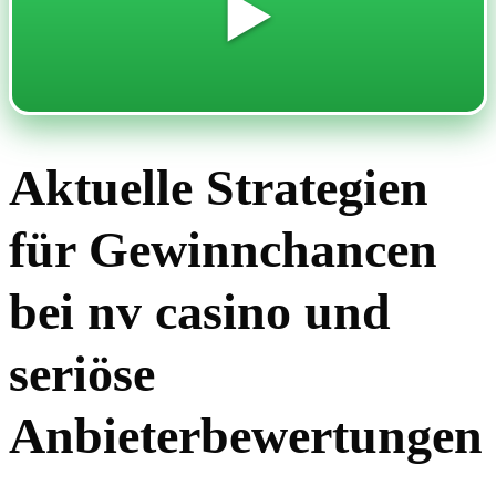
▶️
Aktuelle Strategien
für Gewinnchancen
bei nv casino und
seriöse
Anbieterbewertungen