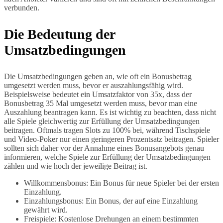
verbunden.
Die Bedeutung der
Umsatzbedingungen
Die Umsatzbedingungen geben an, wie oft ein Bonusbetrag
umgesetzt werden muss, bevor er auszahlungsfähig wird.
Beispielsweise bedeutet ein Umsatzfaktor von 35x, dass der
Bonusbetrag 35 Mal umgesetzt werden muss, bevor man eine
Auszahlung beantragen kann. Es ist wichtig zu beachten, dass nicht
alle Spiele gleichwertig zur Erfüllung der Umsatzbedingungen
beitragen. Oftmals tragen Slots zu 100% bei, während Tischspiele
und Video-Poker nur einen geringeren Prozentsatz beitragen. Spieler
sollten sich daher vor der Annahme eines Bonusangebots genau
informieren, welche Spiele zur Erfüllung der Umsatzbedingungen
zählen und wie hoch der jeweilige Beitrag ist.
Willkommensbonus: Ein Bonus für neue Spieler bei der ersten
Einzahlung.
Einzahlungsbonus: Ein Bonus, der auf eine Einzahlung
gewährt wird.
Freispiele: Kostenlose Drehungen an einem bestimmten