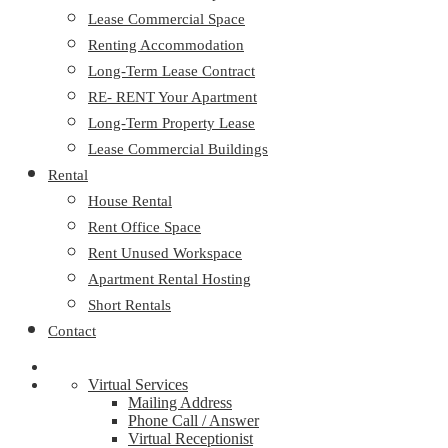
Lease Commercial Space
Renting Accommodation
Long-Term Lease Contract
RE- RENT Your Apartment
Long-Term Property Lease
Lease Commercial Buildings
Rental
House Rental
Rent Office Space
Rent Unused Workspace
Apartment Rental Hosting
Short Rentals
Contact
Virtual Services
Mailing Address
Phone Call / Answer
Virtual Receptionist