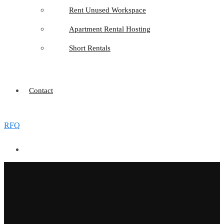
Rent Unused Workspace
Apartment Rental Hosting
Short Rentals
Contact
RFQ