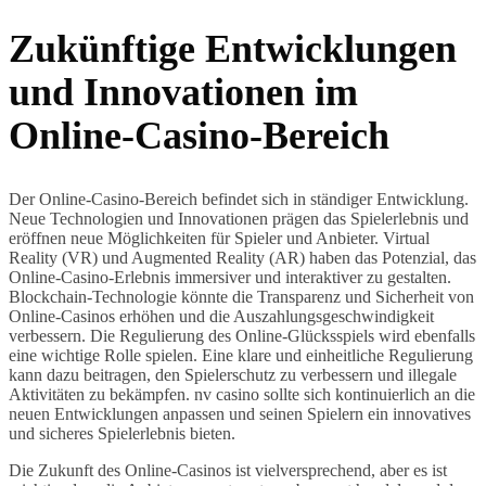
Zukünftige Entwicklungen
und Innovationen im
Online-Casino-Bereich
Der Online-Casino-Bereich befindet sich in ständiger Entwicklung.
Neue Technologien und Innovationen prägen das Spielerlebnis und
eröffnen neue Möglichkeiten für Spieler und Anbieter. Virtual
Reality (VR) und Augmented Reality (AR) haben das Potenzial, das
Online-Casino-Erlebnis immersiver und interaktiver zu gestalten.
Blockchain-Technologie könnte die Transparenz und Sicherheit von
Online-Casinos erhöhen und die Auszahlungsgeschwindigkeit
verbessern. Die Regulierung des Online-Glücksspiels wird ebenfalls
eine wichtige Rolle spielen. Eine klare und einheitliche Regulierung
kann dazu beitragen, den Spielerschutz zu verbessern und illegale
Aktivitäten zu bekämpfen. nv casino sollte sich kontinuierlich an die
neuen Entwicklungen anpassen und seinen Spielern ein innovatives
und sicheres Spielerlebnis bieten.
Die Zukunft des Online-Casinos ist vielversprechend, aber es ist