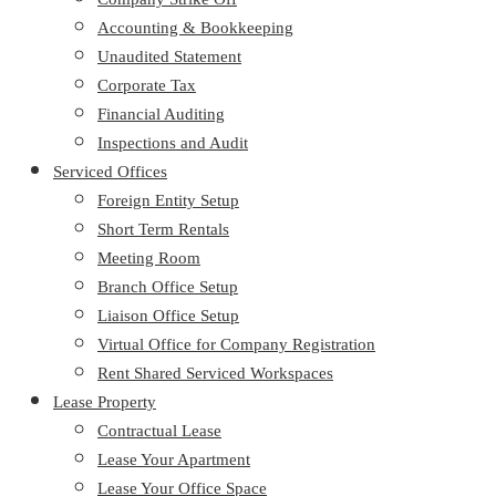
Accounting & Bookkeeping
Unaudited Statement
Corporate Tax
Financial Auditing
Inspections and Audit
Serviced Offices
Foreign Entity Setup
Short Term Rentals
Meeting Room
Branch Office Setup
Liaison Office Setup
Virtual Office for Company Registration
Rent Shared Serviced Workspaces
Lease Property
Contractual Lease
Lease Your Apartment
Lease Your Office Space