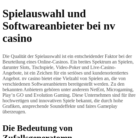
Spielauswahl und
Softwareanbieter bei nv
casino
Die Qualität der Spielauswahl ist ein entscheidender Faktor bei der
Beurteilung eines Online-Casinos. Ein breites Spektrum an Spielen,
darunter Slots, Tischspiele, Video-Poker und Live-Casino-
Angebote, ist ein Zeichen für ein seriöses und kundenorientiertes
Angebot. nv casino bietet eine Vielzahl von Spielen an, die von
verschiedenen Softwareanbietern bereitgestellt werden. Zu den
bekannten Anbietern gehören unter anderem NetEnt, Microgaming,
Play’n GO und Evolution Gaming. Diese Unternehmen sind für ihre
hochwertigen und innovativen Spiele bekannt, die durch hohe
Grafiken, ansprechende Soundeffekte und faires Gameplay
überzeugen.
Die Bedeutung von
Zufallsgeneratoren