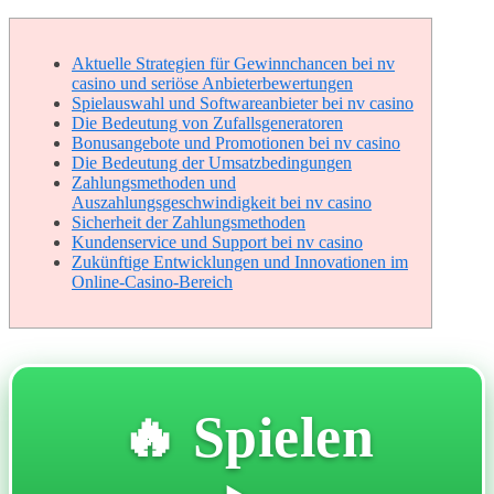
Aktuelle Strategien für Gewinnchancen bei nv
casino und seriöse Anbieterbewertungen
Spielauswahl und Softwareanbieter bei nv casino
Die Bedeutung von Zufallsgeneratoren
Bonusangebote und Promotionen bei nv casino
Die Bedeutung der Umsatzbedingungen
Zahlungsmethoden und
Auszahlungsgeschwindigkeit bei nv casino
Sicherheit der Zahlungsmethoden
Kundenservice und Support bei nv casino
Zukünftige Entwicklungen und Innovationen im
Online-Casino-Bereich
🔥 Spielen