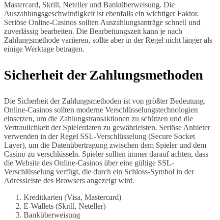
Mastercard, Skrill, Neteller und Banküberweisung. Die
Auszahlungsgeschwindigkeit ist ebenfalls ein wichtiger Faktor.
Seriöse Online-Casinos sollten Auszahlungsanträge schnell und
zuverlässig bearbeiten. Die Bearbeitungszeit kann je nach
Zahlungsmethode variieren, sollte aber in der Regel nicht länger als
einige Werktage betragen.
Sicherheit der Zahlungsmethoden
Die Sicherheit der Zahlungsmethoden ist von größter Bedeutung.
Online-Casinos sollten moderne Verschlüsselungstechnologien
einsetzen, um die Zahlungstransaktionen zu schützen und die
Vertraulichkeit der Spielerdaten zu gewährleisten. Seriöse Anbieter
verwenden in der Regel SSL-Verschlüsselung (Secure Socket
Layer), um die Datenübertragung zwischen dem Spieler und dem
Casino zu verschlüsseln. Spieler sollten immer darauf achten, dass
die Website des Online-Casinos über eine gültige SSL-
Verschlüsselung verfügt, die durch ein Schloss-Symbol in der
Adressleiste des Browsers angezeigt wird.
Kreditkarten (Visa, Mastercard)
E-Wallets (Skrill, Neteller)
Banküberweisung