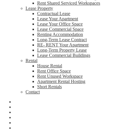
Rent Shared Serviced Workspaces
Lease Property
Contractual Lease
Lease Your Apartment
Lease Your Office Space
Lease Commercial Space
Renting Accommodation
Long-Term Lease Contract
RE- RENT Your Apartment
Long-Term Property Lease
Lease Commercial Buildings
Rental
House Rental
Rent Office Space
Rent Unused Workspace
Apartment Rental Hosting
Short Rentals
Contact