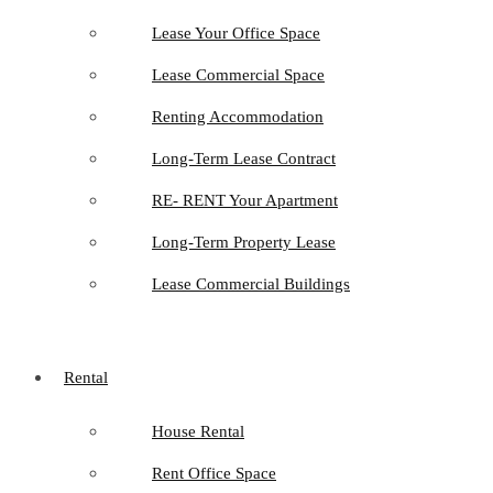
Lease Your Office Space
Lease Commercial Space
Renting Accommodation
Long-Term Lease Contract
RE- RENT Your Apartment
Long-Term Property Lease
Lease Commercial Buildings
Rental
House Rental
Rent Office Space