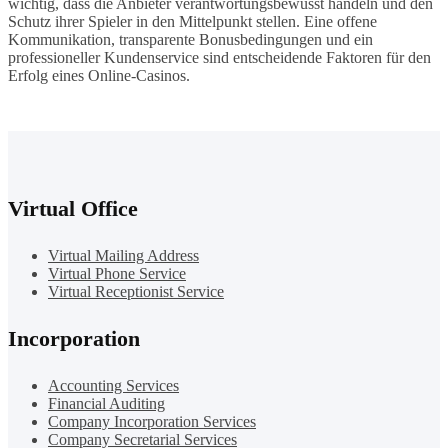
wichtig, dass die Anbieter verantwortungsbewusst handeln und den
Schutz ihrer Spieler in den Mittelpunkt stellen. Eine offene
Kommunikation, transparente Bonusbedingungen und ein
professioneller Kundenservice sind entscheidende Faktoren für den
Erfolg eines Online-Casinos.
Virtual Office
Virtual Mailing Address
Virtual Phone Service
Virtual Receptionist Service
Incorporation
Accounting Services
Financial Auditing
Company Incorporation Services
Company Secretarial Services