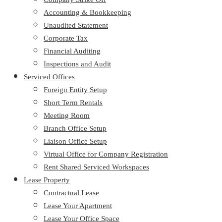
Accounting & Bookkeeping
Unaudited Statement
Corporate Tax
Financial Auditing
Inspections and Audit
Serviced Offices
Foreign Entity Setup
Short Term Rentals
Meeting Room
Branch Office Setup
Liaison Office Setup
Virtual Office for Company Registration
Rent Shared Serviced Workspaces
Lease Property
Contractual Lease
Lease Your Apartment
Lease Your Office Space