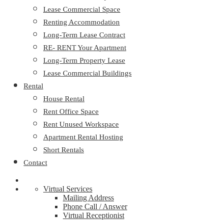
Lease Commercial Space
Renting Accommodation
Long-Term Lease Contract
RE- RENT Your Apartment
Long-Term Property Lease
Lease Commercial Buildings
Rental
House Rental
Rent Office Space
Rent Unused Workspace
Apartment Rental Hosting
Short Rentals
Contact
Virtual Services
Mailing Address
Phone Call / Answer
Virtual Receptionist