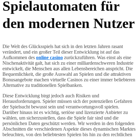
Spielautomaten für
den modernen Nutzer
Die Welt des Glücksspiels hat sich in den letzten Jahren rasant
verändert, und ein großer Teil dieser Entwicklung ist auf das
Aufkommen des
online casino
zurückzuführen. Was einst als eine
Nischenaktivität galt, hat sich zu einer milliardenschweren Industrie
entwickelt, die Menschen aus allen Lebensbereichen anspricht. Die
Bequemlichkeit, die große Auswahl an Spielen und die attraktiven
Bonusangebote machen virtuelle Casinos zu einer immer beliebteren
Alternative zu traditionellen Spielbanken.
Diese Entwicklung birgt jedoch auch Risiken und
Herausforderungen. Spieler müssen sich der potenziellen Gefahren
der Spielsucht bewusst sein und verantwortungsvoll spielen.
Darüber hinaus ist es wichtig, seriöse und lizenzierte Anbieter zu
wählen, um sicherzustellen, dass die Spiele fair sind und die
persönlichen Daten geschützt werden. Wir werden in den folgenden
Abschnitten die verschiedenen Aspekte dieses dynamischen Marktes
beleuchten, von den beliebtesten Spielen bis hin zu den rechtlichen