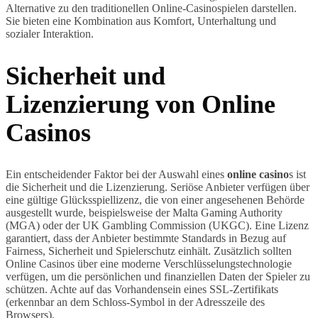
Alternative zu den traditionellen Online-Casinospielen darstellen.
Sie bieten eine Kombination aus Komfort, Unterhaltung und
sozialer Interaktion.
Sicherheit und
Lizenzierung von Online
Casinos
Ein entscheidender Faktor bei der Auswahl eines
online casino
s ist
die Sicherheit und die Lizenzierung. Seriöse Anbieter verfügen über
eine gültige Glücksspiellizenz, die von einer angesehenen Behörde
ausgestellt wurde, beispielsweise der Malta Gaming Authority
(MGA) oder der UK Gambling Commission (UKGC). Eine Lizenz
garantiert, dass der Anbieter bestimmte Standards in Bezug auf
Fairness, Sicherheit und Spielerschutz einhält. Zusätzlich sollten
Online Casinos über eine moderne Verschlüsselungstechnologie
verfügen, um die persönlichen und finanziellen Daten der Spieler zu
schützen. Achte auf das Vorhandensein eines SSL-Zertifikats
(erkennbar an dem Schloss-Symbol in der Adresszeile des
Browsers).