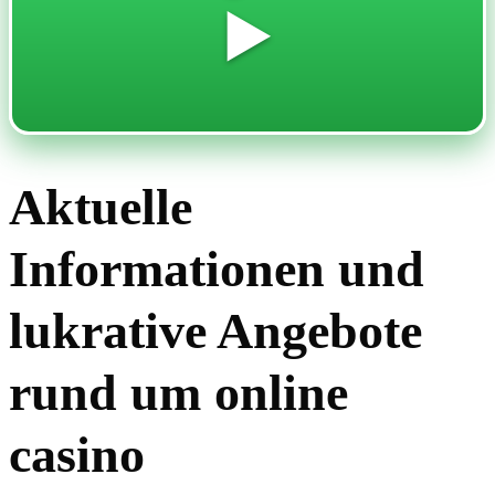
▶️
Aktuelle
Informationen und
lukrative Angebote
rund um online
casino