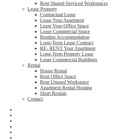
Rent Shared Serviced Workspaces
Lease Property
Contractual Lease
Lease Your Apartment
Lease Your Office Space
Lease Commercial Space
Renting Accommodation
Long-Term Lease Contract
RE- RENT Your Apartment
Long-Term Property Lease
Lease Commercial Buildings
Rental
House Rental
Rent Office Space
Rent Unused Workspace
Apartment Rental Hosting
Short Rentals
Contact