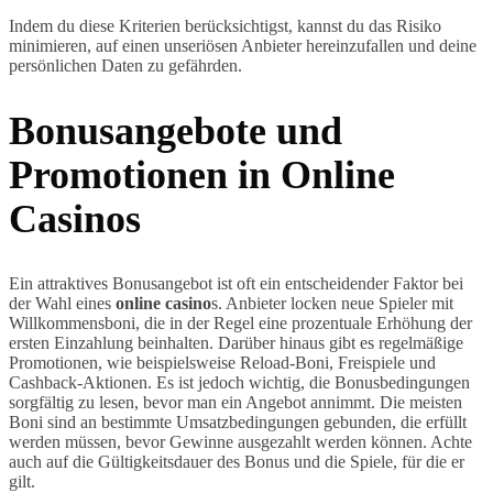
Indem du diese Kriterien berücksichtigst, kannst du das Risiko
minimieren, auf einen unseriösen Anbieter hereinzufallen und deine
persönlichen Daten zu gefährden.
Bonusangebote und
Promotionen in Online
Casinos
Ein attraktives Bonusangebot ist oft ein entscheidender Faktor bei
der Wahl eines
online casino
s. Anbieter locken neue Spieler mit
Willkommensboni, die in der Regel eine prozentuale Erhöhung der
ersten Einzahlung beinhalten. Darüber hinaus gibt es regelmäßige
Promotionen, wie beispielsweise Reload-Boni, Freispiele und
Cashback-Aktionen. Es ist jedoch wichtig, die Bonusbedingungen
sorgfältig zu lesen, bevor man ein Angebot annimmt. Die meisten
Boni sind an bestimmte Umsatzbedingungen gebunden, die erfüllt
werden müssen, bevor Gewinne ausgezahlt werden können. Achte
auch auf die Gültigkeitsdauer des Bonus und die Spiele, für die er
gilt.