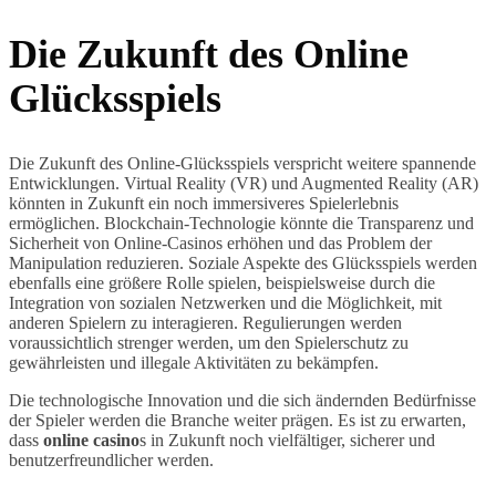
Die Zukunft des Online
Glücksspiels
Die Zukunft des Online-Glücksspiels verspricht weitere spannende
Entwicklungen. Virtual Reality (VR) und Augmented Reality (AR)
könnten in Zukunft ein noch immersiveres Spielerlebnis
ermöglichen. Blockchain-Technologie könnte die Transparenz und
Sicherheit von Online-Casinos erhöhen und das Problem der
Manipulation reduzieren. Soziale Aspekte des Glücksspiels werden
ebenfalls eine größere Rolle spielen, beispielsweise durch die
Integration von sozialen Netzwerken und die Möglichkeit, mit
anderen Spielern zu interagieren. Regulierungen werden
voraussichtlich strenger werden, um den Spielerschutz zu
gewährleisten und illegale Aktivitäten zu bekämpfen.
Die technologische Innovation und die sich ändernden Bedürfnisse
der Spieler werden die Branche weiter prägen. Es ist zu erwarten,
dass
online casino
s in Zukunft noch vielfältiger, sicherer und
benutzerfreundlicher werden.