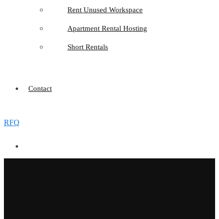
Rent Unused Workspace
Apartment Rental Hosting
Short Rentals
Contact
RFQ