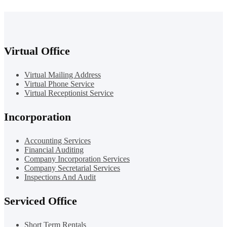
Virtual Office
Virtual Mailing Address
Virtual Phone Service
Virtual Receptionist Service
Incorporation
Accounting Services
Financial Auditing
Company Incorporation Services
Company Secretarial Services
Inspections And Audit
Serviced Office
Short Term Rentals