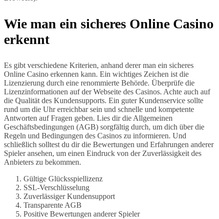
Wie man ein sicheres Online Casino
erkennt
Es gibt verschiedene Kriterien, anhand derer man ein sicheres
Online Casino erkennen kann. Ein wichtiges Zeichen ist die
Lizenzierung durch eine renommierte Behörde. Überprüfe die
Lizenzinformationen auf der Webseite des Casinos. Achte auch auf
die Qualität des Kundensupports. Ein guter Kundenservice sollte
rund um die Uhr erreichbar sein und schnelle und kompetente
Antworten auf Fragen geben. Lies dir die Allgemeinen
Geschäftsbedingungen (AGB) sorgfältig durch, um dich über die
Regeln und Bedingungen des Casinos zu informieren. Und
schließlich solltest du dir die Bewertungen und Erfahrungen anderer
Spieler ansehen, um einen Eindruck von der Zuverlässigkeit des
Anbieters zu bekommen.
Gültige Glücksspiellizenz
SSL-Verschlüsselung
Zuverlässiger Kundensupport
Transparente AGB
Positive Bewertungen anderer Spieler