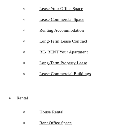
Lease Your Office Space
Lease Commercial Space
Renting Accommodation
Long-Term Lease Contract
RE- RENT Your Apartment
Long-Term Property Lease
Lease Commercial Buildings
Rental
House Rental
Rent Office Space