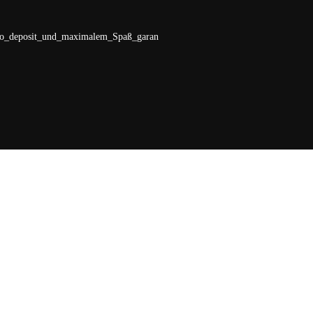
_no_deposit_und_maximalem_Spaß_garan