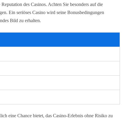
 Reputation des Casinos. Achten Sie besonders auf die
gen. Ein seriöses Casino wird seine Bonusbedingungen
ndes Bild zu erhalten.
hlich eine Chance bietet, das Casino-Erlebnis ohne Risiko zu