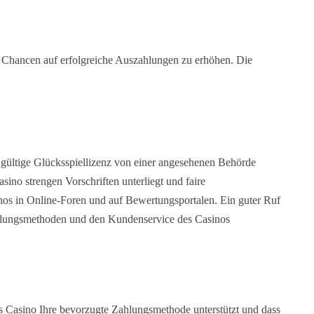
 Chancen auf erfolgreiche Auszahlungen zu erhöhen. Die
ne gültige Glücksspiellizenz von einer angesehenen Behörde
no strengen Vorschriften unterliegt und faire
inos in Online-Foren und auf Bewertungsportalen. Ein guter Ruf
Zahlungsmethoden und den Kundenservice des Casinos
s Casino Ihre bevorzugte Zahlungsmethode unterstützt und dass