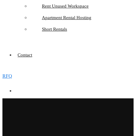
Rent Unused Workspace
Apartment Rental Hosting
Short Rentals
Contact
RFQ