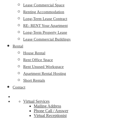
Lease Commercial Space
Renting Accommodation
Long-Term Lease Contract
RE- RENT Your Apartment
Long-Term Property Lease
Lease Commercial Buildings
Rental
House Rental
Rent Office Space
Rent Unused Workspace
Apartment Rental Hosting
Short Rentals
Contact
Virtual Services
Mailing Address
Phone Call / Answer
Virtual Receptionist