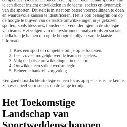
je een dieper inzicht ontwikkelen in de teams, spelers en dynamiek
van die sporten. Dit stelt je in staat om betere voorspellingen te doen
en waardevolle kansen te identificeren. Het is ook belangrijk om op
de hoogte te blijven van de laatste ontwikkelingen in je gekozen
sporten, zoals blessures, transfers en veranderingen in de strategie
van teams. Het volgen van nieuwsbronnen, analysetools en sociale
media kan je helpen om op de hoogte te blijven van de laatste
informatie.
Kies een sport of competitie om je op te focussen.
Leer zoveel mogelijk over de teams en spelers.
Volg de laatste ontwikkelingen in de sport.
Ontwikkel een solide wedstrategie.
Beheer je bankroll zorgvuldig.
Een goed doordachte strategie en een focus op specialistische kennis
zijn essentieel voor succes op de lange termijn.
Het Toekomstige
Landschap van
Sportweddenschappen