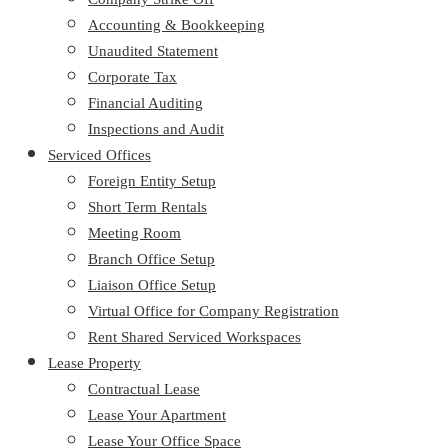
Accounting & Bookkeeping
Unaudited Statement
Corporate Tax
Financial Auditing
Inspections and Audit
Serviced Offices
Foreign Entity Setup
Short Term Rentals
Meeting Room
Branch Office Setup
Liaison Office Setup
Virtual Office for Company Registration
Rent Shared Serviced Workspaces
Lease Property
Contractual Lease
Lease Your Apartment
Lease Your Office Space