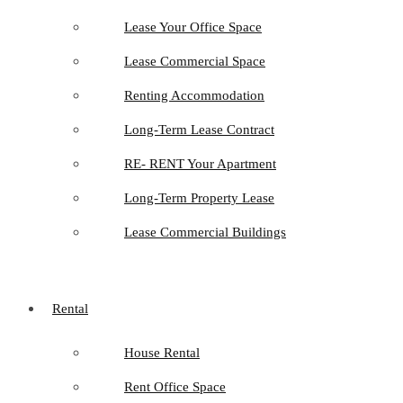
Lease Your Office Space
Lease Commercial Space
Renting Accommodation
Long-Term Lease Contract
RE- RENT Your Apartment
Long-Term Property Lease
Lease Commercial Buildings
Rental
House Rental
Rent Office Space