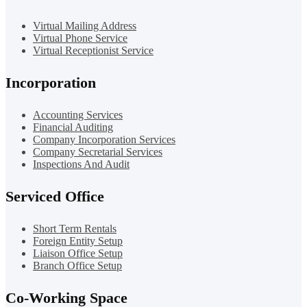
Virtual Mailing Address
Virtual Phone Service
Virtual Receptionist Service
Incorporation
Accounting Services
Financial Auditing
Company Incorporation Services
Company Secretarial Services
Inspections And Audit
Serviced Office
Short Term Rentals
Foreign Entity Setup
Liaison Office Setup
Branch Office Setup
Co-Working Space