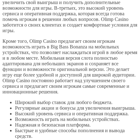
увеличить свой выигрыш и получить дополнительные
возможности для игры. В-третьих, это высокий уровень
сервиса и оперативная поддержка, которая всегда готова
помочь игрокам в решении любых вопросов. Olimp Casino
заботится о своих клиентах и создает комфортные условия для
игры.
Кроме того, Olimp Casino предлагает своим игрокам
возможность играть в Big Bass Bonanza на мобильных
устройствах, что позволяет наслаждаться игрой в любое время
и в любом месте. Мобильная версия слота полностью
адаптирована для небольших экранов и сохраняет все
функции и возможности оригинальной версии. Это делает
игру еще более удобной и доступной для широкой аудитории.
Olimp Casino постоянно работает над улучшением своего
сервиса и предлагает своим игрокам самые современные и
инновационные решения.
Широкий выбор ставок для любого бюджета.
Регулярные акции и бонусы для увеличения выигрыша.
Высокий уровень сервиса и оперативная поддержка.
Возможность играть на мобильных устройствах.
Надежная и безопасная платформа.
Быстрые и удобные способы пополнения и вывода
средств.