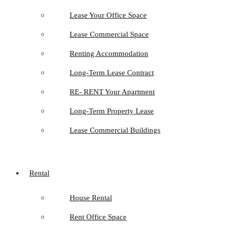
Lease Your Office Space
Lease Commercial Space
Renting Accommodation
Long-Term Lease Contract
RE- RENT Your Apartment
Long-Term Property Lease
Lease Commercial Buildings
Rental
House Rental
Rent Office Space