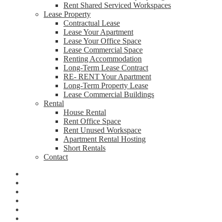
Rent Shared Serviced Workspaces
Lease Property
Contractual Lease
Lease Your Apartment
Lease Your Office Space
Lease Commercial Space
Renting Accommodation
Long-Term Lease Contract
RE- RENT Your Apartment
Long-Term Property Lease
Lease Commercial Buildings
Rental
House Rental
Rent Office Space
Rent Unused Workspace
Apartment Rental Hosting
Short Rentals
Contact