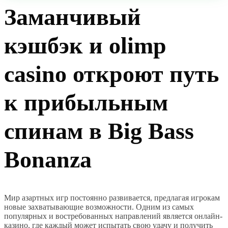
Заманчивый
кэшбэк и olimp
casino откроют путь
к прибыльным
спинам в Big Bass
Bonanza
Мир азартных игр постоянно развивается, предлагая игрокам
новые захватывающие возможности. Одним из самых
популярных и востребованных направлений является онлайн-
казино, где каждый может испытать свою удачу и получить