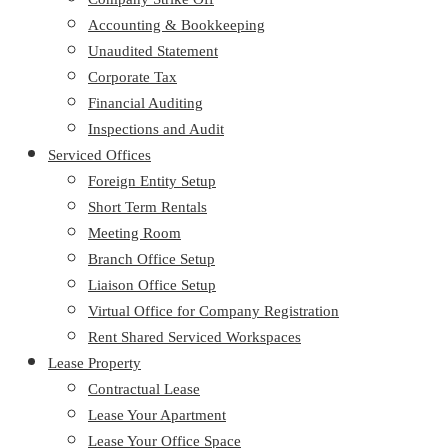
Accounting & Bookkeeping
Unaudited Statement
Corporate Tax
Financial Auditing
Inspections and Audit
Serviced Offices
Foreign Entity Setup
Short Term Rentals
Meeting Room
Branch Office Setup
Liaison Office Setup
Virtual Office for Company Registration
Rent Shared Serviced Workspaces
Lease Property
Contractual Lease
Lease Your Apartment
Lease Your Office Space