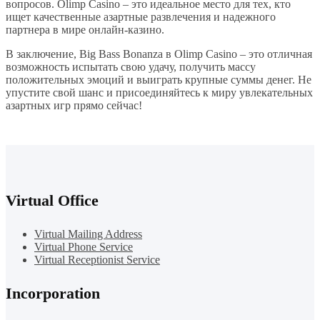
вопросов. Olimp Casino – это идеальное место для тех, кто
ищет качественные азартные развлечения и надежного
партнера в мире онлайн-казино.
В заключение, Big Bass Bonanza в Olimp Casino – это отличная
возможность испытать свою удачу, получить массу
положительных эмоций и выиграть крупные суммы денег. Не
упустите свой шанс и присоединяйтесь к миру увлекательных
азартных игр прямо сейчас!
Virtual Office
Virtual Mailing Address
Virtual Phone Service
Virtual Receptionist Service
Incorporation