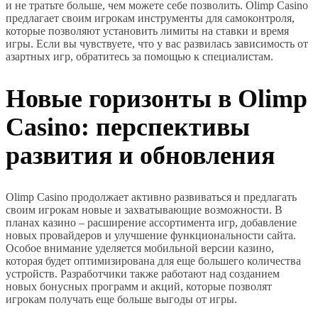
и не тратьте больше, чем можете себе позволить. Olimp Casino
предлагает своим игрокам инструменты для самоконтроля,
которые позволяют установить лимиты на ставки и время
игры. Если вы чувствуете, что у вас развилась зависимость от
азартных игр, обратитесь за помощью к специалистам.
Новые горизонты в Olimp
Casino: перспективы
развития и обновления
Olimp Casino продолжает активно развиваться и предлагать
своим игрокам новые и захватывающие возможности. В
планах казино – расширение ассортимента игр, добавление
новых провайдеров и улучшение функциональности сайта.
Особое внимание уделяется мобильной версии казино,
которая будет оптимизирована для еще большего количества
устройств. Разработчики также работают над созданием
новых бонусных программ и акций, которые позволят
игрокам получать еще больше выгоды от игры.