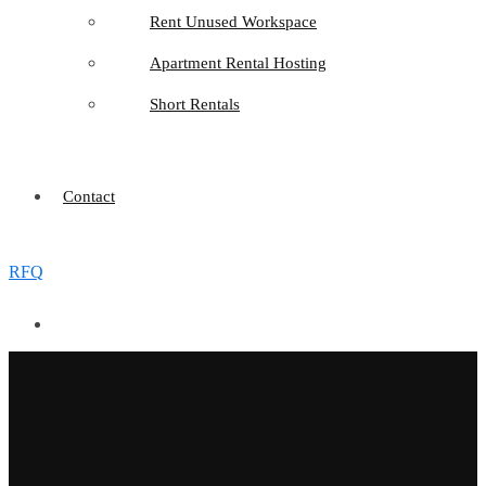
Rent Unused Workspace
Apartment Rental Hosting
Short Rentals
Contact
RFQ