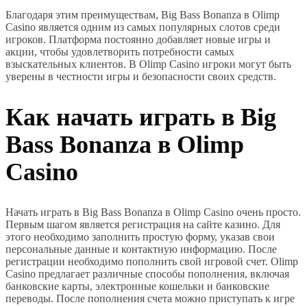
Благодаря этим преимуществам, Big Bass Bonanza в Olimp
Casino является одним из самых популярных слотов среди
игроков. Платформа постоянно добавляет новые игры и
акции, чтобы удовлетворить потребности самых
взыскательных клиентов. В Olimp Casino игроки могут быть
уверены в честности игры и безопасности своих средств.
Как начать играть в Big
Bass Bonanza в Olimp
Casino
Начать играть в Big Bass Bonanza в Olimp Casino очень просто.
Первым шагом является регистрация на сайте казино. Для
этого необходимо заполнить простую форму, указав свои
персональные данные и контактную информацию. После
регистрации необходимо пополнить свой игровой счет. Olimp
Casino предлагает различные способы пополнения, включая
банковские карты, электронные кошельки и банковские
переводы. После пополнения счета можно приступать к игре