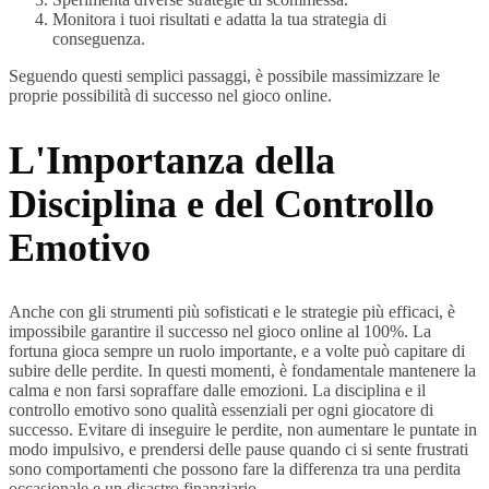
Monitora i tuoi risultati e adatta la tua strategia di
conseguenza.
Seguendo questi semplici passaggi, è possibile massimizzare le
proprie possibilità di successo nel gioco online.
L'Importanza della
Disciplina e del Controllo
Emotivo
Anche con gli strumenti più sofisticati e le strategie più efficaci, è
impossibile garantire il successo nel gioco online al 100%. La
fortuna gioca sempre un ruolo importante, e a volte può capitare di
subire delle perdite. In questi momenti, è fondamentale mantenere la
calma e non farsi sopraffare dalle emozioni. La disciplina e il
controllo emotivo sono qualità essenziali per ogni giocatore di
successo. Evitare di inseguire le perdite, non aumentare le puntate in
modo impulsivo, e prendersi delle pause quando ci si sente frustrati
sono comportamenti che possono fare la differenza tra una perdita
occasionale e un disastro finanziario.