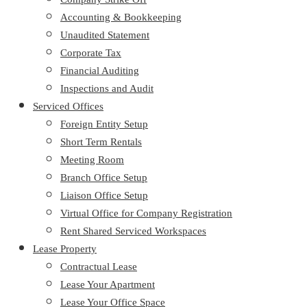
Accounting & Bookkeeping
Unaudited Statement
Corporate Tax
Financial Auditing
Inspections and Audit
Serviced Offices
Foreign Entity Setup
Short Term Rentals
Meeting Room
Branch Office Setup
Liaison Office Setup
Virtual Office for Company Registration
Rent Shared Serviced Workspaces
Lease Property
Contractual Lease
Lease Your Apartment
Lease Your Office Space