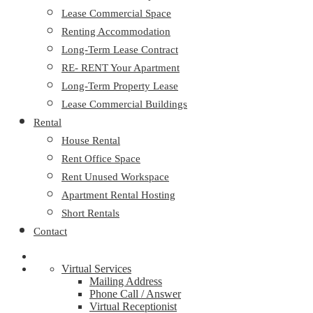
Lease Commercial Space
Renting Accommodation
Long-Term Lease Contract
RE- RENT Your Apartment
Long-Term Property Lease
Lease Commercial Buildings
Rental
House Rental
Rent Office Space
Rent Unused Workspace
Apartment Rental Hosting
Short Rentals
Contact
Virtual Services
Mailing Address
Phone Call / Answer
Virtual Receptionist