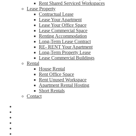
Rent Shared Serviced Workspaces
Lease Property
Contractual Lease
Lease Your Apartment
Lease Your Office Space
Lease Commercial Space
Renting Accommodation
Long-Term Lease Contract
RE- RENT Your Apartment
Long-Term Property Lease
Lease Commercial Buildings
Rental
House Rental
Rent Office Space
Rent Unused Workspace
Apartment Rental Hosting
Short Rentals
Contact