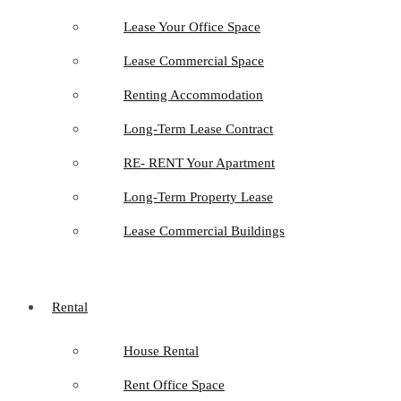
Lease Your Office Space
Lease Commercial Space
Renting Accommodation
Long-Term Lease Contract
RE- RENT Your Apartment
Long-Term Property Lease
Lease Commercial Buildings
Rental
House Rental
Rent Office Space