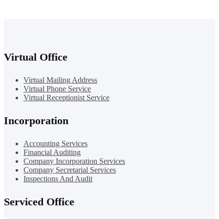
Virtual Office
Virtual Mailing Address
Virtual Phone Service
Virtual Receptionist Service
Incorporation
Accounting Services
Financial Auditing
Company Incorporation Services
Company Secretarial Services
Inspections And Audit
Serviced Office