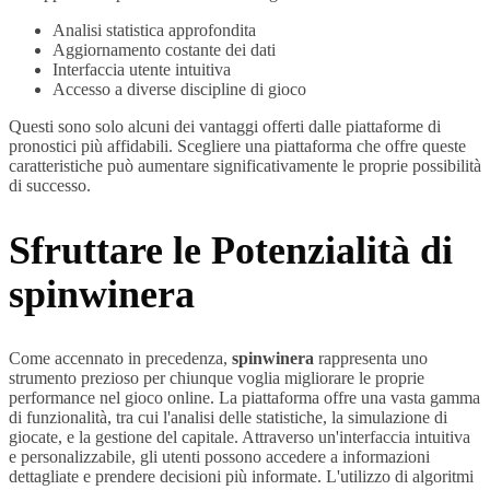
Analisi statistica approfondita
Aggiornamento costante dei dati
Interfaccia utente intuitiva
Accesso a diverse discipline di gioco
Questi sono solo alcuni dei vantaggi offerti dalle piattaforme di
pronostici più affidabili. Scegliere una piattaforma che offre queste
caratteristiche può aumentare significativamente le proprie possibilità
di successo.
Sfruttare le Potenzialità di
spinwinera
Come accennato in precedenza,
spinwinera
rappresenta uno
strumento prezioso per chiunque voglia migliorare le proprie
performance nel gioco online. La piattaforma offre una vasta gamma
di funzionalità, tra cui l'analisi delle statistiche, la simulazione di
giocate, e la gestione del capitale. Attraverso un'interfaccia intuitiva
e personalizzabile, gli utenti possono accedere a informazioni
dettagliate e prendere decisioni più informate. L'utilizzo di algoritmi