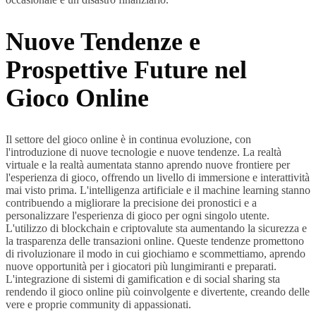
Nuove Tendenze e
Prospettive Future nel
Gioco Online
Il settore del gioco online è in continua evoluzione, con
l'introduzione di nuove tecnologie e nuove tendenze. La realtà
virtuale e la realtà aumentata stanno aprendo nuove frontiere per
l'esperienza di gioco, offrendo un livello di immersione e interattività
mai visto prima. L'intelligenza artificiale e il machine learning stanno
contribuendo a migliorare la precisione dei pronostici e a
personalizzare l'esperienza di gioco per ogni singolo utente.
L'utilizzo di blockchain e criptovalute sta aumentando la sicurezza e
la trasparenza delle transazioni online. Queste tendenze promettono
di rivoluzionare il modo in cui giochiamo e scommettiamo, aprendo
nuove opportunità per i giocatori più lungimiranti e preparati.
L'integrazione di sistemi di gamification e di social sharing sta
rendendo il gioco online più coinvolgente e divertente, creando delle
vere e proprie community di appassionati.