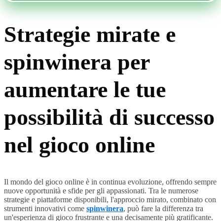
Strategie mirate e
spinwinera per
aumentare le tue
possibilità di successo
nel gioco online
Il mondo del gioco online è in continua evoluzione, offrendo sempre
nuove opportunità e sfide per gli appassionati. Tra le numerose
strategie e piattaforme disponibili, l'approccio mirato, combinato con
strumenti innovativi come
spinwinera
, può fare la differenza tra
un'esperienza di gioco frustrante e una decisamente più gratificante.