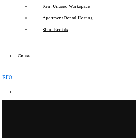
Rent Unused Workspace
Apartment Rental Hosting
Short Rentals
Contact
RFQ