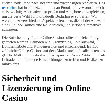
suchen fortlaufend nach sicheren und zuverlässigen Anbietern. Das
nv casino
hat in den letzten Jahren an Popularität gewonnen, doch
es ist wichtig, Alternativen zu prüfen und Angebote zu vergleichen,
um die beste Wahl für individuelle Bedürfnisse zu treffen. Wir
werden hier verschiedene Aspekte beleuchten, die bei der Auswahl
eines Online-Casinos eine Rolle spielen, und seriöse Alternativen
aufzeigen.
Die Entscheidung für ein Online-Casino sollte nicht leichtfertig
getroffen werden. Faktoren wie Lizenzierung, Spielauswahl,
Bonusangebote und Kundenservice sind entscheidend. Es gibt
zahlreiche Online-Casinos auf dem Markt, und nicht alle bieten das
gleiche Maß an Sicherheit und Transparenz. Dieser Artikel dient als
Leitfaden, um fundierte Entscheidungen zu treffen und Risiken zu
minimieren.
Sicherheit und
Lizenzierung im Online-
Casino