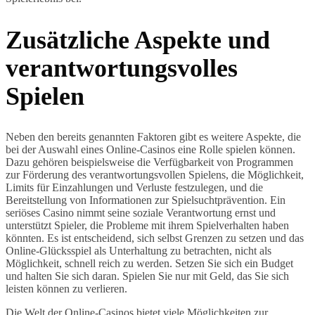
Zusätzliche Aspekte und
verantwortungsvolles
Spielen
Neben den bereits genannten Faktoren gibt es weitere Aspekte, die
bei der Auswahl eines Online-Casinos eine Rolle spielen können.
Dazu gehören beispielsweise die Verfügbarkeit von Programmen
zur Förderung des verantwortungsvollen Spielens, die Möglichkeit,
Limits für Einzahlungen und Verluste festzulegen, und die
Bereitstellung von Informationen zur Spielsuchtprävention. Ein
seriöses Casino nimmt seine soziale Verantwortung ernst und
unterstützt Spieler, die Probleme mit ihrem Spielverhalten haben
könnten. Es ist entscheidend, sich selbst Grenzen zu setzen und das
Online-Glücksspiel als Unterhaltung zu betrachten, nicht als
Möglichkeit, schnell reich zu werden. Setzen Sie sich ein Budget
und halten Sie sich daran. Spielen Sie nur mit Geld, das Sie sich
leisten können zu verlieren.
Die Welt der Online-Casinos bietet viele Möglichkeiten zur