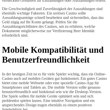
versteckten Gebühren für Einzahlungen oder Auszahlungen erhebt.
Die Geschwindigkeit und Zuverlässigkeit der Auszahlungen sind
ebenfalls wichtige Faktoren. Ein seriöses Casino sollte
Auszahlungsanträge schnell bearbeiten und sicherstellen, dass das
Geld zügig auf Ihr Konto gelangt. Prüfen Sie die
Auszahlungsrichtlinien des Casinos, um zu erfahren, welche
Dokumente möglicherweise zur Verifizierung Ihrer Identität
erforderlich sind.
Mobile Kompatibilität und
Benutzerfreundlichkeit
In der heutigen Zeit ist es für viele Spieler wichtig, dass ein Online-
Casino auch auf mobilen Geräten gut funktioniert. Ein gutes Casino
bietet eine mobile Webseite oder eine spezielle Casino-App für
Smartphones und Tablets an. Die mobile Version sollte genauso
benutzerfreundlich und funktional sein wie die Desktop-Version.
Die Spiele sollten für mobile Geräte optimiert sein und sich
problemlos spielen lassen. Eine intuitive Navigation und ein
ansprechendes Design tragen ebenfalls zu einem positiven
Spielerlebnis bei.