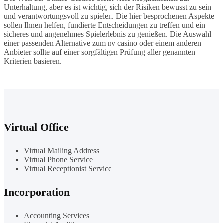
Unterhaltung, aber es ist wichtig, sich der Risiken bewusst zu sein
und verantwortungsvoll zu spielen. Die hier besprochenen Aspekte
sollen Ihnen helfen, fundierte Entscheidungen zu treffen und ein
sicheres und angenehmes Spielerlebnis zu genießen. Die Auswahl
einer passenden Alternative zum nv casino oder einem anderen
Anbieter sollte auf einer sorgfältigen Prüfung aller genannten
Kriterien basieren.
Virtual Office
Virtual Mailing Address
Virtual Phone Service
Virtual Receptionist Service
Incorporation
Accounting Services