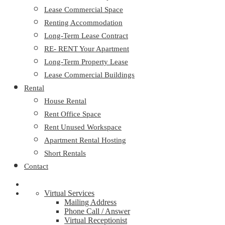
Lease Commercial Space
Renting Accommodation
Long-Term Lease Contract
RE- RENT Your Apartment
Long-Term Property Lease
Lease Commercial Buildings
Rental
House Rental
Rent Office Space
Rent Unused Workspace
Apartment Rental Hosting
Short Rentals
Contact
Virtual Services
Mailing Address
Phone Call / Answer
Virtual Receptionist