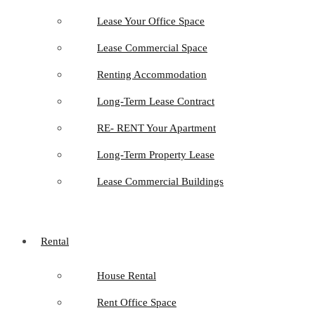
Lease Your Office Space
Lease Commercial Space
Renting Accommodation
Long-Term Lease Contract
RE- RENT Your Apartment
Long-Term Property Lease
Lease Commercial Buildings
Rental
House Rental
Rent Office Space