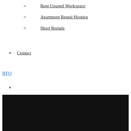
Rent Unused Workspace
Apartment Rental Hosting
Short Rentals
Contact
RFQ