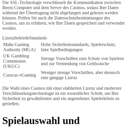
Die SSL-Technologie verschlüsselt die Kommunikation zwischen
Ihrem Computer und dem Server des Casinos, sodass Ihre Daten
während der Übertragung nicht abgefangen und gelesen werden
können. Prüfen Sie auch die Datenschutzbestimmungen des
Casinos, um zu erfahren, wie Ihre Daten gespeichert und verwendet
werden.
LizenzbehördeStandards
Malta Gaming
Hohe Sicherheitsstandards, Spielerschutz,
Authority (MGA)
faire Spielbedingungen
UK Gambling
Strenge Vorschriften zum Schutz von Spielern
Commission
und zur Vermeidung von Geldwäsche
(UKGC)
Weniger strenge Vorschriften, aber dennoch
Curacao eGaming
eine gängige Lizenz
Die Wahl eines Casinos mit einer etablierten Lizenz und moderner
Verschlüsselungstechnologie ist ein wesentlicher Schritt, um Ihre
Sicherheit zu gewährleisten und ein angenehmes Spielerlebnis zu
genießen.
Spielauswahl und