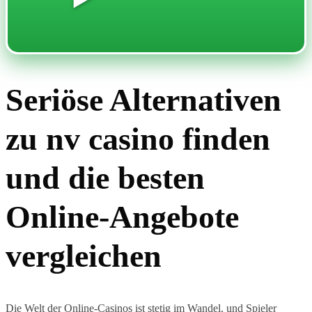
Seriöse Alternativen
zu nv casino finden
und die besten
Online-Angebote
vergleichen
Die Welt der Online-Casinos ist stetig im Wandel, und Spieler