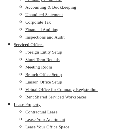
Accounting & Bookkeeping
Unaudited Statement
Corporate Tax
Financial Auditing
Inspections and Audit
Serviced Offices
Foreign Entity Setup
Short Term Rentals
Meeting Room
Branch Office Setup
Liaison Office Setup
Virtual Office for Company Registration
Rent Shared Serviced Workspaces
Lease Property
Contractual Lease
Lease Your Apartment
Lease Your Office Space