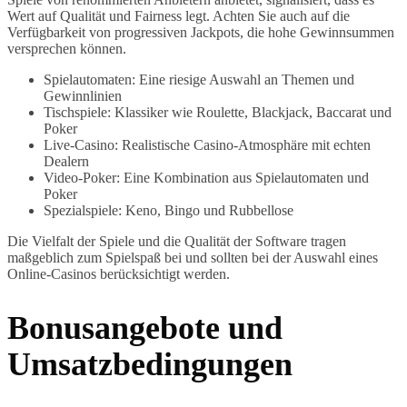
Wert auf Qualität und Fairness legt. Achten Sie auch auf die
Verfügbarkeit von progressiven Jackpots, die hohe Gewinnsummen
versprechen können.
Spielautomaten: Eine riesige Auswahl an Themen und
Gewinnlinien
Tischspiele: Klassiker wie Roulette, Blackjack, Baccarat und
Poker
Live-Casino: Realistische Casino-Atmosphäre mit echten
Dealern
Video-Poker: Eine Kombination aus Spielautomaten und
Poker
Spezialspiele: Keno, Bingo und Rubbellose
Die Vielfalt der Spiele und die Qualität der Software tragen
maßgeblich zum Spielspaß bei und sollten bei der Auswahl eines
Online-Casinos berücksichtigt werden.
Bonusangebote und
Umsatzbedingungen