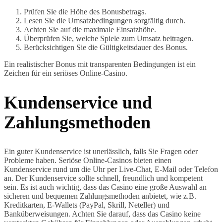
Prüfen Sie die Höhe des Bonusbetrags.
Lesen Sie die Umsatzbedingungen sorgfältig durch.
Achten Sie auf die maximale Einsatzhöhe.
Überprüfen Sie, welche Spiele zum Umsatz beitragen.
Berücksichtigen Sie die Gültigkeitsdauer des Bonus.
Ein realistischer Bonus mit transparenten Bedingungen ist ein
Zeichen für ein seriöses Online-Casino.
Kundenservice und
Zahlungsmethoden
Ein guter Kundenservice ist unerlässlich, falls Sie Fragen oder
Probleme haben. Seriöse Online-Casinos bieten einen
Kundenservice rund um die Uhr per Live-Chat, E-Mail oder Telefon
an. Der Kundenservice sollte schnell, freundlich und kompetent
sein. Es ist auch wichtig, dass das Casino eine große Auswahl an
sicheren und bequemen Zahlungsmethoden anbietet, wie z.B.
Kreditkarten, E-Wallets (PayPal, Skrill, Neteller) und
Banküberweisungen. Achten Sie darauf, dass das Casino keine