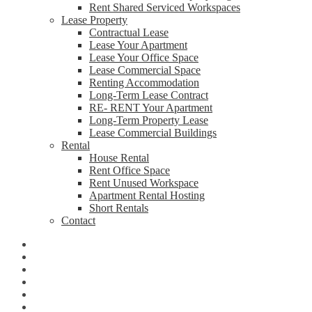
Rent Shared Serviced Workspaces
Lease Property
Contractual Lease
Lease Your Apartment
Lease Your Office Space
Lease Commercial Space
Renting Accommodation
Long-Term Lease Contract
RE- RENT Your Apartment
Long-Term Property Lease
Lease Commercial Buildings
Rental
House Rental
Rent Office Space
Rent Unused Workspace
Apartment Rental Hosting
Short Rentals
Contact