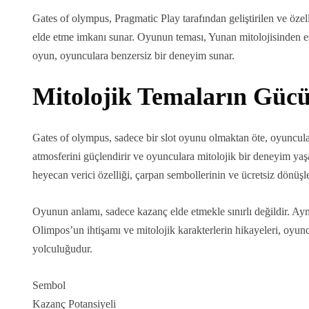
Gates of olympus, Pragmatic Play tarafından geliştirilen ve öze
elde etme imkanı sunar. Oyunun teması, Yunan mitolojisinden esin
oyun, oyunculara benzersiz bir deneyim sunar.
Mitolojik Temaların Güc
Gates of olympus, sadece bir slot oyunu olmaktan öte, oyuncuları
atmosferini güçlendirir ve oyunculara mitolojik bir deneyim yaş
heyecan verici özelliği, çarpan sembollerinin ve ücretsiz dönüşle
Oyunun anlamı, sadece kazanç elde etmekle sınırlı değildir. Ayn
Olimpos’un ihtişamı ve mitolojik karakterlerin hikayeleri, oyu
yolculuğudur.
Sembol
Kazanç Potansiyeli