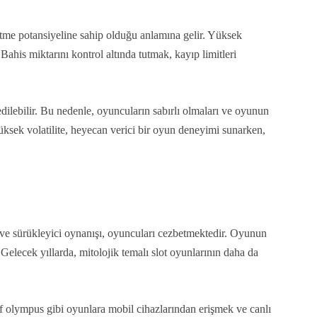
tme potansiyeline sahip olduğu anlamına gelir. Yüksek
ahis miktarını kontrol altında tutmak, kayıp limitleri
edilebilir. Bu nedenle, oyuncuların sabırlı olmaları ve oyunun
ksek volatilite, heyecan verici bir oyun deneyimi sunarken,
i ve sürükleyici oynanışı, oyuncuları cezbetmektedir. Oyunun
. Gelecek yıllarda, mitolojik temalı slot oyunlarının daha da
of olympus gibi oyunlara mobil cihazlarından erişmek ve canlı