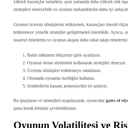
yüksek kazançlar sunarken, aynı zamanda daha yüksek risk taşır
stratejileri deneyebilir ve oyunun mekaniklerini daha iyi anlayabi
Oyunun ücretsiz dönüşlerini tetiklemek, kazançları önemli ölçüde 
tetiklemeye yönelik stratejiler geliştirmeleri önemlidir. Ayrıca
tasarruf etmelerini ve oyunun akışını daha rahat takip etmelerini 
Bahis miktarını bütçenize göre ayarlayın.
Oyunun demo sürümünü kullanarak stratejiler deneyin.
Ücretsiz dönüşleri tetiklemeye odaklanın.
Otomatik oynatma özelliğini kullanın.
Sembollerin kazanç potansiyelini iyi anlayın.
Bu ipuçlarını ve stratejileri uygulayarak, oyuncular
gates of ol
şansı kendi lehinize çevirebilirsiniz.
Oyunun Volatilitesi ve Ri