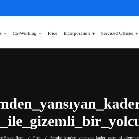
s
Co-Working
Price
Incorporation
Serviced Offices
mden_yansıyan_kader
ile_gizemli_bir_yolc
ce Space Rent
Post
Sembolizmden_yansıyan_kader_gates_of_olympus_