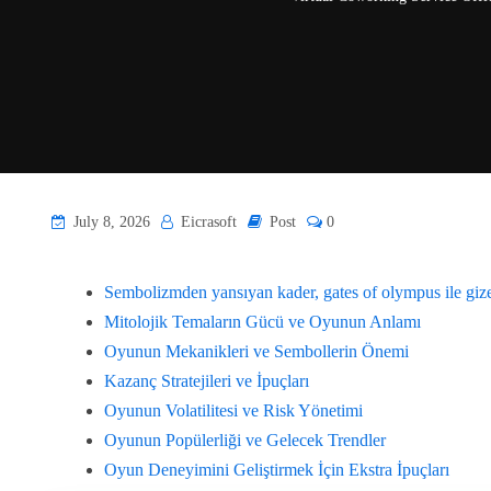
July 8, 2026
Eicrasoft
Post
0
Sembolizmden yansıyan kader, gates of olympus ile gizem
Mitolojik Temaların Gücü ve Oyunun Anlamı
Oyunun Mekanikleri ve Sembollerin Önemi
Kazanç Stratejileri ve İpuçları
Oyunun Volatilitesi ve Risk Yönetimi
Oyunun Popülerliği ve Gelecek Trendler
Oyun Deneyimini Geliştirmek İçin Ekstra İpuçları