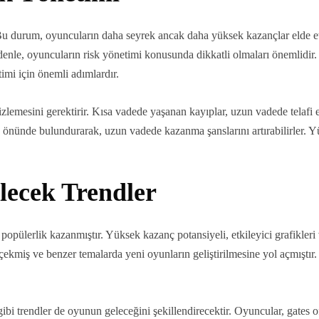
. Bu durum, oyuncuların daha seyrek ancak daha yüksek kazançlar elde e
enle, oyuncuların risk yönetimi konusunda dikkatli olmaları önemlidir. B
imi için önemli adımlardır.
 izlemesini gerektirir. Kısa vadede yaşanan kayıplar, uzun vadede telafi 
önünde bulundurarak, uzun vadede kazanma şanslarını artırabilirler. Yü
lecek Trendler
opülerlik kazanmıştır. Yüksek kazanç potansiyeli, etkileyici grafikler
i çekmiş ve benzer temalarda yeni oyunların geliştirilmesine yol açmıştır
bi trendler de oyunun geleceğini şekillendirecektir. Oyuncular, gates 