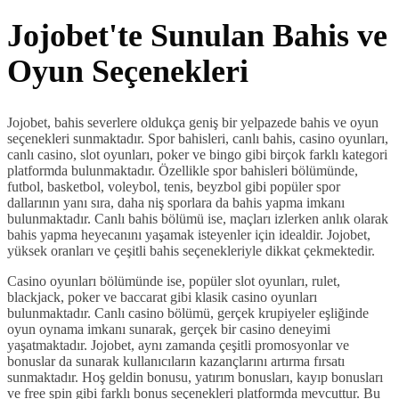
Jojobet'te Sunulan Bahis ve
Oyun Seçenekleri
Jojobet, bahis severlere oldukça geniş bir yelpazede bahis ve oyun
seçenekleri sunmaktadır. Spor bahisleri, canlı bahis, casino oyunları,
canlı casino, slot oyunları, poker ve bingo gibi birçok farklı kategori
platformda bulunmaktadır. Özellikle spor bahisleri bölümünde,
futbol, basketbol, voleybol, tenis, beyzbol gibi popüler spor
dallarının yanı sıra, daha niş sporlara da bahis yapma imkanı
bulunmaktadır. Canlı bahis bölümü ise, maçları izlerken anlık olarak
bahis yapma heyecanını yaşamak isteyenler için idealdir. Jojobet,
yüksek oranları ve çeşitli bahis seçenekleriyle dikkat çekmektedir.
Casino oyunları bölümünde ise, popüler slot oyunları, rulet,
blackjack, poker ve baccarat gibi klasik casino oyunları
bulunmaktadır. Canlı casino bölümü, gerçek krupiyeler eşliğinde
oyun oynama imkanı sunarak, gerçek bir casino deneyimi
yaşatmaktadır. Jojobet, aynı zamanda çeşitli promosyonlar ve
bonuslar da sunarak kullanıcıların kazançlarını artırma fırsatı
sunmaktadır. Hoş geldin bonusu, yatırım bonusları, kayıp bonusları
ve free spin gibi farklı bonus seçenekleri platformda mevcuttur. Bu