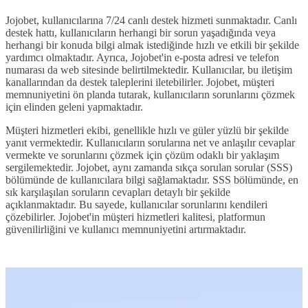
Jojobet, kullanıcılarına 7/24 canlı destek hizmeti sunmaktadır. Canlı
destek hattı, kullanıcıların herhangi bir sorun yaşadığında veya
herhangi bir konuda bilgi almak istediğinde hızlı ve etkili bir şekilde
yardımcı olmaktadır. Ayrıca, Jojobet'in e-posta adresi ve telefon
numarası da web sitesinde belirtilmektedir. Kullanıcılar, bu iletişim
kanallarından da destek taleplerini iletebilirler. Jojobet, müşteri
memnuniyetini ön planda tutarak, kullanıcıların sorunlarını çözmek
için elinden geleni yapmaktadır.
Müşteri hizmetleri ekibi, genellikle hızlı ve güler yüzlü bir şekilde
yanıt vermektedir. Kullanıcıların sorularına net ve anlaşılır cevaplar
vermekte ve sorunlarını çözmek için çözüm odaklı bir yaklaşım
sergilemektedir. Jojobet, aynı zamanda sıkça sorulan sorular (SSS)
bölümünde de kullanıcılara bilgi sağlamaktadır. SSS bölümünde, en
sık karşılaşılan soruların cevapları detaylı bir şekilde
açıklanmaktadır. Bu sayede, kullanıcılar sorunlarını kendileri
çözebilirler. Jojobet'in müşteri hizmetleri kalitesi, platformun
güvenilirliğini ve kullanıcı memnuniyetini artırmaktadır.