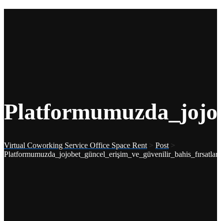
Platformumuzda_jojobe
Virtual Coworking Service Office Space Rent
>
Post
>
Platformumuzda_jojobet_güncel_erişim_ve_güvenilir_bahis_fırsatları