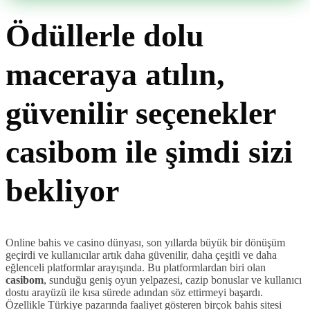
Ödüllerle dolu
maceraya atılın,
güvenilir seçenekler
casibom ile şimdi sizi
bekliyor
Online bahis ve casino dünyası, son yıllarda büyük bir dönüşüm
geçirdi ve kullanıcılar artık daha güvenilir, daha çeşitli ve daha
eğlenceli platformlar arayışında. Bu platformlardan biri olan
casibom
, sunduğu geniş oyun yelpazesi, cazip bonuslar ve kullanıcı
dostu arayüzü ile kısa sürede adından söz ettirmeyi başardı.
Özellikle Türkiye pazarında faaliyet gösteren birçok bahis sitesi