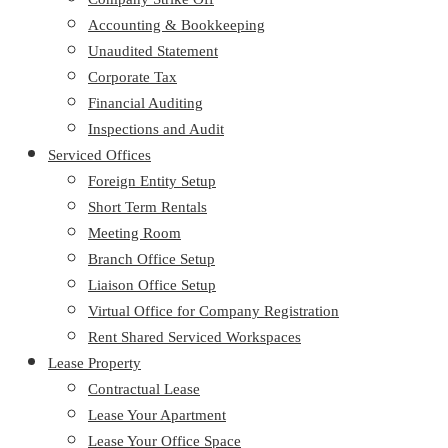
Accounting & Bookkeeping
Unaudited Statement
Corporate Tax
Financial Auditing
Inspections and Audit
Serviced Offices
Foreign Entity Setup
Short Term Rentals
Meeting Room
Branch Office Setup
Liaison Office Setup
Virtual Office for Company Registration
Rent Shared Serviced Workspaces
Lease Property
Contractual Lease
Lease Your Apartment
Lease Your Office Space