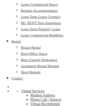
Lease Commercial Space
Renting Accommodation
Long-Term Lease Contract
RE- RENT Your Apartment
Long-Term Property Lease
Lease Commercial Buildings
Rental
House Rental
Rent Office Space
Rent Unused Workspace
Apartment Rental Hosting
Short Rentals
Contact
Virtual Services
Mailing Address
Phone Call / Answer
Virtual Receptionist