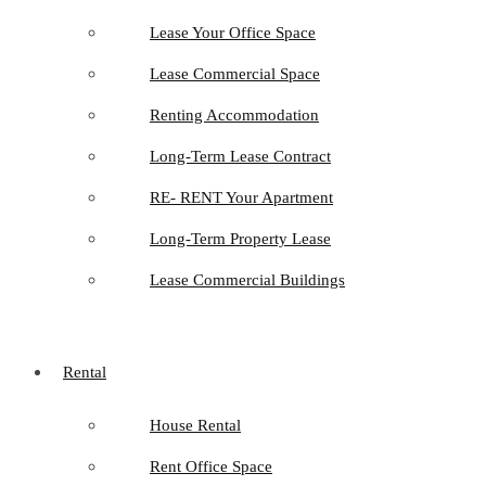
Lease Your Office Space
Lease Commercial Space
Renting Accommodation
Long-Term Lease Contract
RE- RENT Your Apartment
Long-Term Property Lease
Lease Commercial Buildings
Rental
House Rental
Rent Office Space