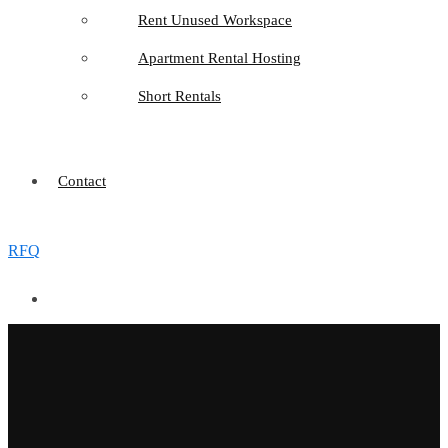
Rent Unused Workspace
Apartment Rental Hosting
Short Rentals
Contact
RFQ