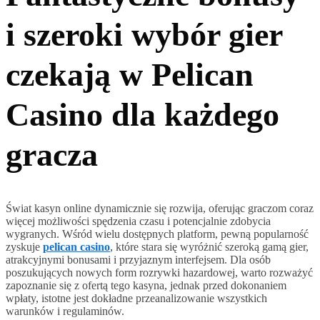
i szeroki wybór gier
czekają w Pelican
Casino dla każdego
gracza
Świat kasyn online dynamicznie się rozwija, oferując graczom coraz
więcej możliwości spędzenia czasu i potencjalnie zdobycia
wygranych. Wśród wielu dostępnych platform, pewną popularność
zyskuje
pelican casino
, które stara się wyróżnić szeroką gamą gier,
atrakcyjnymi bonusami i przyjaznym interfejsem. Dla osób
poszukujących nowych form rozrywki hazardowej, warto rozważyć
zapoznanie się z ofertą tego kasyna, jednak przed dokonaniem
wpłaty, istotne jest dokładne przeanalizowanie wszystkich
warunków i regulaminów.