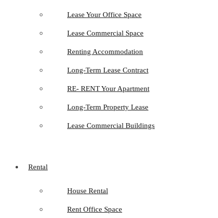
Lease Your Office Space
Lease Commercial Space
Renting Accommodation
Long-Term Lease Contract
RE- RENT Your Apartment
Long-Term Property Lease
Lease Commercial Buildings
Rental
House Rental
Rent Office Space