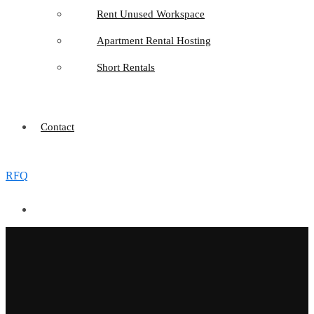
Rent Unused Workspace
Apartment Rental Hosting
Short Rentals
Contact
RFQ