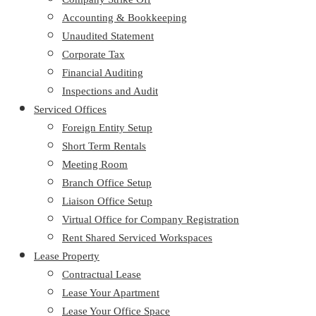
Accounting & Bookkeeping
Unaudited Statement
Corporate Tax
Financial Auditing
Inspections and Audit
Serviced Offices
Foreign Entity Setup
Short Term Rentals
Meeting Room
Branch Office Setup
Liaison Office Setup
Virtual Office for Company Registration
Rent Shared Serviced Workspaces
Lease Property
Contractual Lease
Lease Your Apartment
Lease Your Office Space