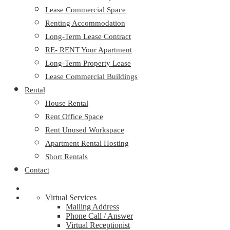
Lease Commercial Space
Renting Accommodation
Long-Term Lease Contract
RE- RENT Your Apartment
Long-Term Property Lease
Lease Commercial Buildings
Rental
House Rental
Rent Office Space
Rent Unused Workspace
Apartment Rental Hosting
Short Rentals
Contact
Virtual Services
Mailing Address
Phone Call / Answer
Virtual Receptionist