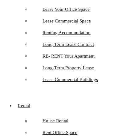
Lease Your Office Space
Lease Commercial Space
Renting Accommodation
Long-Term Lease Contract
RE- RENT Your Apartment
Long-Term Property Lease
Lease Commercial Buildings
Rental
House Rental
Rent Office Space