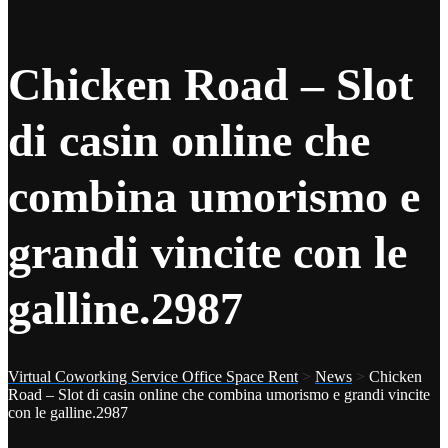
Chicken Road – Slot
di casin online che
combina umorismo e
grandi vincite con le
galline.2987
Virtual Coworking Service Office Space Rent
>
News
>
Chicken
Road – Slot di casin online che combina umorismo e grandi vincite
con le galline.2987