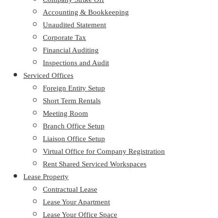
Accounting & Bookkeeping
Unaudited Statement
Corporate Tax
Financial Auditing
Inspections and Audit
Serviced Offices
Foreign Entity Setup
Short Term Rentals
Meeting Room
Branch Office Setup
Liaison Office Setup
Virtual Office for Company Registration
Rent Shared Serviced Workspaces
Lease Property
Contractual Lease
Lease Your Apartment
Lease Your Office Space