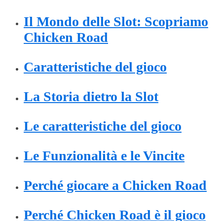
Il Mondo delle Slot: Scopriamo
Chicken Road
Caratteristiche del gioco
La Storia dietro la Slot
Le caratteristiche del gioco
Le Funzionalità e le Vincite
Perché giocare a Chicken Road
Perché Chicken Road è il gioco