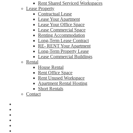
Rent Shared Serviced Workspaces
Lease Property
Contractual Lease
Lease Your Apartment
Lease Your Office Space
Lease Commercial Space
Renting Accommodation
Long-Term Lease Contract
RE- RENT Your Apartment
Long-Term Property Lease
Lease Commercial Buildings
Rental
House Rental
Rent Office Space
Rent Unused Workspace
Apartment Rental Hosting
Short Rentals
Contact