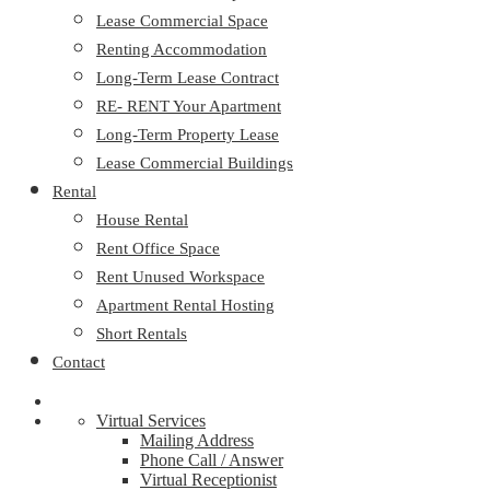
Lease Commercial Space
Renting Accommodation
Long-Term Lease Contract
RE- RENT Your Apartment
Long-Term Property Lease
Lease Commercial Buildings
Rental
House Rental
Rent Office Space
Rent Unused Workspace
Apartment Rental Hosting
Short Rentals
Contact
Virtual Services
Mailing Address
Phone Call / Answer
Virtual Receptionist