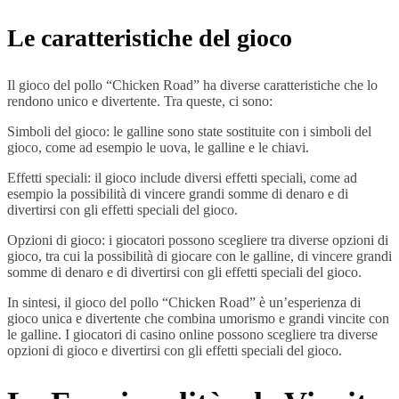
Le caratteristiche del gioco
Il gioco del pollo “Chicken Road” ha diverse caratteristiche che lo
rendono unico e divertente. Tra queste, ci sono:
Simboli del gioco: le galline sono state sostituite con i simboli del
gioco, come ad esempio le uova, le galline e le chiavi.
Effetti speciali: il gioco include diversi effetti speciali, come ad
esempio la possibilità di vincere grandi somme di denaro e di
divertirsi con gli effetti speciali del gioco.
Opzioni di gioco: i giocatori possono scegliere tra diverse opzioni di
gioco, tra cui la possibilità di giocare con le galline, di vincere grandi
somme di denaro e di divertirsi con gli effetti speciali del gioco.
In sintesi, il gioco del pollo “Chicken Road” è un’esperienza di
gioco unica e divertente che combina umorismo e grandi vincite con
le galline. I giocatori di casino online possono scegliere tra diverse
opzioni di gioco e divertirsi con gli effetti speciali del gioco.