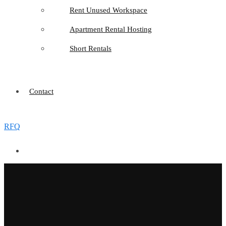
Rent Unused Workspace
Apartment Rental Hosting
Short Rentals
Contact
RFQ