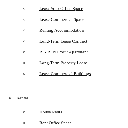
Lease Your Office Space
Lease Commercial Space
Renting Accommodation
Long-Term Lease Contract
RE- RENT Your Apartment
Long-Term Property Lease
Lease Commercial Buildings
Rental
House Rental
Rent Office Space