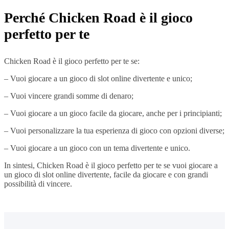
Perché Chicken Road è il gioco
perfetto per te
Chicken Road è il gioco perfetto per te se:
– Vuoi giocare a un gioco di slot online divertente e unico;
– Vuoi vincere grandi somme di denaro;
– Vuoi giocare a un gioco facile da giocare, anche per i principianti;
– Vuoi personalizzare la tua esperienza di gioco con opzioni diverse;
– Vuoi giocare a un gioco con un tema divertente e unico.
In sintesi, Chicken Road è il gioco perfetto per te se vuoi giocare a
un gioco di slot online divertente, facile da giocare e con grandi
possibilità di vincere.