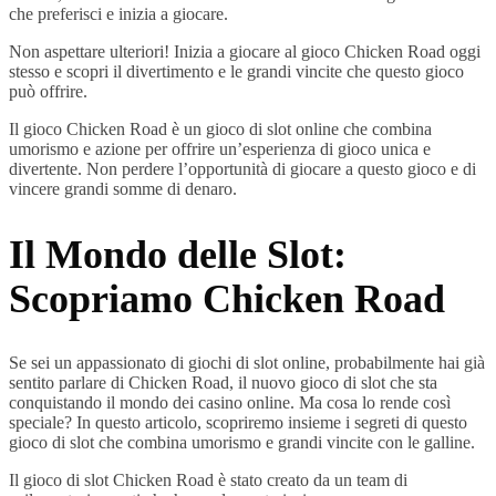
che preferisci e inizia a giocare.
Non aspettare ulteriori! Inizia a giocare al gioco Chicken Road oggi
stesso e scopri il divertimento e le grandi vincite che questo gioco
può offrire.
Il gioco Chicken Road è un gioco di slot online che combina
umorismo e azione per offrire un’esperienza di gioco unica e
divertente. Non perdere l’opportunità di giocare a questo gioco e di
vincere grandi somme di denaro.
Il Mondo delle Slot:
Scopriamo Chicken Road
Se sei un appassionato di giochi di slot online, probabilmente hai già
sentito parlare di Chicken Road, il nuovo gioco di slot che sta
conquistando il mondo dei casino online. Ma cosa lo rende così
speciale? In questo articolo, scopriremo insieme i segreti di questo
gioco di slot che combina umorismo e grandi vincite con le galline.
Il gioco di slot Chicken Road è stato creato da un team di