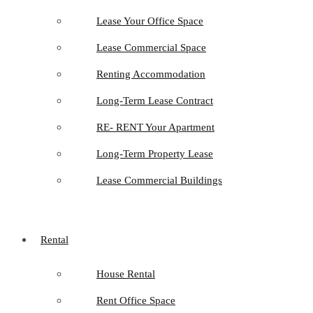
Lease Your Office Space
Lease Commercial Space
Renting Accommodation
Long-Term Lease Contract
RE- RENT Your Apartment
Long-Term Property Lease
Lease Commercial Buildings
Rental
House Rental
Rent Office Space