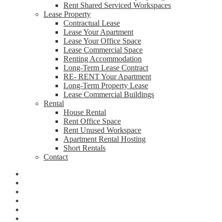
Rent Shared Serviced Workspaces
Lease Property
Contractual Lease
Lease Your Apartment
Lease Your Office Space
Lease Commercial Space
Renting Accommodation
Long-Term Lease Contract
RE- RENT Your Apartment
Long-Term Property Lease
Lease Commercial Buildings
Rental
House Rental
Rent Office Space
Rent Unused Workspace
Apartment Rental Hosting
Short Rentals
Contact