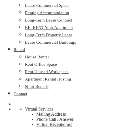
Lease Commercial Space
Renting Accommodation
Long-Term Lease Contract
RE- RENT Your Apartment
Long-Term Property Lease
Lease Commercial Buildings
Rental
House Rental
Rent Office Space
Rent Unused Workspace
Apartment Rental Hosting
Short Rentals
Contact
Virtual Services
Mailing Address
Phone Call / Answer
Virtual Receptionist