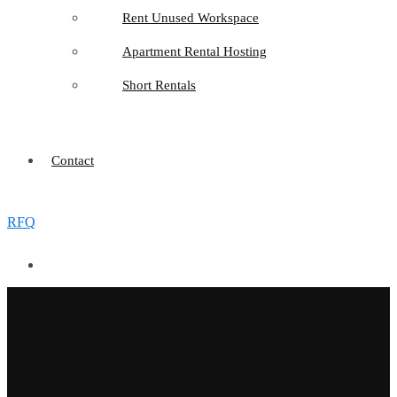
Rent Unused Workspace
Apartment Rental Hosting
Short Rentals
Contact
RFQ