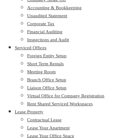
Accounting & Bookkeeping
Unaudited Statement
Corporate Tax
Financial Auditing
Inspections and Audit
Serviced Offices
Foreign Entity Setup
Short Term Rentals
Meeting Room
Branch Office Setup
Liaison Office Setup
Virtual Office for Company Registration
Rent Shared Serviced Workspaces
Lease Property
Contractual Lease
Lease Your Apartment
Lease Your Office Space