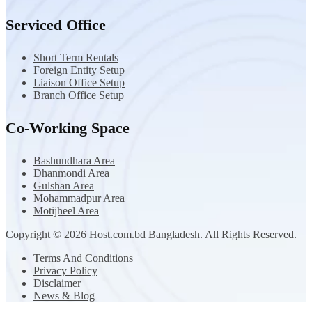
Serviced Office
Short Term Rentals
Foreign Entity Setup
Liaison Office Setup
Branch Office Setup
Co-Working Space
Bashundhara Area
Dhanmondi Area
Gulshan Area
Mohammadpur Area
Motijheel Area
Copyright © 2026 Host.com.bd Bangladesh. All Rights Reserved.
Terms And Conditions
Privacy Policy
Disclaimer
News & Blog