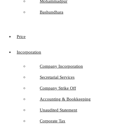
Mohammadpur
Bashundhara
Price
Incorporation
Company Incorporation
Secretarial Services
Company Strike Off
Accounting & Bookkeeping
Unaudited Statement
Corporate Tax