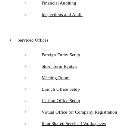
Financial Auditing
Inspections and Audit
Serviced Offices
Foreign Entity Setup
Short Term Rentals
Meeting Room
Branch Office Setup
Liaison Office Setup
Virtual Office for Company Registration
Rent Shared Serviced Workspaces