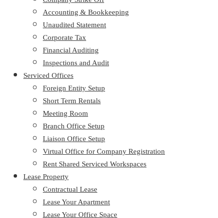
Accounting & Bookkeeping
Unaudited Statement
Corporate Tax
Financial Auditing
Inspections and Audit
Serviced Offices
Foreign Entity Setup
Short Term Rentals
Meeting Room
Branch Office Setup
Liaison Office Setup
Virtual Office for Company Registration
Rent Shared Serviced Workspaces
Lease Property
Contractual Lease
Lease Your Apartment
Lease Your Office Space