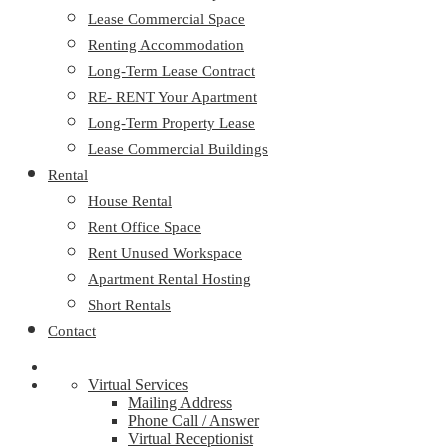
Lease Commercial Space
Renting Accommodation
Long-Term Lease Contract
RE- RENT Your Apartment
Long-Term Property Lease
Lease Commercial Buildings
Rental
House Rental
Rent Office Space
Rent Unused Workspace
Apartment Rental Hosting
Short Rentals
Contact
Virtual Services
Mailing Address
Phone Call / Answer
Virtual Receptionist