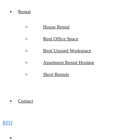
Rental
House Rental
Rent Office Space
Rent Unused Workspace
Apartment Rental Hosting
Short Rentals
Contact
RFQ