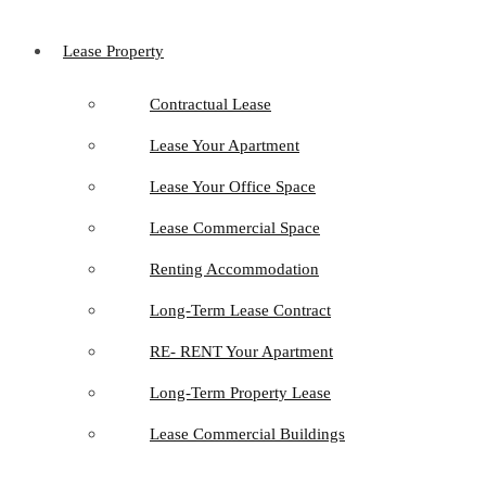
Lease Property
Contractual Lease
Lease Your Apartment
Lease Your Office Space
Lease Commercial Space
Renting Accommodation
Long-Term Lease Contract
RE- RENT Your Apartment
Long-Term Property Lease
Lease Commercial Buildings