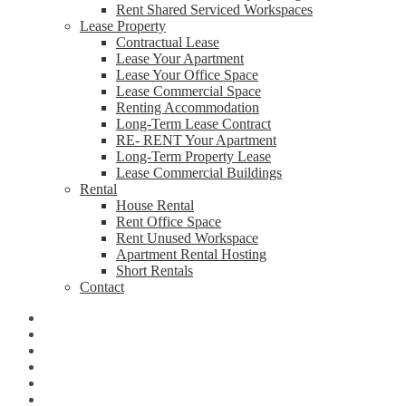
Rent Shared Serviced Workspaces
Lease Property
Contractual Lease
Lease Your Apartment
Lease Your Office Space
Lease Commercial Space
Renting Accommodation
Long-Term Lease Contract
RE- RENT Your Apartment
Long-Term Property Lease
Lease Commercial Buildings
Rental
House Rental
Rent Office Space
Rent Unused Workspace
Apartment Rental Hosting
Short Rentals
Contact